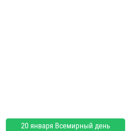
20 января Всемирный день