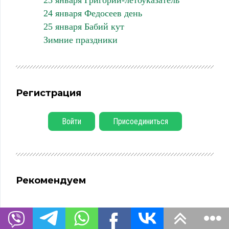
24 января Федосеев день
25 января Бабий кут
Зимние праздники
Регистрация
Войти
Присоединиться
Рекомендуем