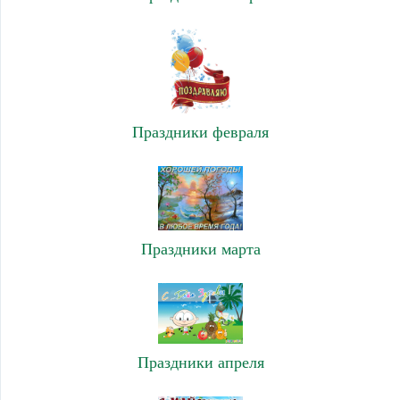
Праздники февраля
Праздники марта
Праздники апреля