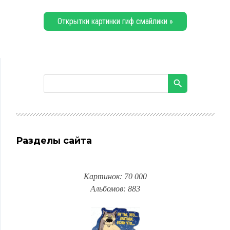
Открытки картинки гиф смайлики »
Разделы сайта
Картинок: 70 000
Альбомов: 883