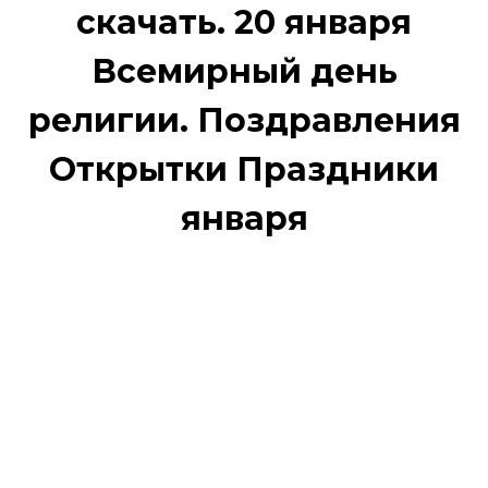
скачать. 20 января
Всемирный день
религии. Поздравления
Открытки Праздники
января