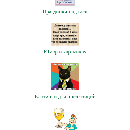
Праздники,надписи
Юмор в картинках
Картинки для презентаций