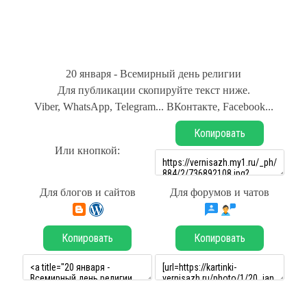
20 января - Всемирный день религии
Для публикации скопируйте текст ниже.
Viber, WhatsApp, Telegram... ВКонтакте, Facebook...
Копировать
Или кнопкой:
Для блогов и сайтов
Для форумов и чатов
Копировать
Копировать