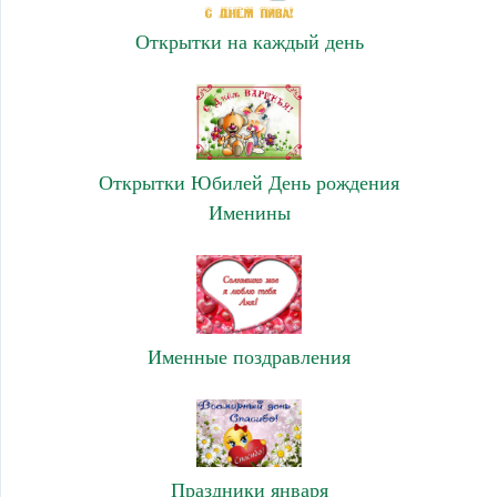
Открытки на каждый день
Открытки Юбилей День рождения
Именины
Именные поздравления
Праздники января