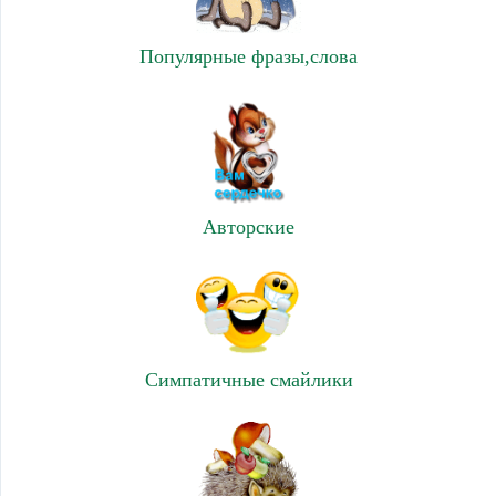
Популярные фразы,слова
Авторские
Симпатичные смайлики