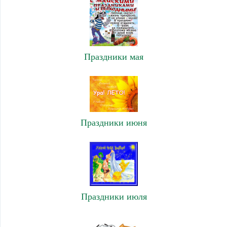
Праздники мая
Праздники июня
Праздники июля