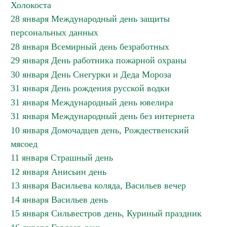
Холокоста
28 января Международный день защиты
персональных данных
28 января Всемирный день безработных
29 января День работника пожарной охраны
30 января День Снегурки и Деда Мороза
31 января День рождения русской водки
31 января Международный день ювелира
31 января Международный день без интернета
10 января Домочадцев день, Рождественский
мясоед
11 января Страшный день
12 января Анисьин день
13 января Васильева коляда, Васильев вечер
14 января Васильев день
15 января Сильвестров день, Куриный праздник