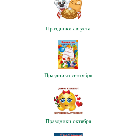
Праздники августа
Праздники сентября
Праздники октября