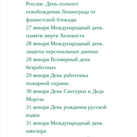
России. День полного
освобождения Ленинграда от
фашистской блокады
27 января Международный день
памяти жертв Холокоста
28 января Международный день
защиты персональных данных
28 января Всемирный день
безработных
29 января День работника
пожарной охраны
30 января День Снегурки и Деда
Мороза
31 января День рождения русской
водки
31 января Международный день
ювелира