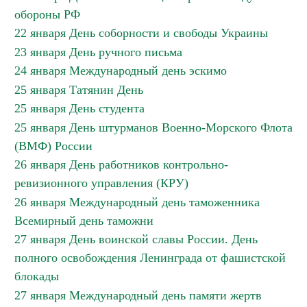
обороны РФ
22 января День соборности и свободы Украины
23 января День ручного письма
24 января Международный день эскимо
25 января Татянин День
25 января День студента
25 января День штурманов Военно-Морского Флота
(ВМФ) России
26 января День работников контрольно-
ревизионного управления (КРУ)
26 января Международный день таможенника
Всемирный день таможни
27 января День воинской славы России. День
полного освобождения Ленинграда от фашистской
блокады
27 января Международный день памяти жертв