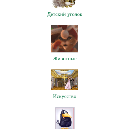
Детский уголок
Животные
Искусство