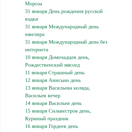
Мороза
31 января День рождения русской
водки
31 января Международный день
ювелира
31 января Международный день без
интернета
10 января Домочадцев день,
Рождественский мясоед
11 января Страшный день
12 января Анисьин день
13 января Васильева коляда,
Васильев вечер
14 января Васильев день
15 января Сильвестров день,
Куриный праздник
16 января Гордеев день