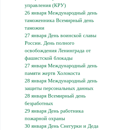
управления (КРУ)
26 января Международный день
таможенника Всемирный день
таможни
27 января День воинской славы
России. День полного
освобождения Ленинграда от
фашистской блокады
27 января Международный день
памяти жертв Холокоста
28 января Международный день
защиты персональных данных
28 января Всемирный день
безработных
29 января День работника
пожарной охраны
30 января День Снегурки и Деда