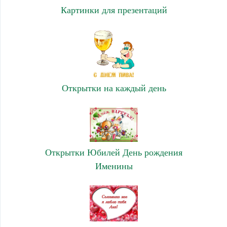
Картинки для презентаций
Открытки на каждый день
Открытки Юбилей День рождения
Именины