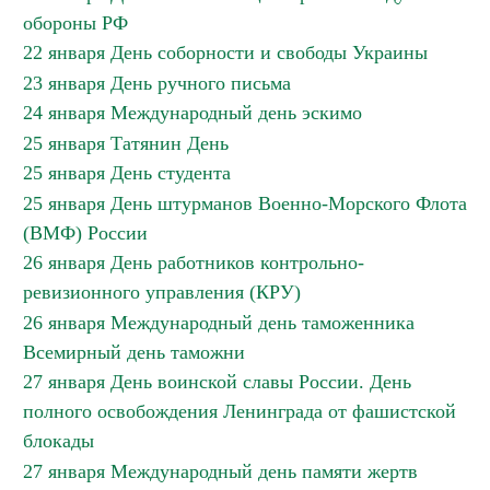
обороны РФ
22 января День соборности и свободы Украины
23 января День ручного письма
24 января Международный день эскимо
25 января Татянин День
25 января День студента
25 января День штурманов Военно-Морского Флота
(ВМФ) России
26 января День работников контрольно-
ревизионного управления (КРУ)
26 января Международный день таможенника
Всемирный день таможни
27 января День воинской славы России. День
полного освобождения Ленинграда от фашистской
блокады
27 января Международный день памяти жертв