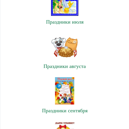
Праздники июля
Праздники августа
Праздники сентября