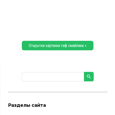
Открытки картинки гиф смайлики »
Разделы сайта