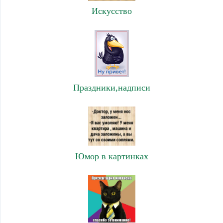
Искусство
Праздники,надписи
Юмор в картинках