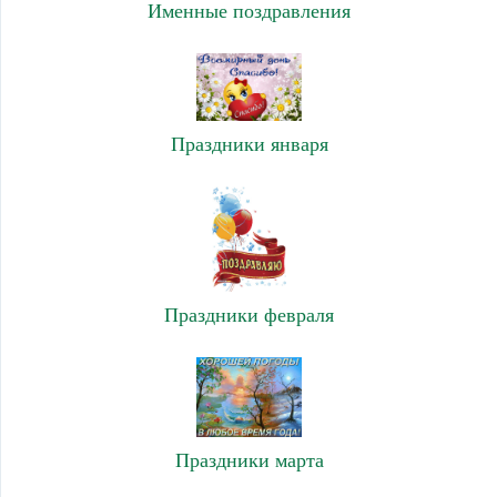
Именные поздравления
Праздники января
Праздники февраля
Праздники марта