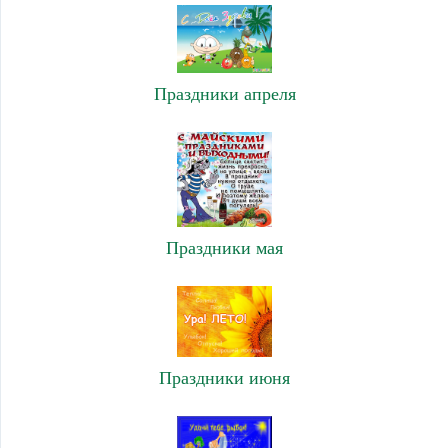
Праздники апреля
Праздники мая
Праздники июня