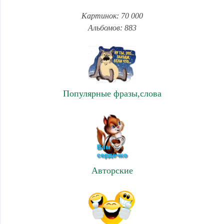
Картинок: 70 000
Альбомов: 883
Популярные фразы,слова
Авторские