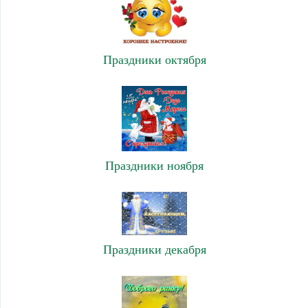
Праздники октября
Праздники ноября
Праздники декабря