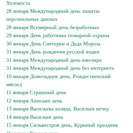
Холокоста
28 января Международный день защиты
персональных данных
28 января Всемирный день безработных
29 января День работника пожарной охраны
30 января День Снегурки и Деда Мороза
31 января День рождения русской водки
31 января Международный день ювелира
31 января Международный день без интернета
10 января Домочадцев день, Рождественский
мясоед
11 января Страшный день
12 января Анисьин день
13 января Васильева коляда, Васильев вечер
14 января Васильев день
15 января Сильвестров день, Куриный праздник