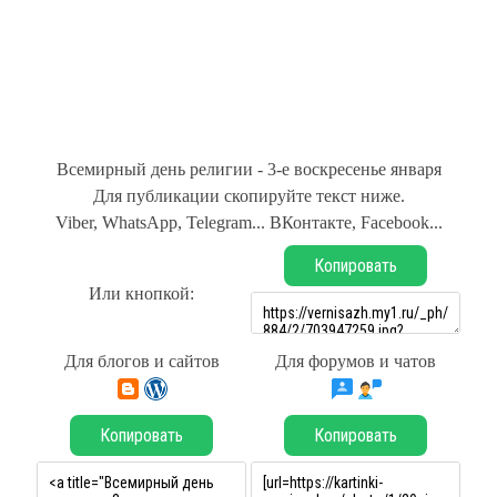
Всемирный день религии - 3-е воскресенье января
Для публикации скопируйте текст ниже.
Viber, WhatsApp, Telegram... ВКонтакте, Facebook...
Копировать
Или кнопкой:
Для блогов и сайтов
Для форумов и чатов
Копировать
Копировать