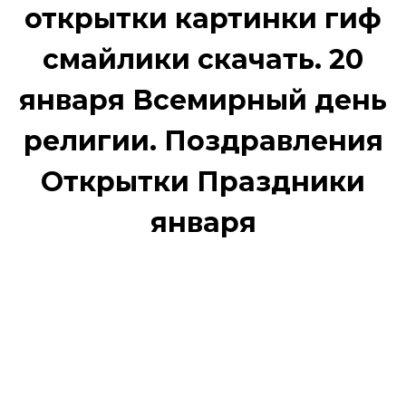
открытки картинки гиф
смайлики скачать. 20
января Всемирный день
религии. Поздравления
Открытки Праздники
января