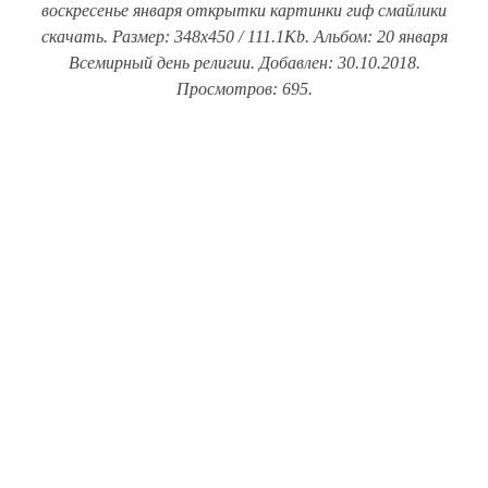
воскресенье января открытки картинки гиф смайлики
скачать. Размер: 348x450 / 111.1Kb. Альбом: 20 января
Всемирный день религии. Добавлен: 30.10.2018.
Просмотров: 695.