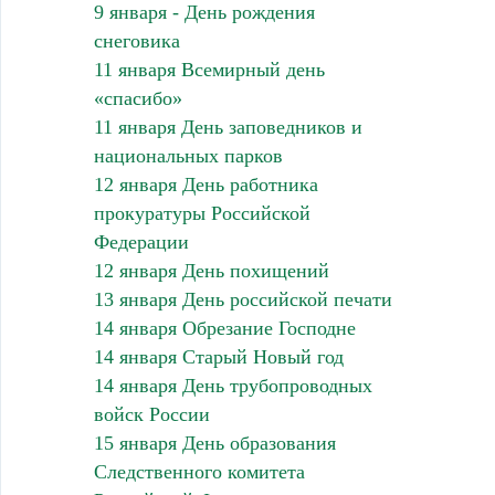
9 января - День рождения
снеговика
11 января Всемирный день
«спасибо»
11 января День заповедников и
национальных парков
12 января День работника
прокуратуры Российской
Федерации
12 января День похищений
13 января День российской печати
14 января Обрезание Господне
14 января Старый Новый год
14 января День трубопроводных
войск России
15 января День образования
Следственного комитета