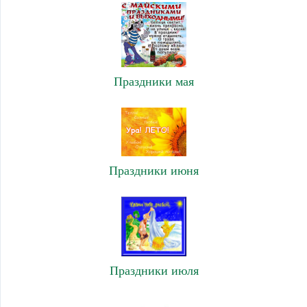
Праздники мая
Праздники июня
Праздники июля