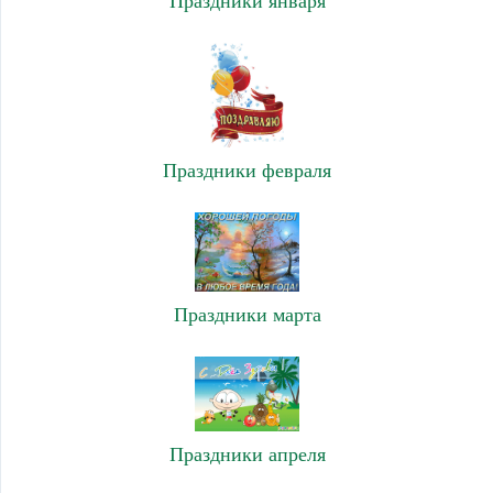
Праздники января
Праздники февраля
Праздники марта
Праздники апреля