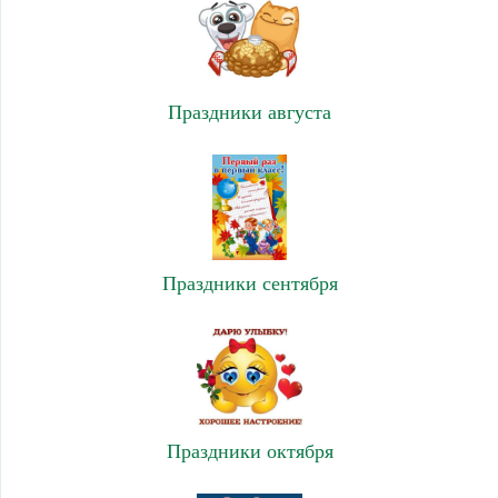
Праздники августа
Праздники сентября
Праздники октября