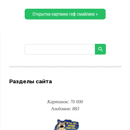
Открытки картинки гиф смайлики »
Разделы сайта
Картинок: 70 000
Альбомов: 883