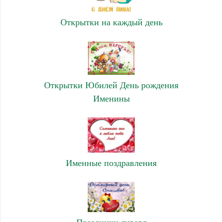
Открытки на каждый день
Открытки Юбилей День рождения
Именины
Именные поздравления