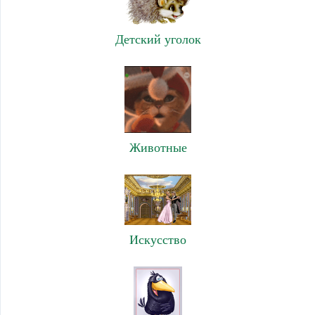
Детский уголок
Животные
Искусство