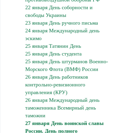
22 января День соборности и
свободы Украины
23 января День ручного письма
24 января Международный день
эскимо
25 января Татянин День
25 января День студента
25 января День штурманов Военно-
Морского Флота (ВМФ) России
26 января День работников
контрольно-ревизионного
управления (КРУ)
26 января Международный день
таможенника Всемирный день
таможни
27 января День воинской славы
России. День полного