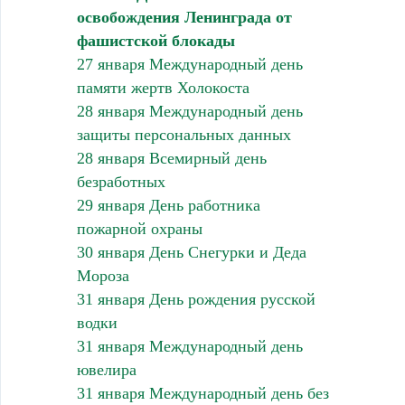
освобождения Ленинграда от
фашистской блокады
27 января Международный день
памяти жертв Холокоста
28 января Международный день
защиты персональных данных
28 января Всемирный день
безработных
29 января День работника
пожарной охраны
30 января День Снегурки и Деда
Мороза
31 января День рождения русской
водки
31 января Международный день
ювелира
31 января Международный день без