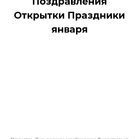
Поздравления
Открытки Праздники
января