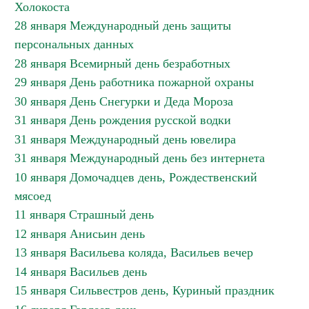
Холокоста
28 января Международный день защиты
персональных данных
28 января Всемирный день безработных
29 января День работника пожарной охраны
30 января День Снегурки и Деда Мороза
31 января День рождения русской водки
31 января Международный день ювелира
31 января Международный день без интернета
10 января Домочадцев день, Рождественский
мясоед
11 января Страшный день
12 января Анисьин день
13 января Васильева коляда, Васильев вечер
14 января Васильев день
15 января Сильвестров день, Куриный праздник