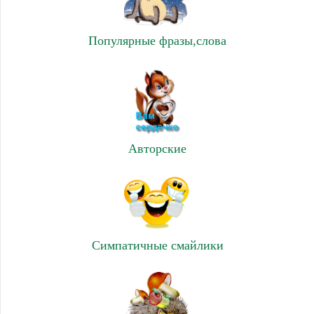
Популярные фразы,слова
Авторские
Симпатичные смайлики