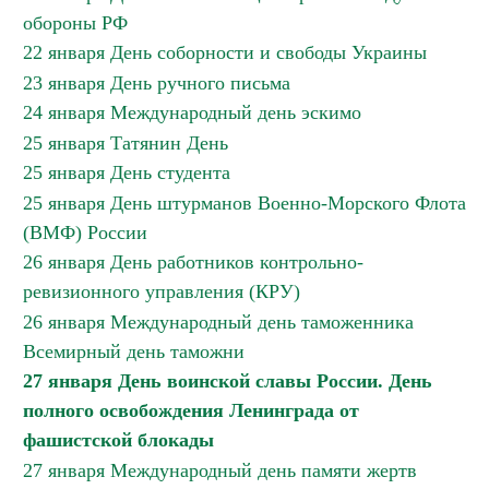
обороны РФ
22 января День соборности и свободы Украины
23 января День ручного письма
24 января Международный день эскимо
25 января Татянин День
25 января День студента
25 января День штурманов Военно-Морского Флота
(ВМФ) России
26 января День работников контрольно-
ревизионного управления (КРУ)
26 января Международный день таможенника
Всемирный день таможни
27 января День воинской славы России. День
полного освобождения Ленинграда от
фашистской блокады
27 января Международный день памяти жертв