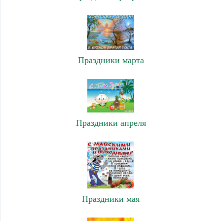
Праздники марта
Праздники апреля
Праздники мая