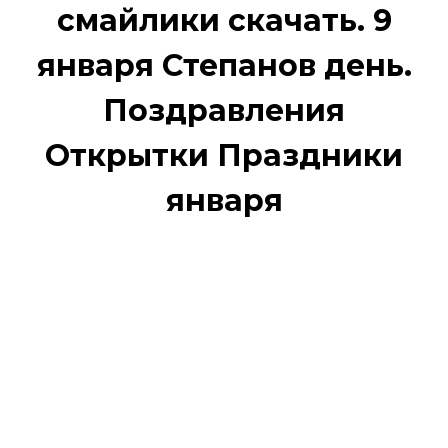
смайлики скачать. 9
января Степанов день.
Поздравления
Открытки Праздники
января