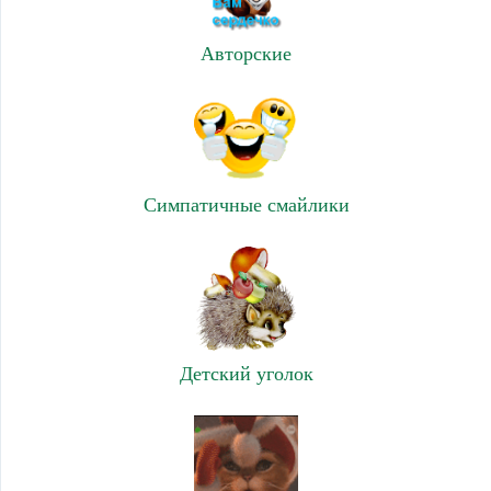
Авторские
Симпатичные смайлики
Детский уголок