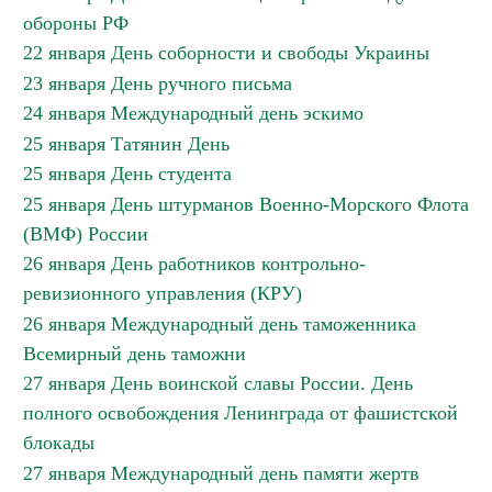
обороны РФ
22 января День соборности и свободы Украины
23 января День ручного письма
24 января Международный день эскимо
25 января Татянин День
25 января День студента
25 января День штурманов Военно-Морского Флота
(ВМФ) России
26 января День работников контрольно-
ревизионного управления (КРУ)
26 января Международный день таможенника
Всемирный день таможни
27 января День воинской славы России. День
полного освобождения Ленинграда от фашистской
блокады
27 января Международный день памяти жертв