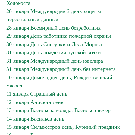
Холокоста
28 января Международный день защиты
персональных данных
28 января Всемирный день безработных
29 января День работника пожарной охраны
30 января День Снегурки и Деда Мороза
31 января День рождения русской водки
31 января Международный день ювелира
31 января Международный день без интернета
10 января Домочадцев день, Рождественский
мясоед
11 января Страшный день
12 января Анисьин день
13 января Васильева коляда, Васильев вечер
14 января Васильев день
15 января Сильвестров день, Куриный праздник