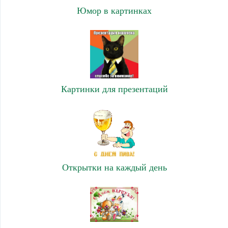
Юмор в картинках
Картинки для презентаций
Открытки на каждый день