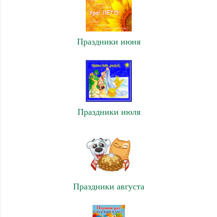
Праздники июня
Праздники июля
Праздники августа