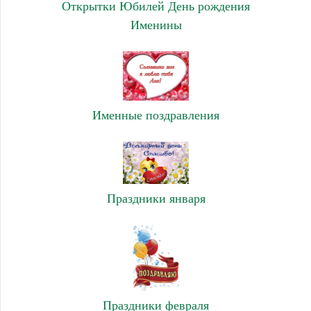
Открытки Юбилей День рождения
Именины
Именные поздравления
Праздники января
Праздники февраля