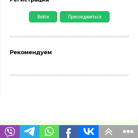
Войти
Присоединиться
Рекомендуем