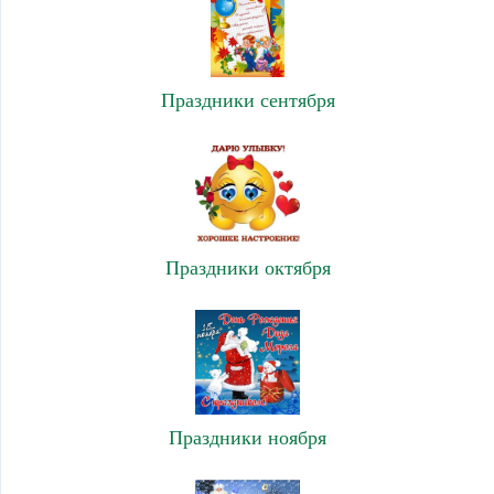
Праздники сентября
Праздники октября
Праздники ноября