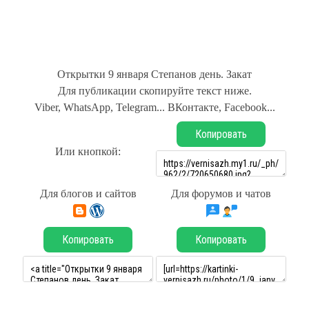
Открытки 9 января Степанов день. Закат
Для публикации скопируйте текст ниже.
Viber, WhatsApp, Telegram... ВКонтакте, Facebook...
Копировать
Или кнопкой:
Для блогов и сайтов
Для форумов и чатов
Копировать
Копировать