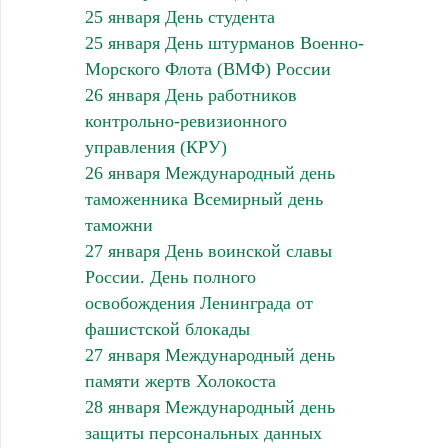
25 января День студента
25 января День штурманов Военно-
Морского Флота (ВМФ) России
26 января День работников
контрольно-ревизионного
управления (КРУ)
26 января Международный день
таможенника Всемирный день
таможни
27 января День воинской славы
России. День полного
освобождения Ленинграда от
фашистской блокады
27 января Международный день
памяти жертв Холокоста
28 января Международный день
защиты персональных данных