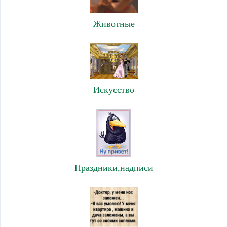
Животные
Искусство
Праздники,надписи