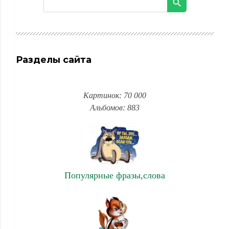
Разделы сайта
Картинок: 70 000
Альбомов: 883
Популярные фразы,слова