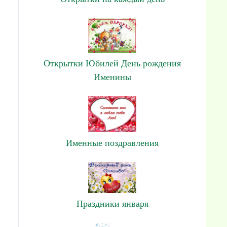
Открытки Юбилей День рождения
Именины
Именные поздравления
Праздники января