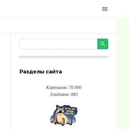
menu
Разделы сайта
Картинок: 70 000
Альбомов: 883