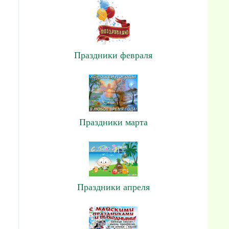
Праздники февраля
Праздники марта
Праздники апреля