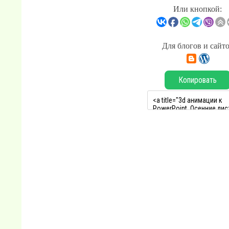
Или кнопкой:
Для блогов и сайт
Копировать