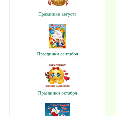
Праздники августа
Праздники сентября
Праздники октября