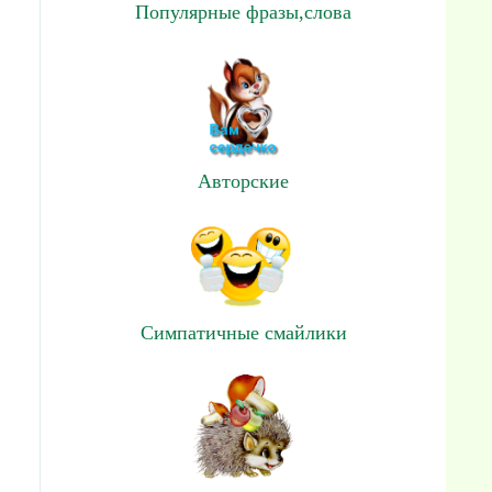
Популярные фразы,слова
Авторские
Симпатичные смайлики