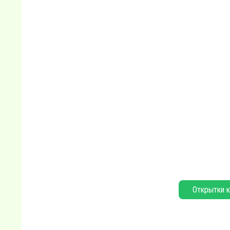
Открытки к