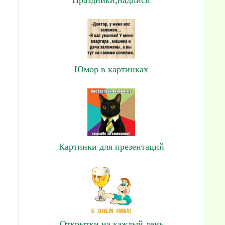
Юмор в картинках
Картинки для презентаций
Открытки на каждый день