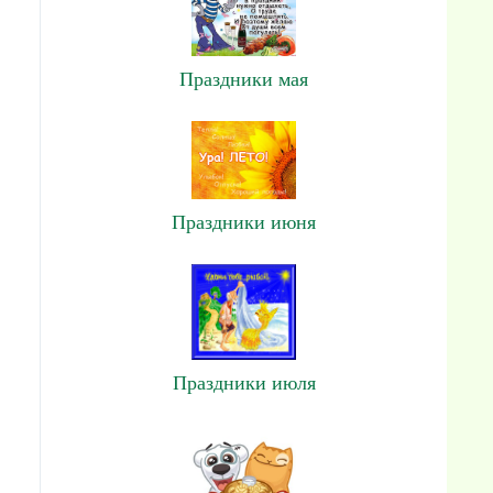
Праздники мая
Праздники июня
Праздники июля