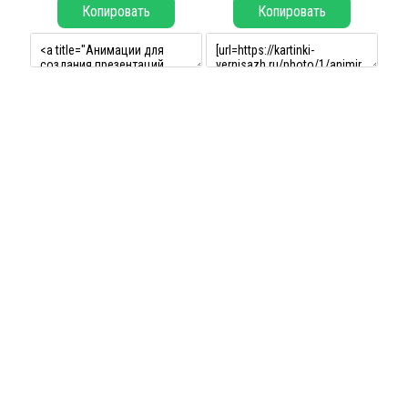
Копировать
Копировать