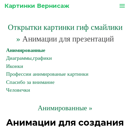
Картинки Вернисаж
menu
Открытки картинки гиф смайлики
»
Анимации для презентаций
Анимированные
Диаграммы,графики
Иконки
Профессии анимированые картинки
Спасибо за внимание
Человечки
Анимированные »
Анимации для создания