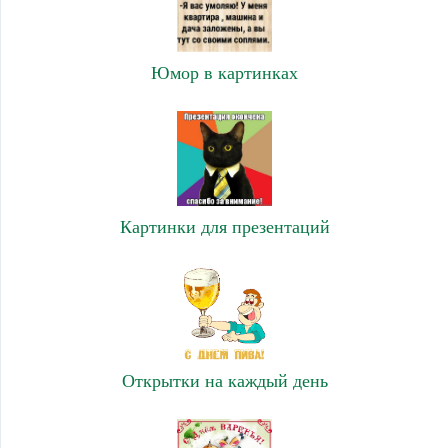
Юмор в картинках
Картинки для презентаций
Открытки на каждый день