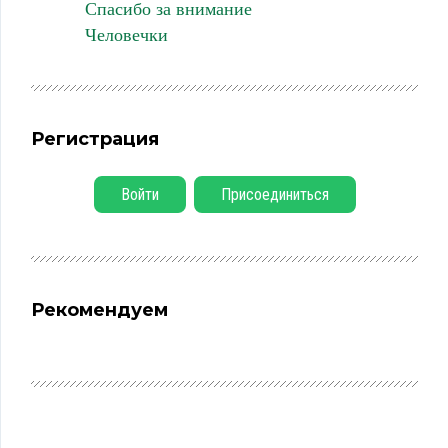
Спасибо за внимание
Человечки
Регистрация
Войти
Присоединиться
Рекомендуем