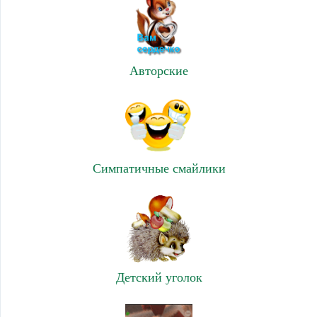
Авторские
Симпатичные смайлики
Детский уголок