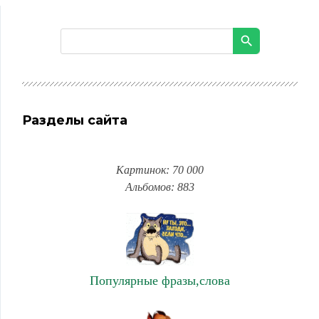
Разделы сайта
Картинок: 70 000
Альбомов: 883
Популярные фразы,слова