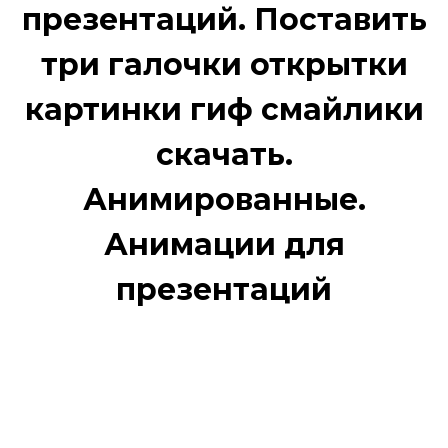
презентаций. Поставить
три галочки открытки
картинки гиф смайлики
скачать.
Анимированные.
Анимации для
презентаций