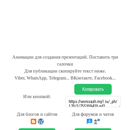
Анимации для создания презентаций. Поставить три
галочки
Для публикации скопируйте текст ниже.
Viber, WhatsApp, Telegram... ВКонтакте, Facebook...
Копировать
Или кнопкой:
Для блогов и сайтов
Для форумов и чатов