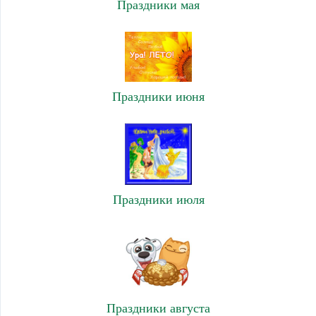
Праздники мая
Праздники июня
Праздники июля
Праздники августа