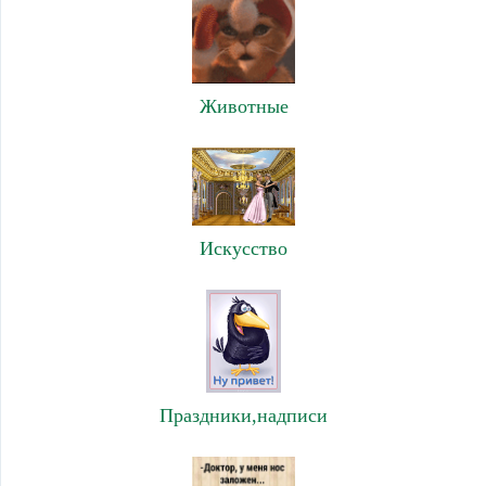
Животные
Искусство
Праздники,надписи