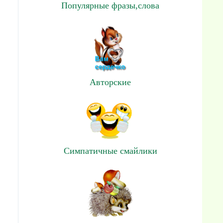
Популярные фразы,слова
Авторские
Симпатичные смайлики