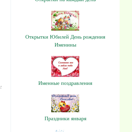
Открытки Юбилей День рождения
Именины
Именные поздравления
:
Праздники января