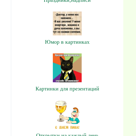
Юмор в картинках
Картинки для презентаций
Открытки на каждый день