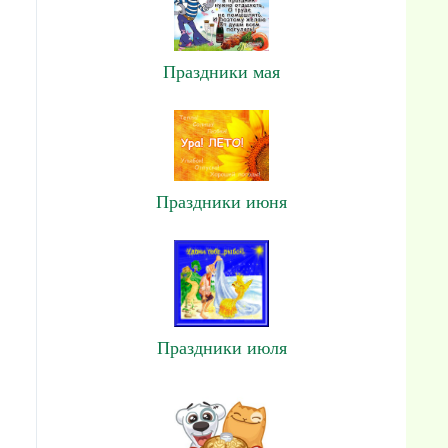
Праздники мая
Праздники июня
Праздники июля