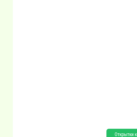
Открытки к