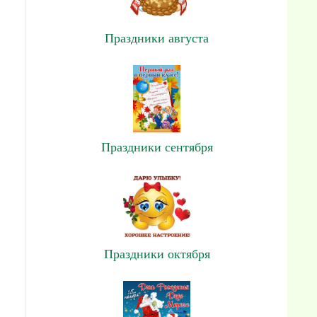
Праздники августа
Праздники сентября
Праздники октября