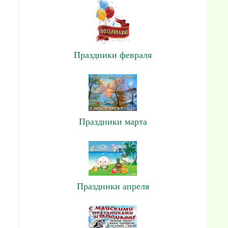
Праздники февраля
Праздники марта
Праздники апреля