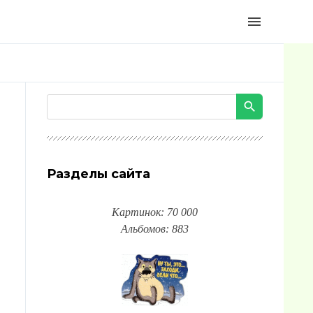
menu
Разделы сайта
Картинок: 70 000
Альбомов: 883