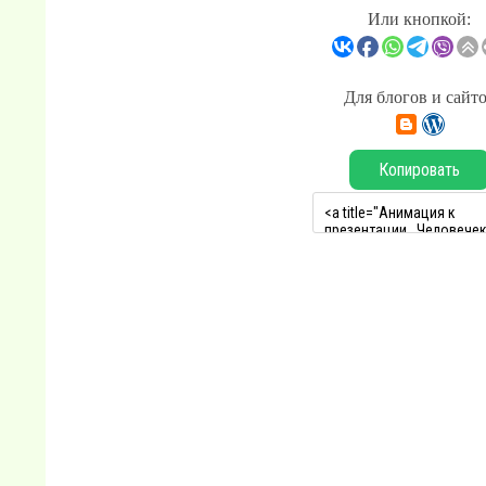
Или кнопкой:
Для блогов и сайт
Копировать