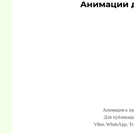
Анимации 
Анимация к пр
Для публикаци
Viber, WhatsApp, Te