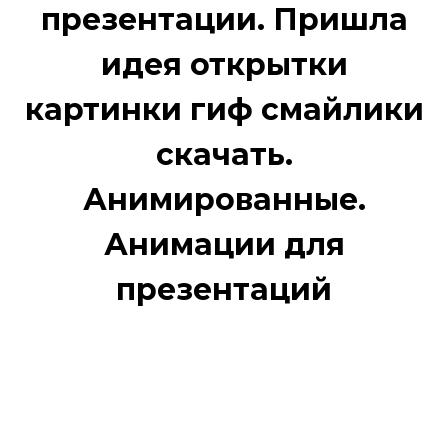
презентации. Пришла
идея открытки
картинки гиф смайлики
скачать.
Анимированные.
Анимации для
презентаций