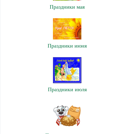
Праздники мая
Праздники июня
Праздники июля