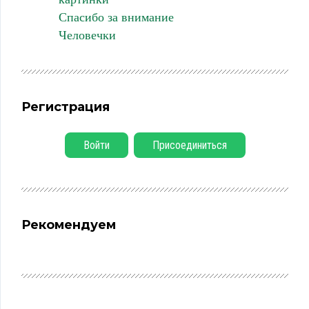
Спасибо за внимание
Человечки
Регистрация
Войти
Присоединиться
Рекомендуем