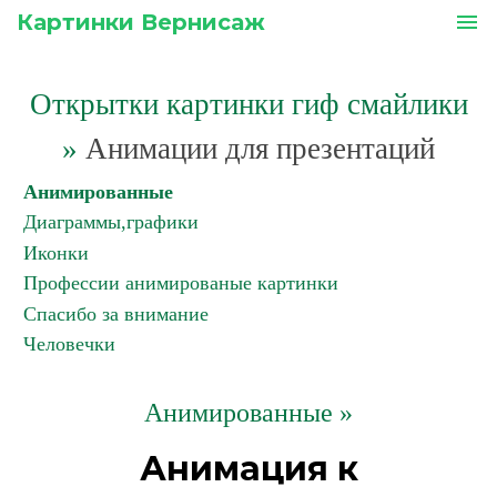
Картинки Вернисаж
menu
Открытки картинки гиф смайлики
»
Анимации для презентаций
Анимированные
Диаграммы,графики
Иконки
Профессии анимированые картинки
Спасибо за внимание
Человечки
Анимированные »
Анимация к