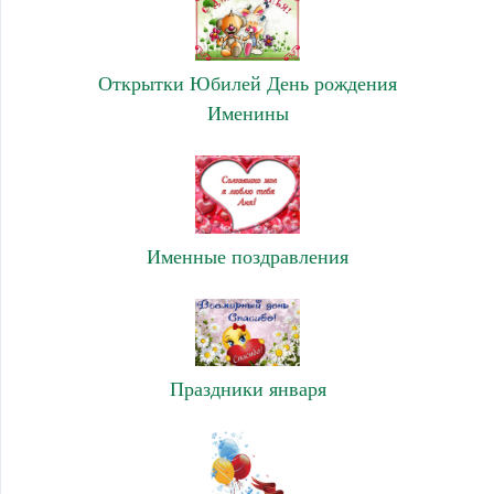
Открытки Юбилей День рождения
Именины
Именные поздравления
Праздники января