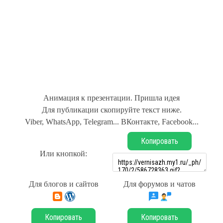
Анимация к презентации. Пришла идея
Для публикации скопируйте текст ниже.
Viber, WhatsApp, Telegram... ВКонтакте, Facebook...
Копировать
Или кнопкой:
Для блогов и сайтов
Для форумов и чатов
Копировать
Копировать