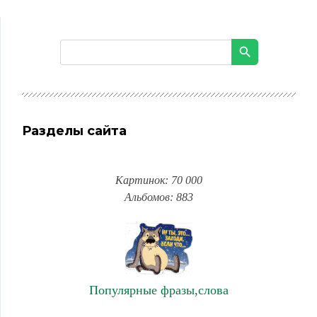
Разделы сайта
Картинок: 70 000
Альбомов: 883
Популярные фразы,слова