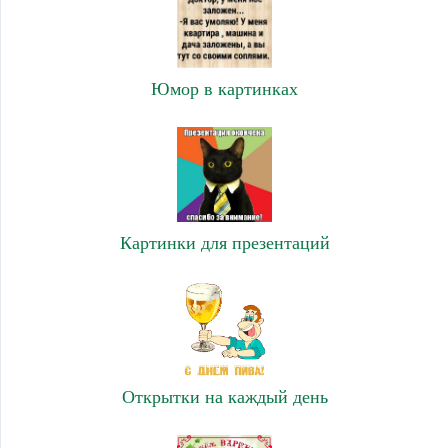
Юмор в картинках
Картинки для презентаций
Открытки на каждый день