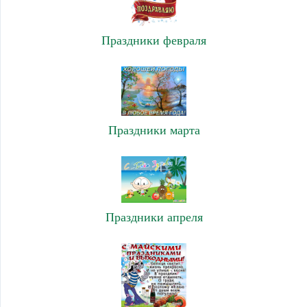
Праздники февраля
Праздники марта
Праздники апреля