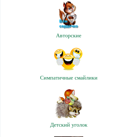
Авторские
Симпатичные смайлики
Детский уголок