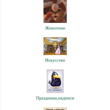
Животные
Искусство
Праздники,надписи