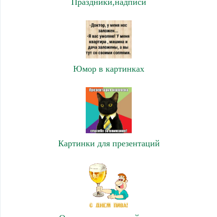
Праздники,надписи
Юмор в картинках
Картинки для презентаций