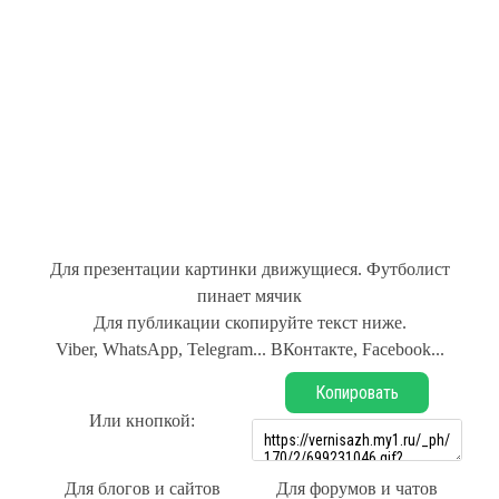
Для презентации картинки движущиеся. Футболист
пинает мячик
Для публикации скопируйте текст ниже.
Viber, WhatsApp, Telegram... ВКонтакте, Facebook...
Копировать
Или кнопкой:
Для блогов и сайтов
Для форумов и чатов