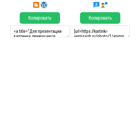
Копировать
Копировать