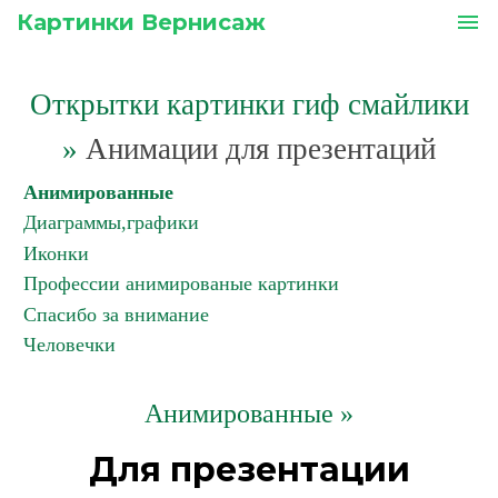
Картинки Вернисаж
menu
Открытки картинки гиф смайлики
»
Анимации для презентаций
Анимированные
Диаграммы,графики
Иконки
Профессии анимированые картинки
Спасибо за внимание
Человечки
Анимированные »
Для презентации