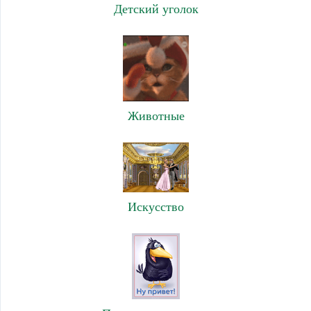
Детский уголок
Животные
Искусство