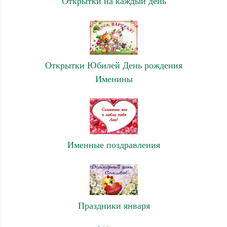
Открытки на каждый день
Открытки Юбилей День рождения
Именины
Именные поздравления
Праздники января