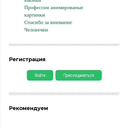
Профессии анимированые
картинки
Спасибо за внимание
Человечки
Регистрация
Войти
Присоединиться
Рекомендуем