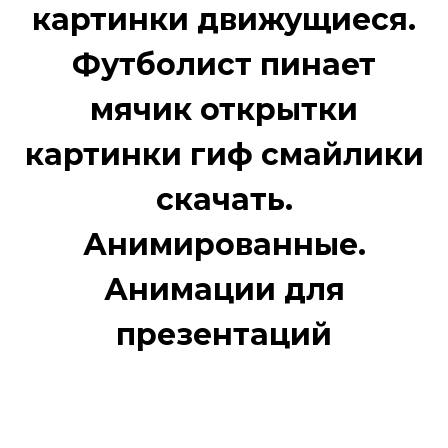
картинки движущиеся.
Футболист пинает
мячик открытки
картинки гиф смайлики
скачать.
Анимированные.
Анимации для
презентаций