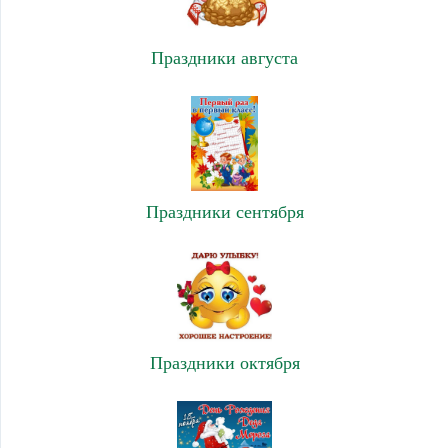
Праздники августа
Праздники сентября
Праздники октября