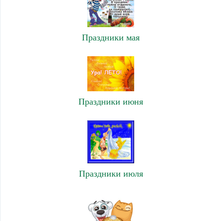
Праздники мая
Праздники июня
Праздники июля