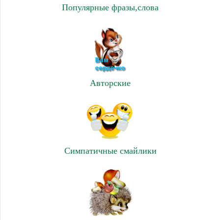
Популярные фразы,слова
Авторские
Симпатичные смайлики