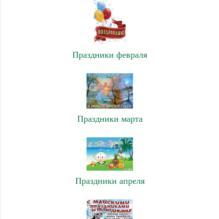
Праздники февраля
Праздники марта
Праздники апреля