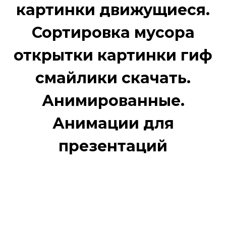
картинки движущиеся.
Сортировка мусора
открытки картинки гиф
смайлики скачать.
Анимированные.
Анимации для
презентаций