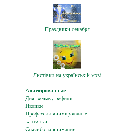
Праздники декабря
Листівки на українській мові
Анимированные
Диаграммы,графики
Иконки
Профессии анимированые
картинки
Спасибо за внимание