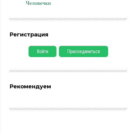
Человечки
Регистрация
Войти
Присоединиться
Рекомендуем