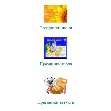
Праздники июня
Праздники июля
Праздники августа