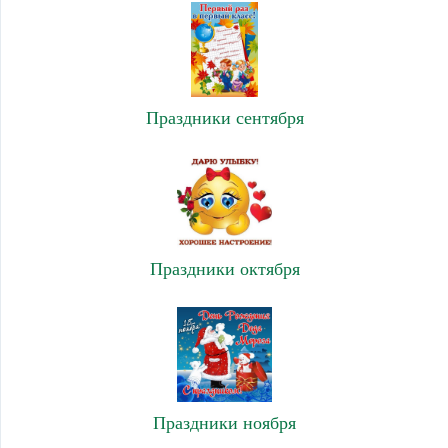
Праздники сентября
Праздники октября
Праздники ноября