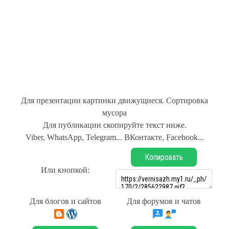
Для презентации картинки движущиеся. Сортировка
мусора
Для публикации скопируйте текст ниже.
Viber, WhatsApp, Telegram... ВКонтакте, Facebook...
Копировать
Или кнопкой:
Для блогов и сайтов
Для форумов и чатов