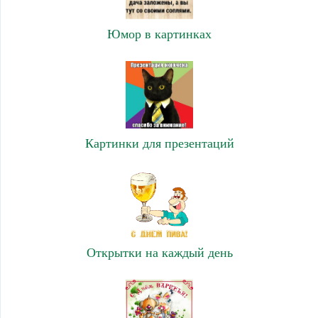
Юмор в картинках
Картинки для презентаций
Открытки на каждый день