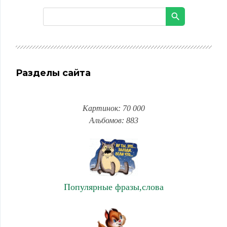
Разделы сайта
Картинок: 70 000
Альбомов: 883
Популярные фразы,слова