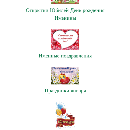
Открытки Юбилей День рождения
Именины
Именные поздравления
Праздники января