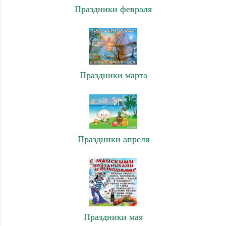
Праздники февраля
Праздники марта
Праздники апреля
Праздники мая