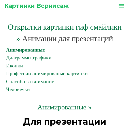
Картинки Вернисаж
menu
Открытки картинки гиф смайлики
»
Анимации для презентаций
Анимированные
Диаграммы,графики
Иконки
Профессии анимированые картинки
Спасибо за внимание
Человечки
Анимированные »
Для презентации