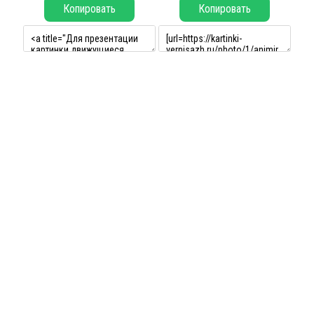
Копировать
Копировать