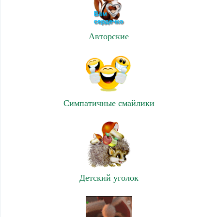
Авторские
Симпатичные смайлики
Детский уголок