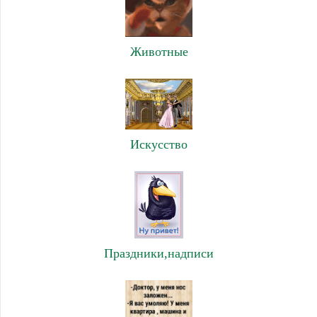
Животные
Искусство
Праздники,надписи