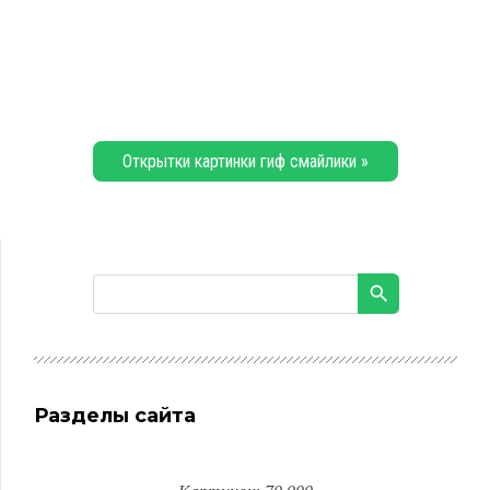
Открытки картинки гиф смайлики »
Разделы сайта