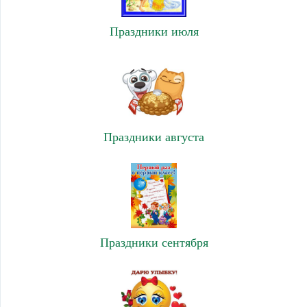
Праздники июля
Праздники августа
Праздники сентября