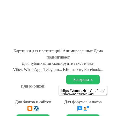
Картинки для презентаций.Анимированные.Дама
подмигивает
Для публикации скопируйте текст ниже.
Viber, WhatsApp, Telegram... ВКонтакте, Facebook...
Копировать
Или кнопкой:
Для блогов и сайтов
Для форумов и чатов