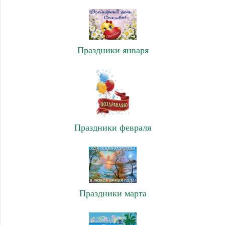
Праздники января
Праздники февраля
Праздники марта