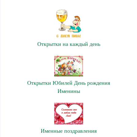
Открытки на каждый день
Открытки Юбилей День рождения
Именины
Именные поздравления