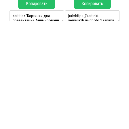
Копировать
Копировать