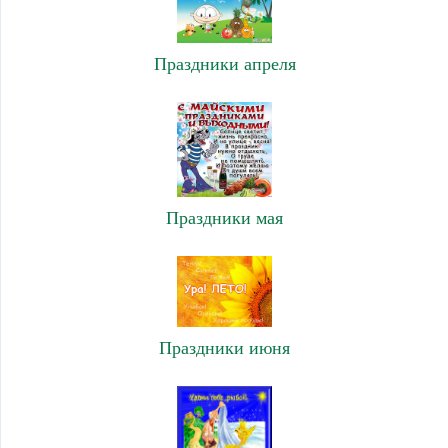
Праздники апреля
Праздники мая
Праздники июня