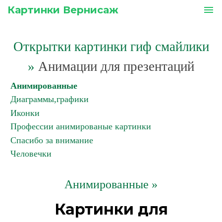
Картинки Вернисаж
menu
Открытки картинки гиф смайлики
»
Анимации для презентаций
Анимированные
Диаграммы,графики
Иконки
Профессии анимированые картинки
Спасибо за внимание
Человечки
Анимированные »
Картинки для