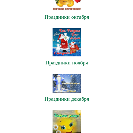
Праздники октября
Праздники ноября
Праздники декабря