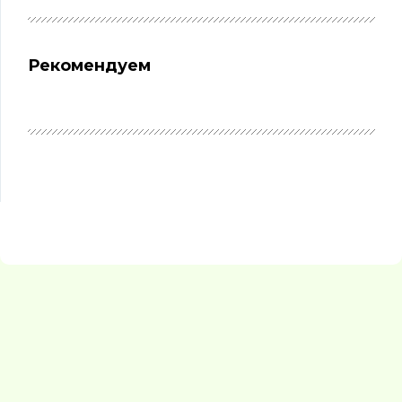
Рекомендуем