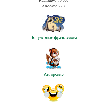
Картинок: 70 000
Альбомов: 883
Популярные фразы,слова
Авторские