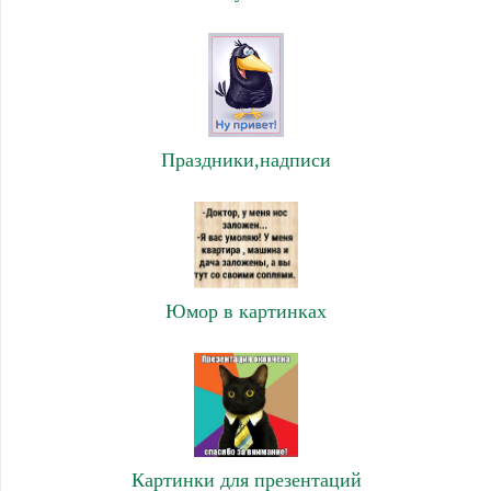
Праздники,надписи
Юмор в картинках
Картинки для презентаций