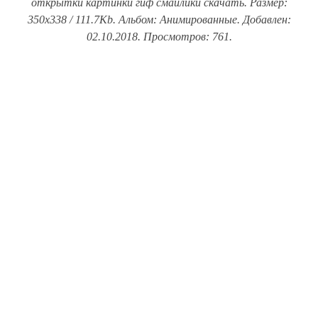
открытки картинки гиф смайлики скачать. Размер:
350x338 / 111.7Kb. Альбом: Анимированные. Добавлен:
02.10.2018. Просмотров: 761.