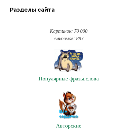
Разделы сайта
Картинок: 70 000
Альбомов: 883
Популярные фразы,слова
Авторские