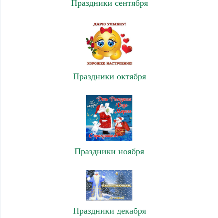
Праздники сентября
Праздники октября
Праздники ноября
Праздники декабря