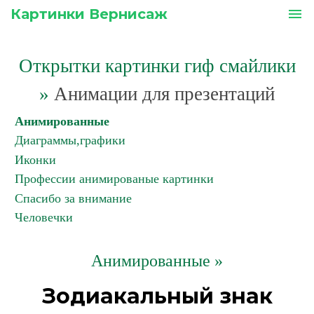
Картинки Вернисаж
menu
Открытки картинки гиф смайлики
»
Анимации для презентаций
Анимированные
Диаграммы,графики
Иконки
Профессии анимированые картинки
Спасибо за внимание
Человечки
Анимированные »
Зодиакальный знак