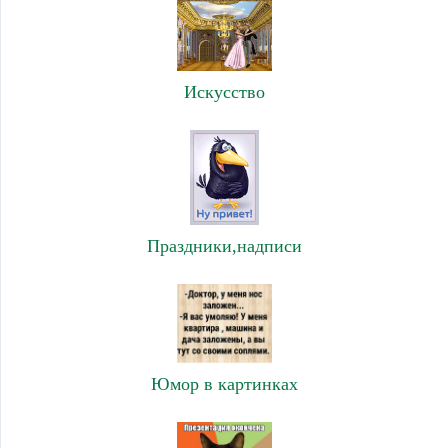
Искусство
Праздники,надписи
Юмор в картинках