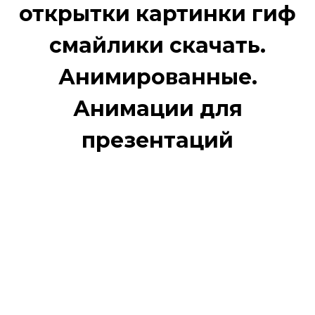
открытки картинки гиф
смайлики скачать.
Анимированные.
Анимации для
презентаций