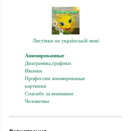
Листівки на українській мові
Анимированные
Диаграммы,графики
Иконки
Профессии анимированые
картинки
Спасибо за внимание
Человечки