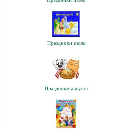
Праздники июня
Праздники июля
Праздники августа