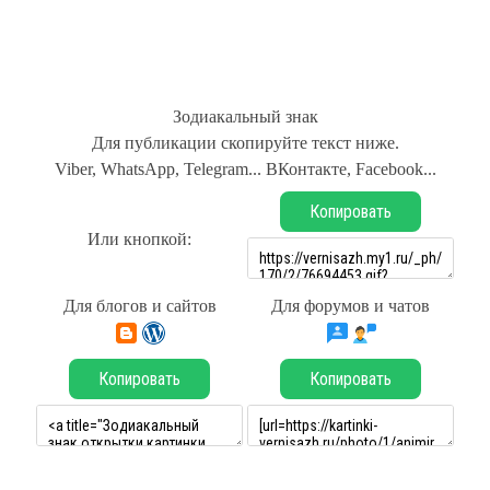
Зодиакальный знак
Для публикации скопируйте текст ниже.
Viber, WhatsApp, Telegram... ВКонтакте, Facebook...
Копировать
Или кнопкой:
Для блогов и сайтов
Для форумов и чатов
Копировать
Копировать