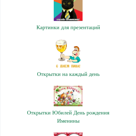
Картинки для презентаций
Открытки на каждый день
Открытки Юбилей День рождения
Именины