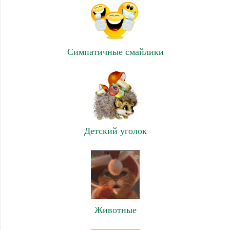
Симпатичные смайлики
Детский уголок
Животные