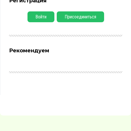
Регистрация
Войти
Присоединиться
Рекомендуем