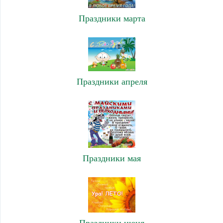
Праздники марта
Праздники апреля
Праздники мая