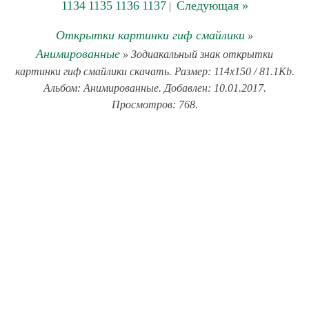
1134
1135
1136
1137
Следующая »
|
Открытки картинки гиф смайлики
»
Анимированные
» Зодиакальный знак открытки
картинки гиф смайлики скачать. Размер: 114x150 / 81.1Kb.
Альбом: Анимированные. Добавлен: 10.01.2017.
Просмотров: 768.