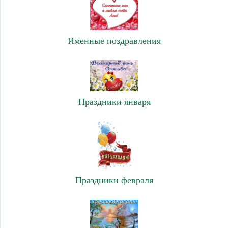
Именные поздравления
Праздники января
Праздники февраля