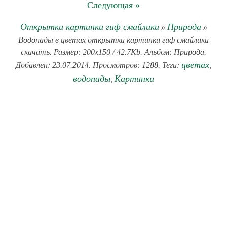
Следующая »
Открытки картинки гиф смайлики
Природа
»
»
Водопады в цветах открытки картинки гиф смайлики
скачать. Размер: 200x150 / 42.7Kb. Альбом: Природа.
цветах
Добавлен: 23.07.2014. Просмотров: 1288. Теги:
,
водопады
Картинки
,