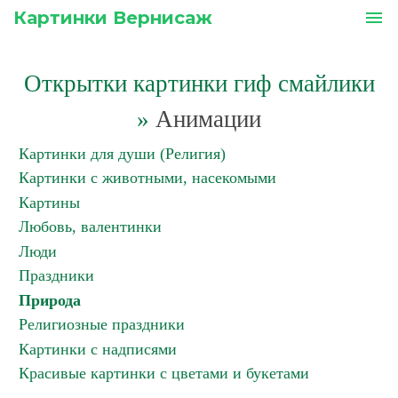
Картинки Вернисаж
menu
Открытки картинки гиф смайлики
»
Анимации
Картинки для души (Религия)
Картинки с животными, насекомыми
Картины
Любовь, валентинки
Люди
Праздники
Природа
Религиозные праздники
Картинки с надписями
Красивые картинки с цветами и букетами