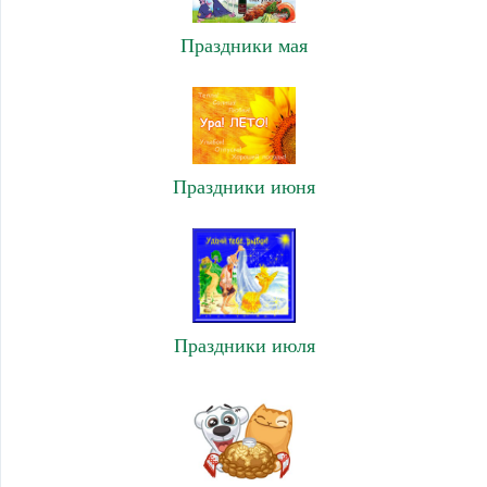
Праздники мая
Праздники июня
Праздники июля