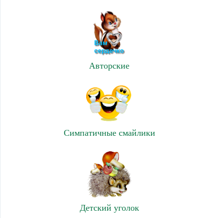
Авторские
Симпатичные смайлики
Детский уголок