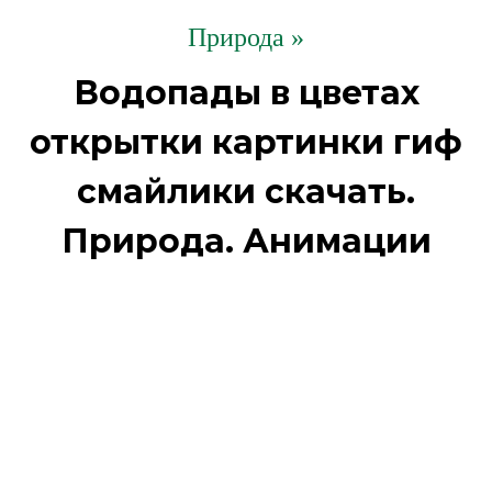
Природа »
Водопады в цветах
открытки картинки гиф
смайлики скачать.
Природа. Анимации