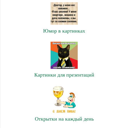
Юмор в картинках
Картинки для презентаций
Открытки на каждый день