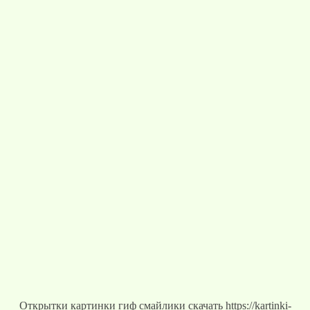
Открытки картинки гиф смайлики скачать https://kartinki-