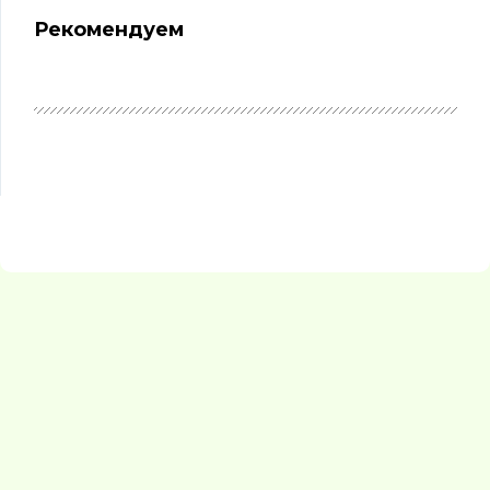
Рекомендуем