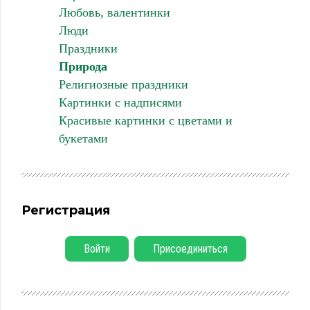
Любовь, валентинки
Люди
Праздники
Природа
Религиозные праздники
Картинки с надписями
Красивые картинки с цветами и
букетами
Регистрация
Войти
Присоединиться