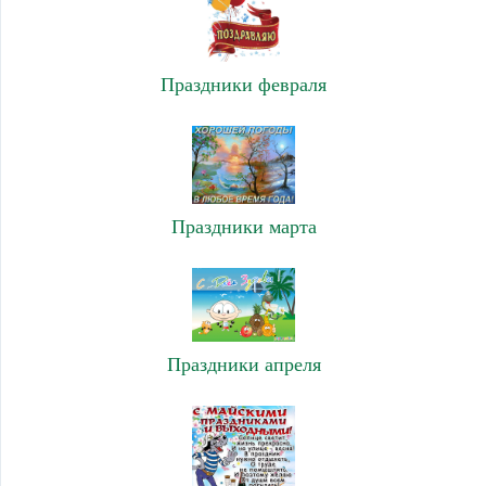
Праздники февраля
Праздники марта
Праздники апреля