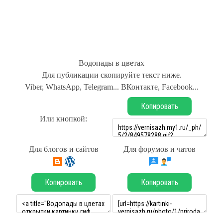
Водопады в цветах
Для публикации скопируйте текст ниже.
Viber, WhatsApp, Telegram... ВКонтакте, Facebook...
Копировать
Или кнопкой:
Для блогов и сайтов
Для форумов и чатов
Копировать
Копировать