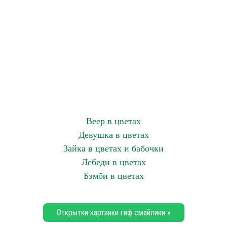
Веер в цветах
Девушка в цветах
Зайка в цветах и бабочки
Лебеди в цветах
Бэмби в цветах
Открытки картинки гиф смайлики »