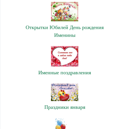
Открытки Юбилей День рождения
Именины
Именные поздравления
Праздники января