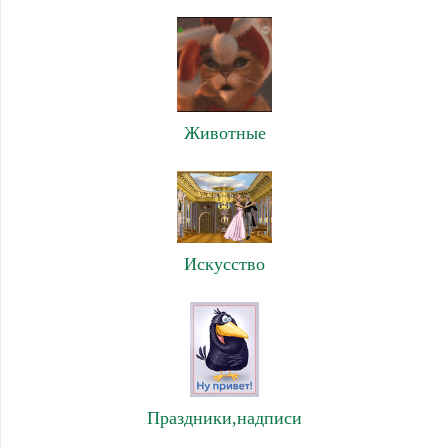
Животные
Искусство
Праздники,надписи