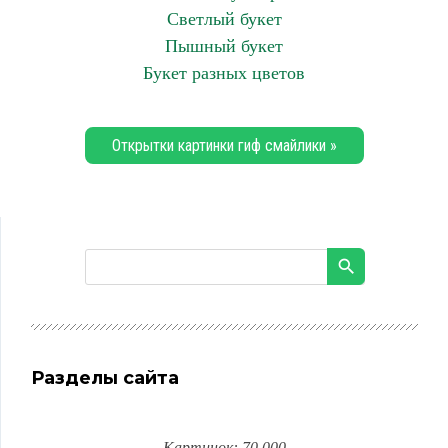
Светлый букет
Пышный букет
Букет разных цветов
Открытки картинки гиф смайлики »
Разделы сайта
Картинок: 70 000