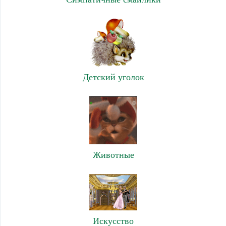
Детский уголок
Животные
Искусство