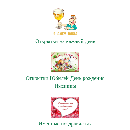
Открытки на каждый день
Открытки Юбилей День рождения
Именины
Именные поздравления