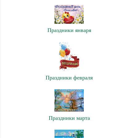
Праздники января
Праздники февраля
Праздники марта