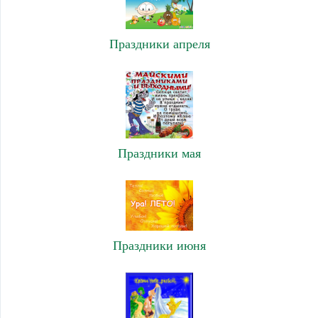
Праздники апреля
Праздники мая
Праздники июня