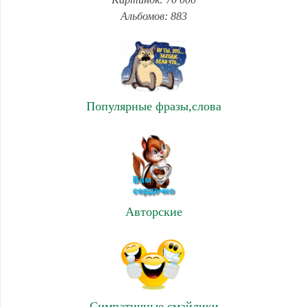
Альбомов: 883
Популярные фразы,слова
Авторские
Симпатичные смайлики