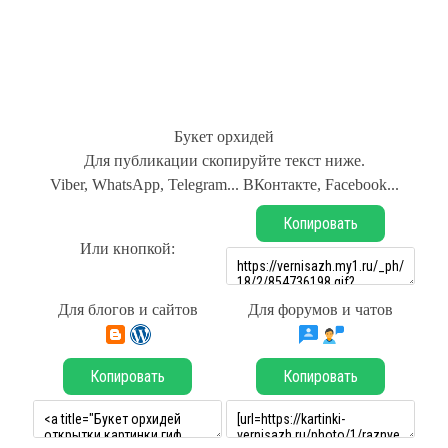
Букет орхидей
Для публикации скопируйте текст ниже.
Viber, WhatsApp, Telegram... ВКонтакте, Facebook...
Копировать
Или кнопкой:
Для блогов и сайтов
Для форумов и чатов
Копировать
Копировать