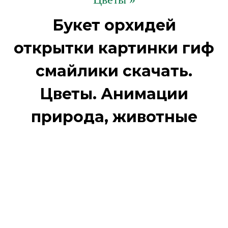
Букет орхидей
открытки картинки гиф
смайлики скачать.
Цветы. Анимации
природа, животные