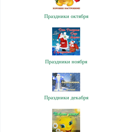
Праздники октября
Праздники ноября
Праздники декабря