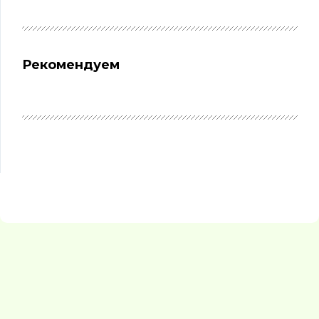
Рекомендуем