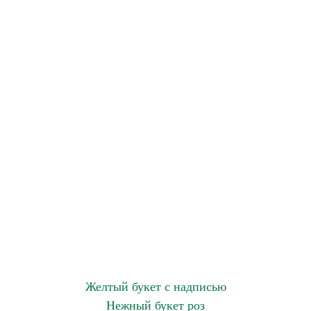
Желтый букет с надписью
Нежный букет роз