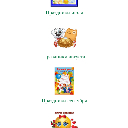
Праздники июля
Праздники августа
Праздники сентября