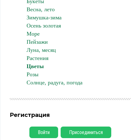
Букеты
Весна, лето
Зимушка-зима
Осень золотая
Море
Пейзажи
Луна, месяц
Растения
Цветы
Розы
Солнце, радуга, погода
Регистрация
Войти
Присоединиться