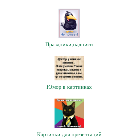
Праздники,надписи
Юмор в картинках
Картинки для презентаций