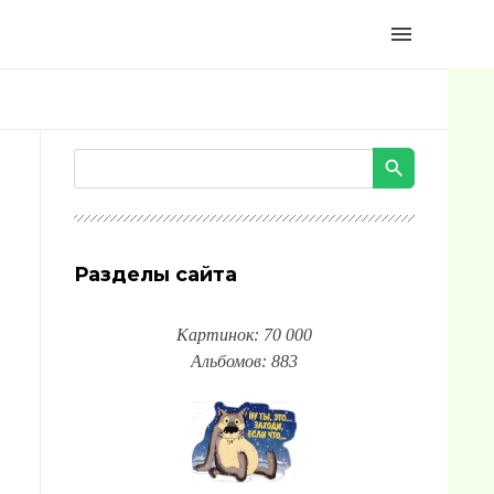
menu
Разделы сайта
Картинок: 70 000
Альбомов: 883