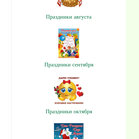
Праздники августа
Праздники сентября
Праздники октября