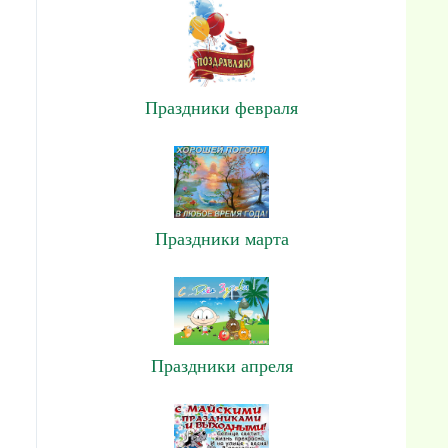
Праздники февраля
Праздники марта
Праздники апреля