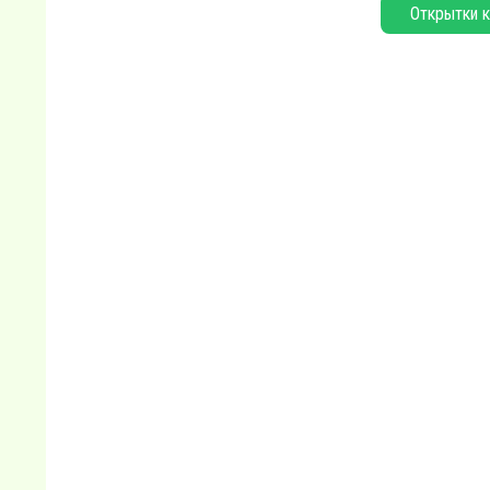
Открытки к