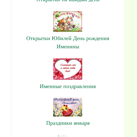
Открытки Юбилей День рождения
Именины
Именные поздравления
Праздники января