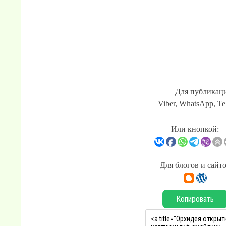
Для публикаци
Viber, WhatsApp, Te
Или кнопкой:
Для блогов и сайт
Копировать