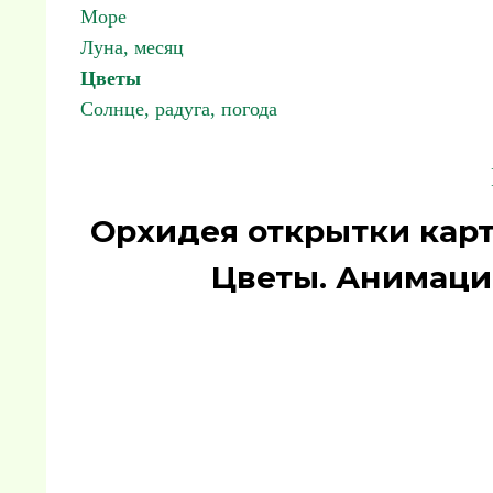
Море
Луна, месяц
Цветы
Солнце, радуга, погода
Орхидея открытки карт
Цветы. Анимаци