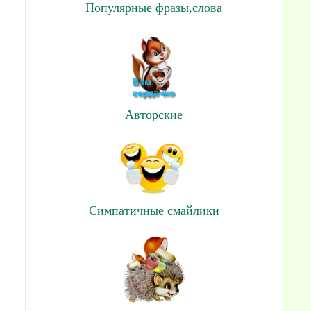
Популярные фразы,слова
Авторские
Симпатичные смайлики