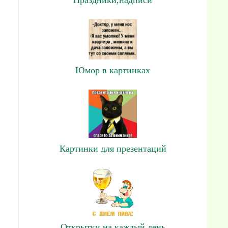
Юмор в картинках
Картинки для презентаций
Открытки на каждый день