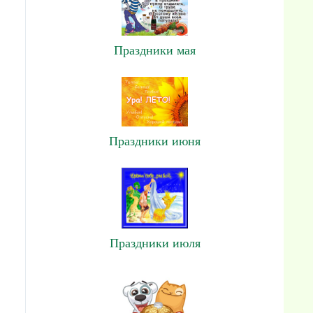
Праздники мая
Праздники июня
Праздники июля