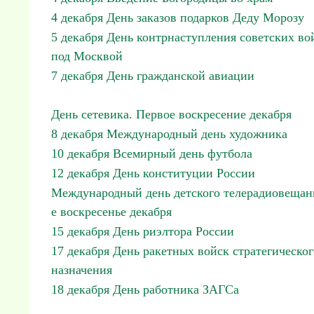
4 декабря День заказов подарков Деду Морозу
5 декабря День контрнаступления советских во
под Москвой
7 декабря День гражданской авиации
День сетевика. Первое воскресение декабря
8 декабря Международный день художника
10 декабря Всемирный день футбола
12 декабря День конституции России
Международный день детского телерадиовещан
е воскресенье декабря
15 декабря День риэлтора России
17 декабря День ракетных войск стратегическог
назначения
18 декабря День работника ЗАГСа