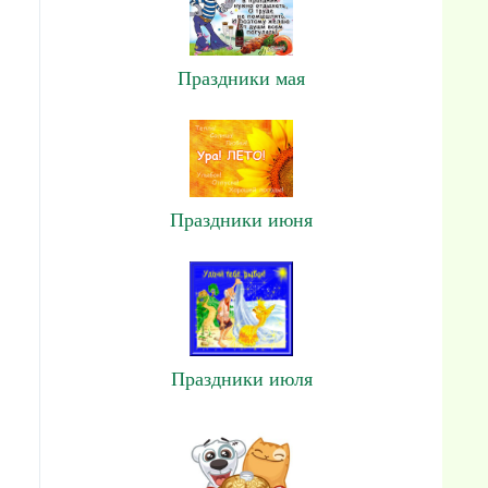
Праздники мая
Праздники июня
Праздники июля