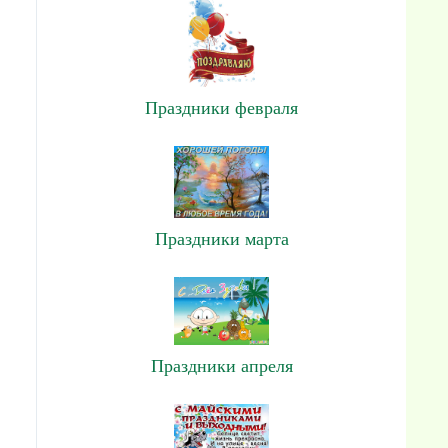
Праздники февраля
Праздники марта
Праздники апреля