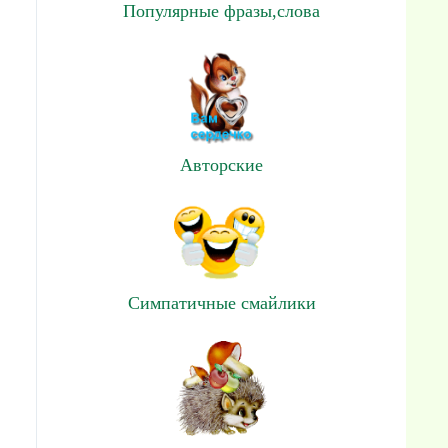
Популярные фразы,слова
Авторские
Симпатичные смайлики