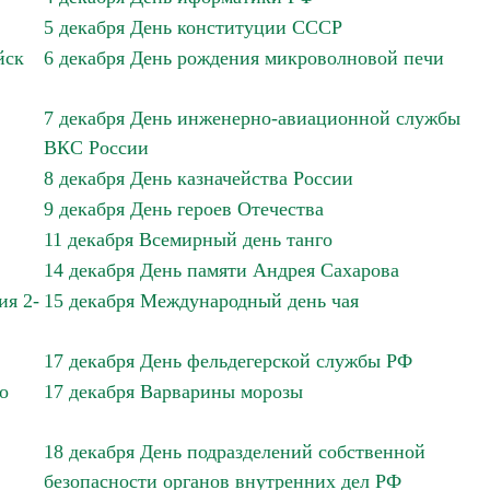
5 декабря День конституции СССР
йск
6 декабря День рождения микроволновой печи
7 декабря День инженерно-авиационной службы
ВКС России
8 декабря День казначейства России
9 декабря День героев Отечества
11 декабря Всемирный день танго
14 декабря День памяти Андрея Сахарова
ия 2-
15 декабря Международный день чая
17 декабря День фельдегерской службы РФ
о
17 декабря Варварины морозы
18 декабря День подразделений собственной
безопасности органов внутренних дел РФ