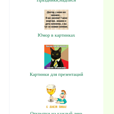
Юмор в картинках
Картинки для презентаций
Открытки на каждый день