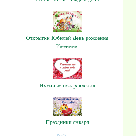
Открытки Юбилей День рождения
Именины
Именные поздравления
Праздники января