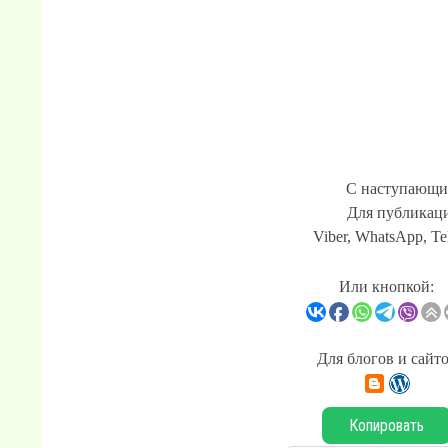
С наступающи
Для публикаци
Viber, WhatsApp, Te
Или кнопкой:
Для блогов и сайт
Копировать