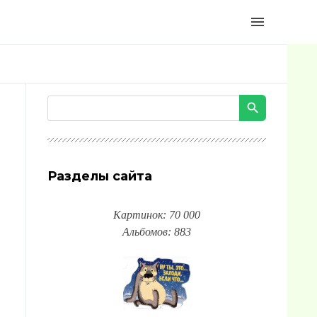
menu
Разделы сайта
Картинок: 70 000
Альбомов: 883