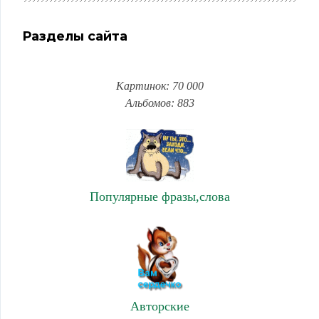
Разделы сайта
Картинок: 70 000
Альбомов: 883
Популярные фразы,слова
Авторские