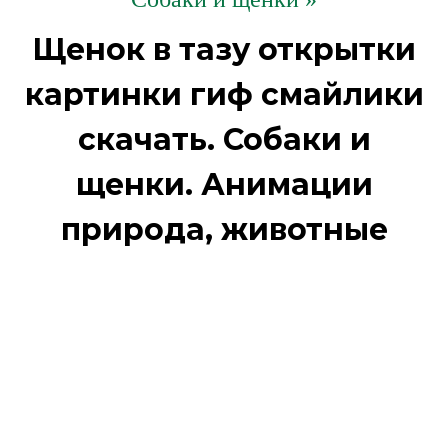
Щенок в тазу открытки
картинки гиф смайлики
скачать. Собаки и
щенки. Анимации
природа, животные