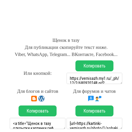
Щенок в тазу
Для публикации скопируйте текст ниже.
Viber, WhatsApp, Telegram... ВКонтакте, Facebook...
Копировать
Или кнопкой:
Для блогов и сайтов
Для форумов и чатов
Копировать
Копировать