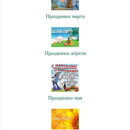
Праздники марта
Праздники апреля
Праздники мая