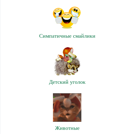
Симпатичные смайлики
Детский уголок
Животные