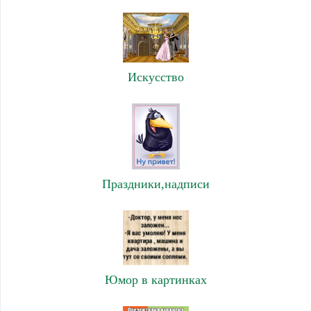
Искусство
Праздники,надписи
Юмор в картинках