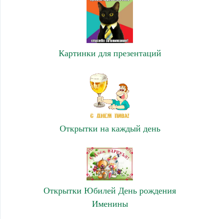
Картинки для презентаций
Открытки на каждый день
Открытки Юбилей День рождения
Именины