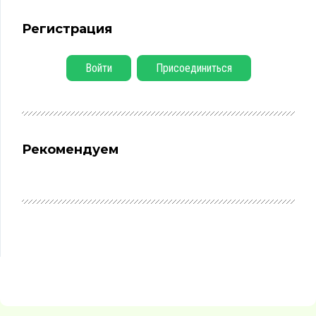
Регистрация
Войти
Присоединиться
Рекомендуем