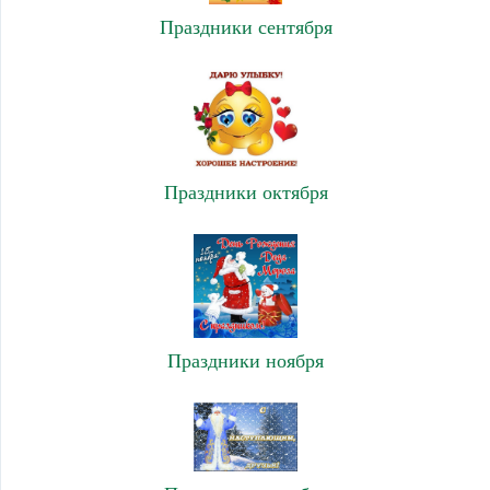
Праздники сентября
Праздники октября
Праздники ноября