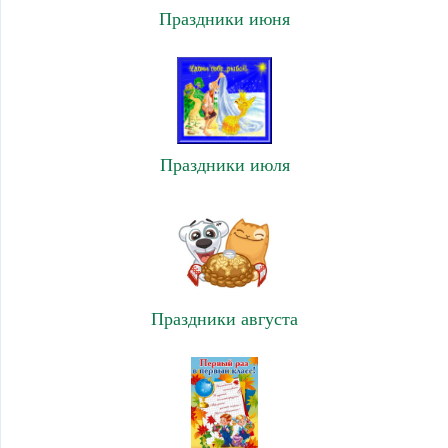
Праздники июня
Праздники июля
Праздники августа