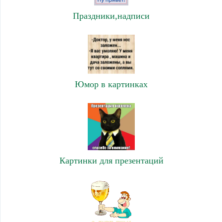
Праздники,надписи
Юмор в картинках
Картинки для презентаций