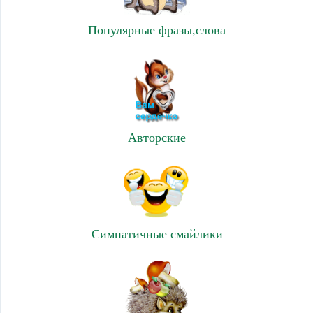
Популярные фразы,слова
Авторские
Симпатичные смайлики