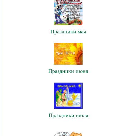
Праздники мая
Праздники июня
Праздники июля