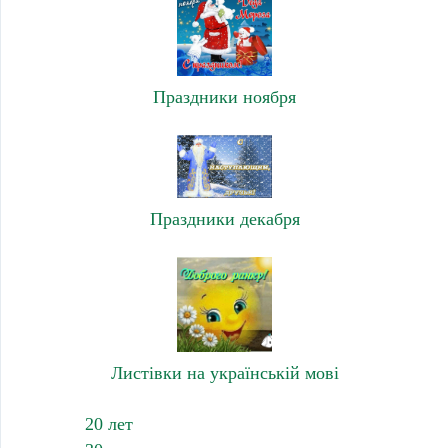
Праздники ноября
Праздники декабря
Листівки на українській мові
20 лет