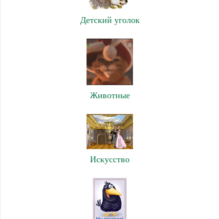
Детский уголок
Животные
Искусство