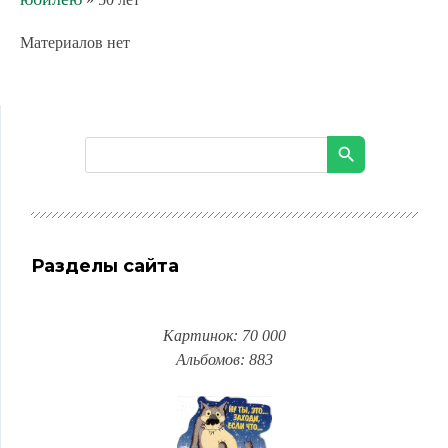
Материалов нет
Разделы сайта
Картинок: 70 000
Альбомов: 883