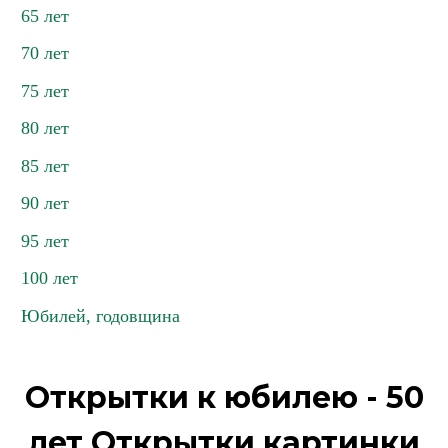
65 лет
70 лет
75 лет
80 лет
85 лет
90 лет
95 лет
100 лет
Юбилей, годовщина
Открытки к юбилею - 50
лет Открытки картинки