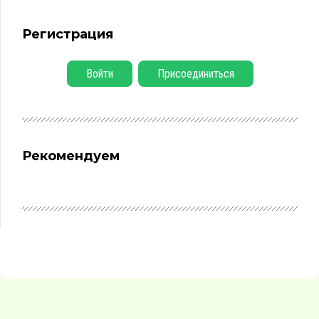
Регистрация
Войти
Присоединиться
Рекомендуем