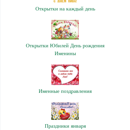
Открытки на каждый день
Открытки Юбилей День рождения
Именины
Именные поздравления
Праздники января