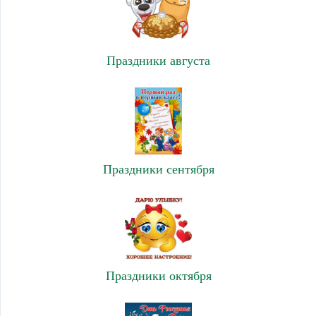
Праздники августа
Праздники сентября
Праздники октября