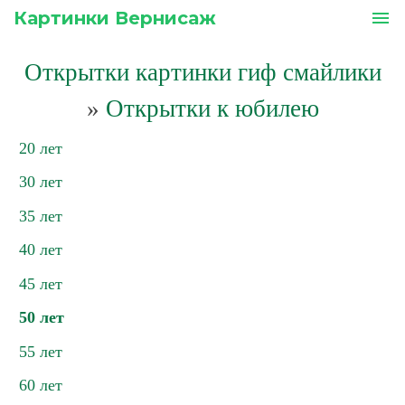
Картинки Вернисаж
menu
Открытки картинки гиф смайлики
»
Открытки к юбилею
20 лет
30 лет
35 лет
40 лет
45 лет
50 лет
55 лет
60 лет