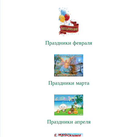
Праздники февраля
Праздники марта
Праздники апреля