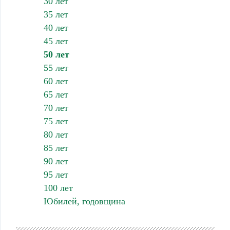
30 лет
35 лет
40 лет
45 лет
50 лет
55 лет
60 лет
65 лет
70 лет
75 лет
80 лет
85 лет
90 лет
95 лет
100 лет
Юбилей, годовщина