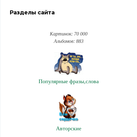
Разделы сайта
Картинок: 70 000
Альбомов: 883
Популярные фразы,слова
Авторские