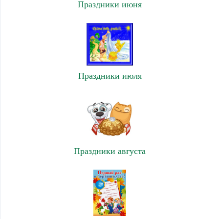
Праздники июня
Праздники июля
Праздники августа