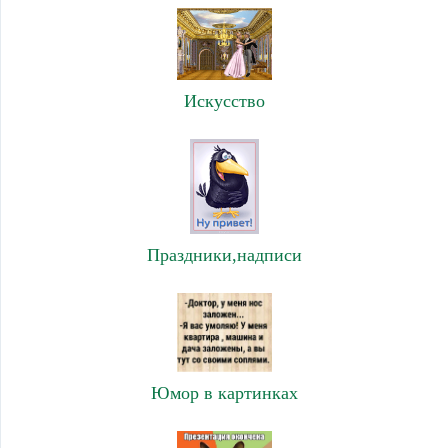
Искусство
Праздники,надписи
Юмор в картинках