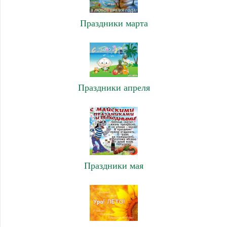
Праздники марта
Праздники апреля
Праздники мая