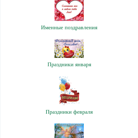
Именные поздравления
Праздники января
Праздники февраля