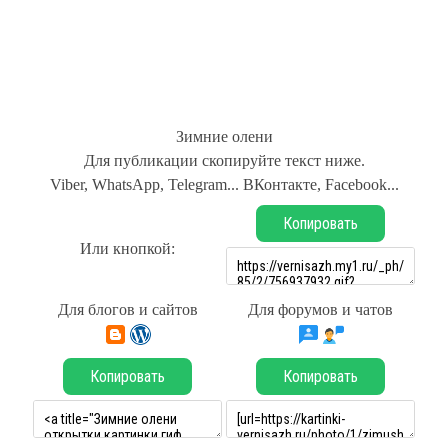
Зимние олени
Для публикации скопируйте текст ниже.
Viber, WhatsApp, Telegram... ВКонтакте, Facebook...
Копировать
Или кнопкой:
Для блогов и сайтов
Для форумов и чатов
Копировать
Копировать