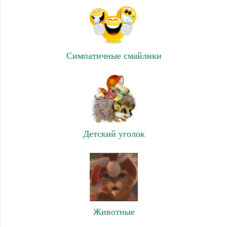
Симпатичные смайлики
Детский уголок
Животные