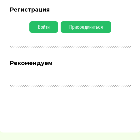
Регистрация
Войти
Присоединиться
Рекомендуем