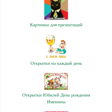
Картинки для презентаций
Открытки на каждый день
Открытки Юбилей День рождения
Именины