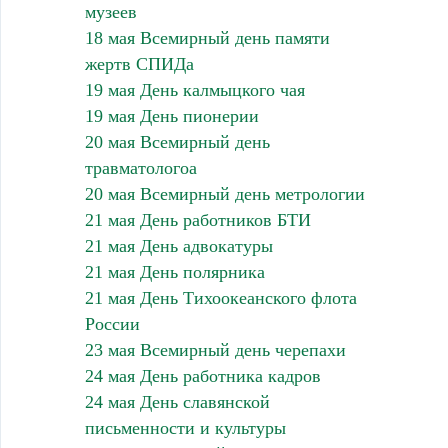
музеев
18 мая Всемирный день памяти
жертв СПИДа
19 мая День калмыцкого чая
19 мая День пионерии
20 мая Всемирный день
травматологоа
20 мая Всемирный день метрологии
21 мая День работников БТИ
21 мая День адвокатуры
21 мая День полярника
21 мая День Тихоокеанского флота
России
23 мая Всемирный день черепахи
24 мая День работника кадров
24 мая День славянской
письменности и культуры