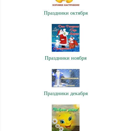
Праздники октября
Праздники ноября
Праздники декабря