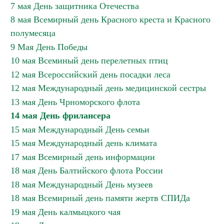
7 мая День защитника Отечества
8 мая Всемирный день Красного креста и Красного
полумесяца
9 Мая День Победы
10 мая Всеминый день перелетных птиц
12 мая Всероссийский день посадки леса
12 мая Международный день медицинской сестры
13 мая День Чрноморского флота
14 мая День фрилансера
15 мая Международный День семьи
15 мая Международный день климата
17 мая Всемирный день информации
18 мая День Балтийского флота России
18 мая Международный День музеев
18 мая Всемирный день памяти жертв СПИДа
19 мая День калмыцкого чая