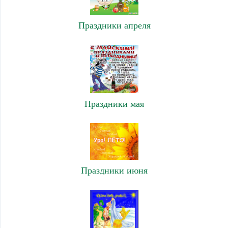
Праздники апреля
Праздники мая
Праздники июня