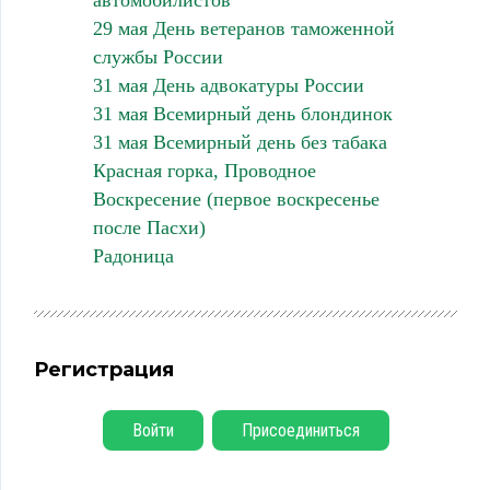
автомобилистов
29 мая День ветеранов таможенной
службы России
31 мая День адвокатуры России
31 мая Всемирный день блондинок
31 мая Всемирный день без табака
Красная горка, Проводное
Воскресение (первое воскресенье
после Пасхи)
Радоница
Регистрация
Войти
Присоединиться