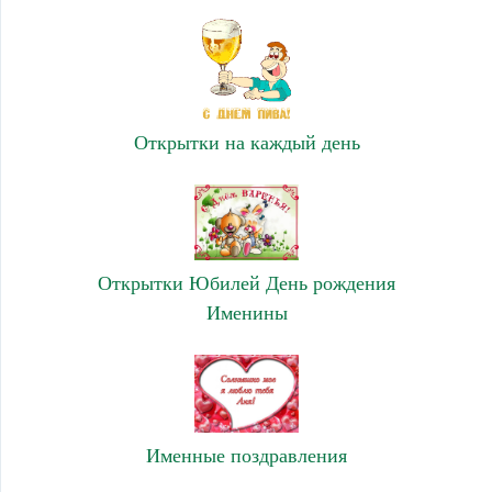
Открытки на каждый день
Открытки Юбилей День рождения
Именины
Именные поздравления