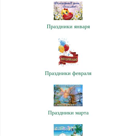
Праздники января
Праздники февраля
Праздники марта