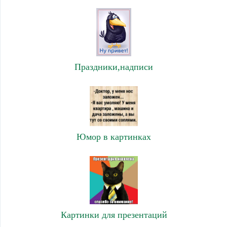
Праздники,надписи
Юмор в картинках
Картинки для презентаций