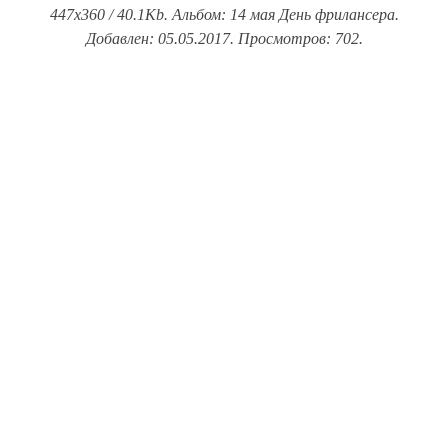
447x360 / 40.1Kb. Альбом: 14 мая День фрилансера.
Добавлен: 05.05.2017. Просмотров: 702.