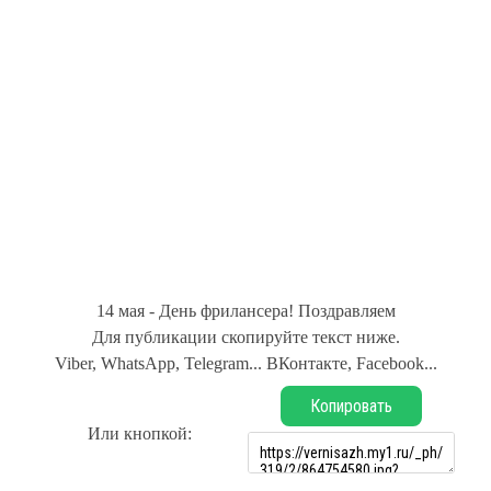
14 мая - День фрилансера! Поздравляем
Для публикации скопируйте текст ниже.
Viber, WhatsApp, Telegram... ВКонтакте, Facebook...
Копировать
Или кнопкой: