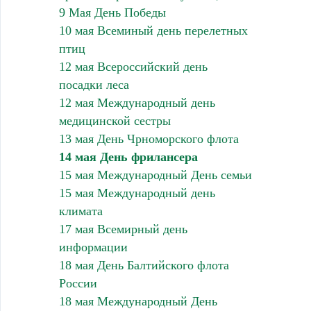
9 Мая День Победы
10 мая Всеминый день перелетных
птиц
12 мая Всероссийский день
посадки леса
12 мая Международный день
медицинской сестры
13 мая День Чрноморского флота
14 мая День фрилансера
15 мая Международный День семьи
15 мая Международный день
климата
17 мая Всемирный день
информации
18 мая День Балтийского флота
России
18 мая Международный День