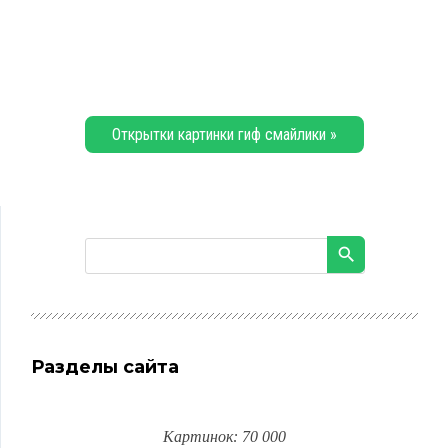
Открытки картинки гиф смайлики »
Разделы сайта
Картинок: 70 000