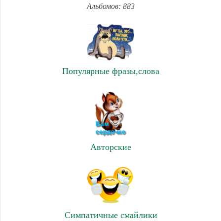
Альбомов: 883
Популярные фразы,слова
Авторские
Симпатичные смайлики