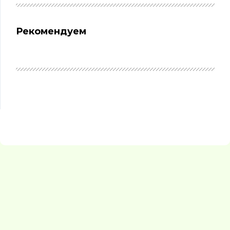
Рекомендуем