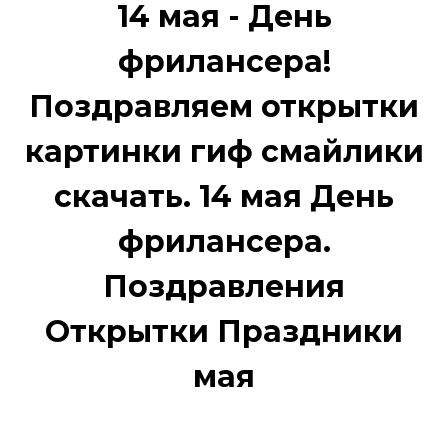
14 мая - День
фрилансера!
Поздравляем открытки
картинки гиф смайлики
скачать. 14 мая День
фрилансера.
Поздравления
Открытки Праздники
мая