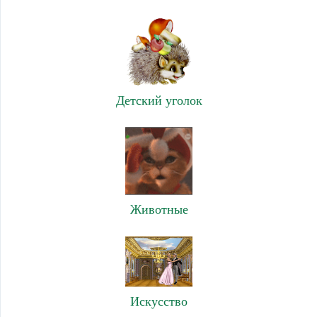
Детский уголок
Животные
Искусство