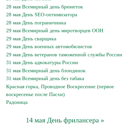
28 мая Всемирный день брюнеток
28 мая День SEO-оптимизатора
28 мая День пограничника
29 мая Всемирный день миротворцев ООН
29 мая День сварщика
29 мая День военных автомобилистов
29 мая День ветеранов таможенной службы России
31 мая День адвокатуры России
31 мая Всемирный день блондинок
31 мая Всемирный день без табака
Красная горка, Проводное Воскресение (первое
воскресенье после Пасхи)
Радоница
14 мая День фрилансера »