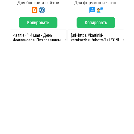
Для блогов и сайтов
Для форумов и чатов
Копировать
Копировать