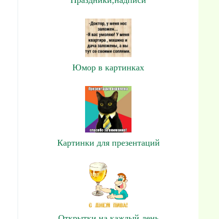
Юмор в картинках
Картинки для презентаций
Открытки на каждый день