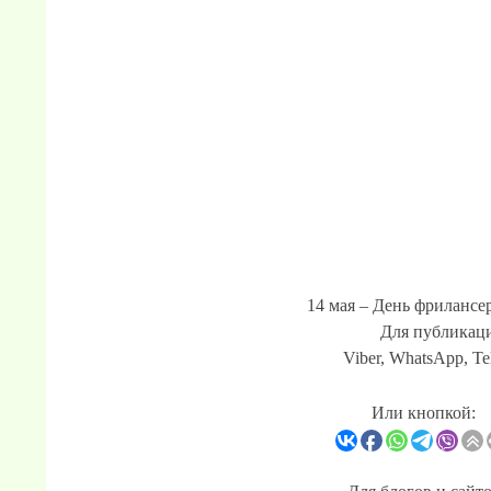
14 мая – День фрилансер
Для публикаци
Viber, WhatsApp, Te
Или кнопкой: