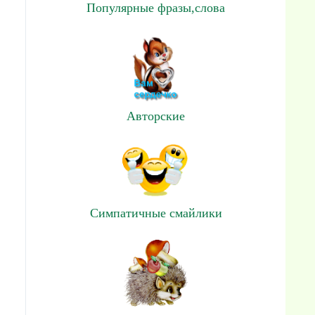
Популярные фразы,слова
Авторские
Симпатичные смайлики