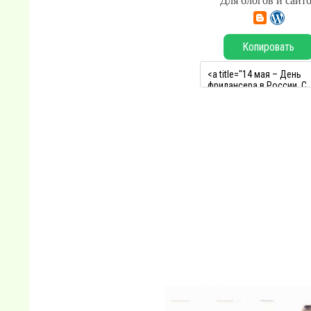
Для блогов и сайт
Копировать