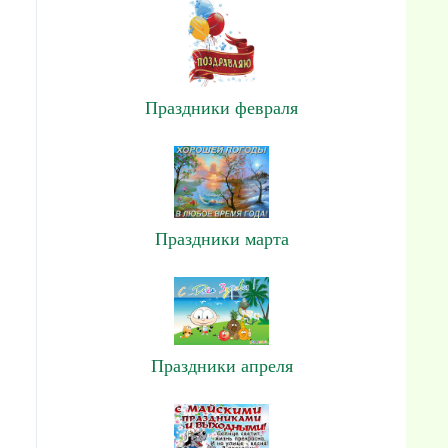
Праздники февраля
Праздники марта
Праздники апреля