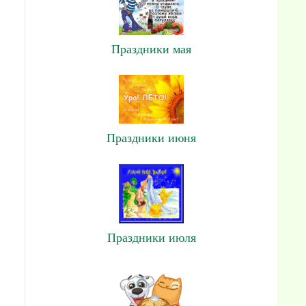
Праздники мая
Праздники июня
Праздники июля