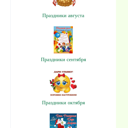
Праздники августа
Праздники сентября
Праздники октября