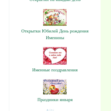
Открытки Юбилей День рождения
Именины
Именные поздравления
Праздники января