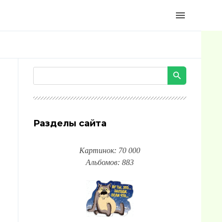
menu
Разделы сайта
Картинок: 70 000
Альбомов: 883