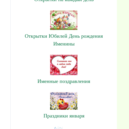
Открытки Юбилей День рождения
Именины
Именные поздравления
Праздники января