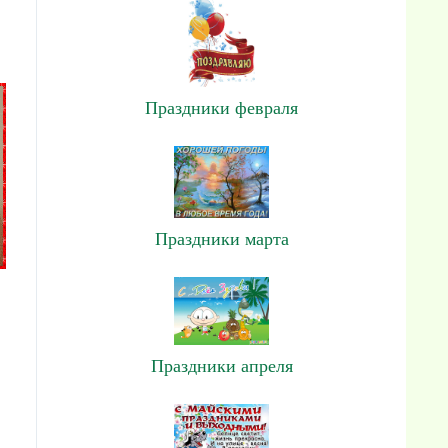
Праздники февраля
Праздники марта
Праздники апреля