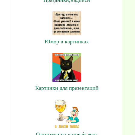
Юмор в картинках
Картинки для презентаций
Открытки на каждый день