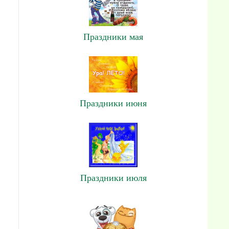
Праздники мая
Праздники июня
Праздники июля