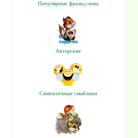
Популярные фразы,слова
Авторские
Симпатичные смайлики