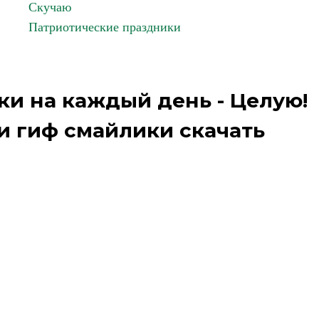
Скучаю
Патриотические праздники
и на каждый день - Целую!
и гиф смайлики скачать