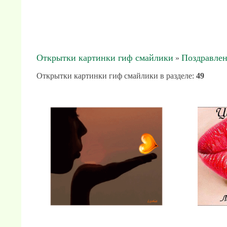
Открытки картинки гиф смайлики
Поздравлен
»
Открытки картинки гиф смайлики в разделе
:
49