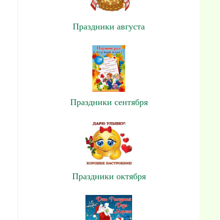
Праздники августа
Праздники сентября
Праздники октября