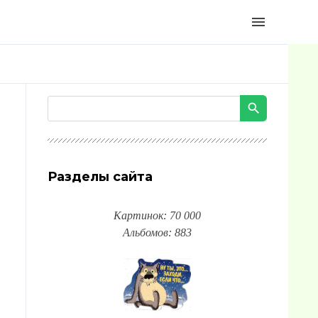
menu
Разделы сайта
Картинок: 70 000
Альбомов: 883