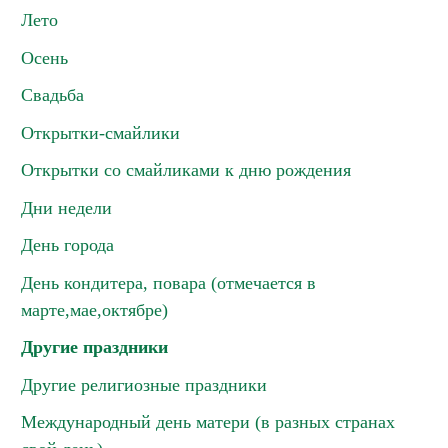
Лето
Осень
Свадьба
Открытки-смайлики
Открытки со смайликами к дню рождения
Дни недели
День города
День кондитера, повара (отмечается в
марте,мае,октябре)
Другие праздники
Другие религиозные праздники
Международный день матери (в разных странах