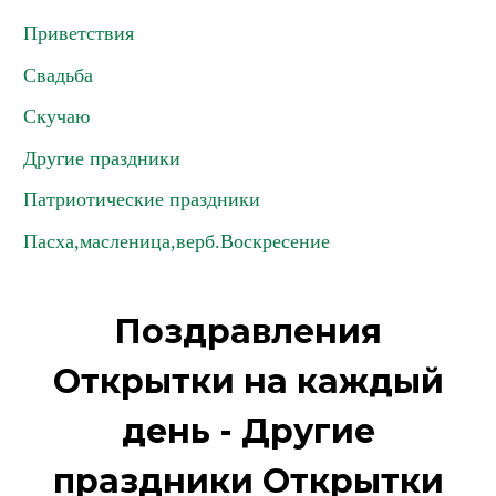
Приветствия
Свадьба
Скучаю
Другие праздники
Патриотические праздники
Пасха,масленица,верб.Воскресение
Поздравления
Открытки на каждый
день - Другие
праздники Открытки