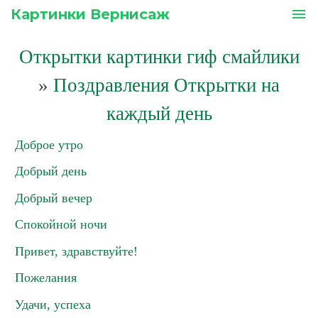
Картинки Вернисаж
menu
Открытки картинки гиф смайлики
»
Поздравления Открытки на
каждый день
Доброе утро
Добрый день
Добрый вечер
Спокойной ночи
Привет, здравствуйте!
Пожелания
Удачи, успеха