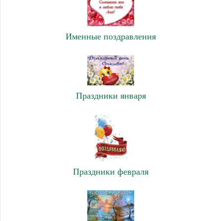
Именные поздравления
Праздники января
Праздники февраля