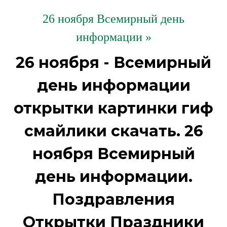
26 ноября Всемирный день
информации »
26 ноября - Всемирный
день информации
открытки картинки гиф
смайлики скачать. 26
ноября Всемирный
день информации.
Поздравления
Открытки Праздники