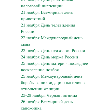
налоговой инспекции
21 ноября Всемирный день
приветствий
21 ноября День телевидения
России
22 ноября Международный день
сына
22 ноября День психолога России
24 ноября День моржа России
25 ноября День матери - последнее
воскресение ноября
25 ноября Международный день
борьбы за ликвидацию насилия в
отношении женщин
23-29 ноября Черная пятница
26 ноября Всемирный день
сапожника