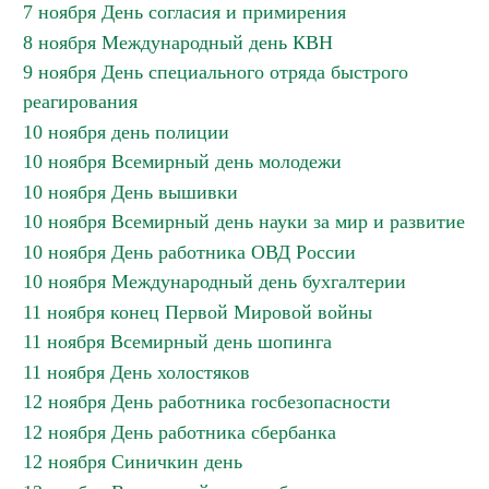
7 ноября День согласия и примирения
8 ноября Международный день КВН
9 ноября День специального отряда быстрого
реагирования
10 ноября день полиции
10 ноября Всемирный день молодежи
10 ноября День вышивки
10 ноября Всемирный день науки за мир и развитие
10 ноября День работника ОВД России
10 ноября Международный день бухгалтерии
11 ноября конец Первой Мировой войны
11 ноября Всемирный день шопинга
11 ноября День холостяков
12 ноября День работника госбезопасности
12 ноября День работника сбербанка
12 ноября Синичкин день