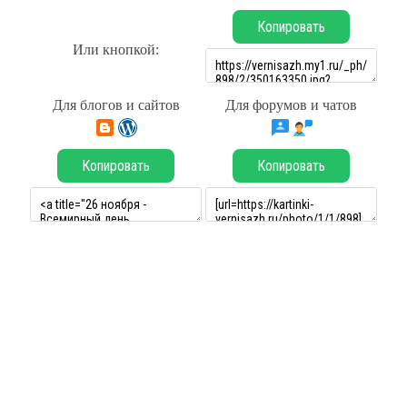
Копировать
Или кнопкой:
Для блогов и сайтов
Для форумов и чатов
Копировать
Копировать