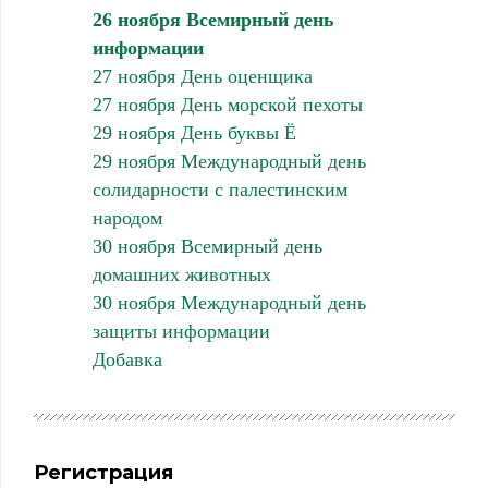
26 ноября Всемирный день
информации
27 ноября День оценщика
27 ноября День морской пехоты
29 ноября День буквы Ё
29 ноября Международный день
солидарности с палестинским
народом
30 ноября Всемирный день
домашних животных
30 ноября Международный день
защиты информации
Добавка
Регистрация