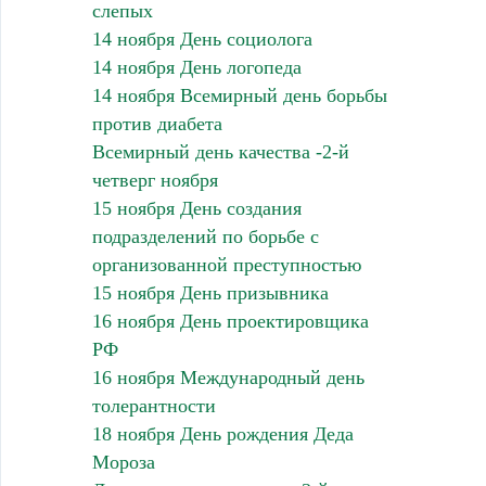
слепых
14 ноября День социолога
14 ноября День логопеда
14 ноября Всемирный день борьбы
против диабета
Всемирный день качества -2-й
четверг ноября
15 ноября День создания
подразделений по борьбе с
организованной преступностью
15 ноября День призывника
16 ноября День проектировщика
РФ
16 ноября Международный день
толерантности
18 ноября День рождения Деда
Мороза