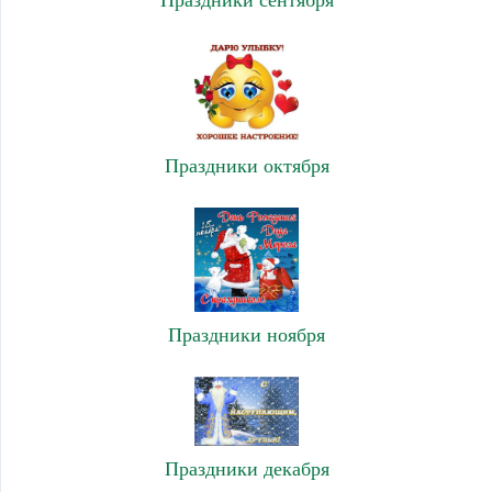
Праздники октября
Праздники ноября
Праздники декабря