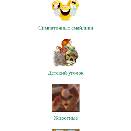
Симпатичные смайлики
Детский уголок
Животные