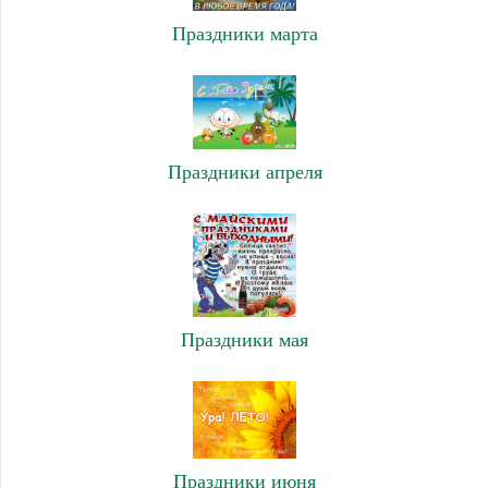
Праздники марта
Праздники апреля
Праздники мая
Праздники июня