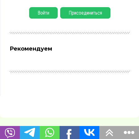
Войти
Присоединиться
Рекомендуем