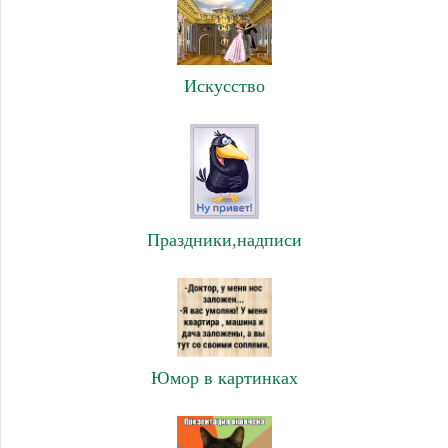
Искусство
Праздники,надписи
Юмор в картинках