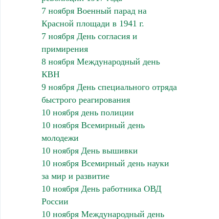
7 ноября Военный парад на
Красной площади в 1941 г.
7 ноября День согласия и
примирения
8 ноября Международный день
КВН
9 ноября День специального отряда
быстрого реагирования
10 ноября день полиции
10 ноября Всемирный день
молодежи
10 ноября День вышивки
10 ноября Всемирный день науки
за мир и развитие
10 ноября День работника ОВД
России
10 ноября Международный день