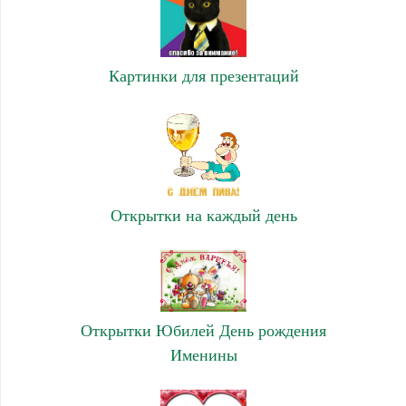
Картинки для презентаций
Открытки на каждый день
Открытки Юбилей День рождения
Именины