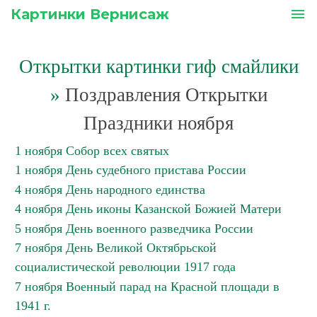
Картинки Вернисаж
menu
Открытки картинки гиф смайлики
»
Поздравления Открытки
Праздники ноября
1 ноября Собор всех святых
1 ноября День судебного пристава России
4 ноября День народного единства
4 ноября День иконы Казанской Божией Матери
5 ноября День военного разведчика России
7 ноября День Великой Октябрьской
социалистической революции 1917 года
7 ноября Военный парад на Красной площади в
1941 г.