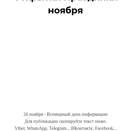
ноября
26 ноября - Всемирный день информации
Для публикации скопируйте текст ниже.
Viber, WhatsApp, Telegram... ВКонтакте, Facebook...