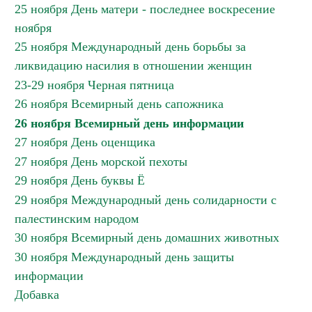
25 ноября День матери - последнее воскресение
ноября
25 ноября Международный день борьбы за
ликвидацию насилия в отношении женщин
23-29 ноября Черная пятница
26 ноября Всемирный день сапожника
26 ноября Всемирный день информации
27 ноября День оценщика
27 ноября День морской пехоты
29 ноября День буквы Ё
29 ноября Международный день солидарности с
палестинским народом
30 ноября Всемирный день домашних животных
30 ноября Международный день защиты
информации
Добавка