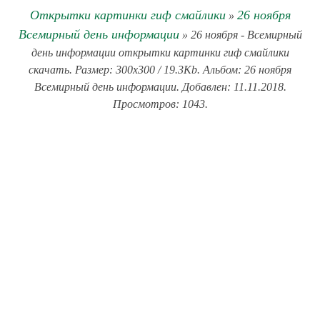
Открытки картинки гиф смайлики
26 ноября
»
Всемирный день информации
» 26 ноября - Всемирный
день информации открытки картинки гиф смайлики
скачать. Размер: 300x300 / 19.3Kb. Альбом: 26 ноября
Всемирный день информации. Добавлен: 11.11.2018.
Просмотров: 1043.