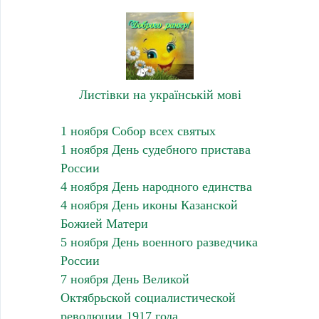
Листівки на українській мові
1 ноября Собор всех святых
1 ноября День судебного пристава
России
4 ноября День народного единства
4 ноября День иконы Казанской
Божией Матери
5 ноября День военного разведчика
России
7 ноября День Великой
Октябрьской социалистической
революции 1917 года