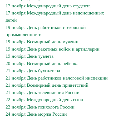
17 ноября Международный день студента
17 ноября Международный день недоношенных
детей
19 ноября День работников стекольной
промышленности
19 ноября Всемирный день мужчин
19 ноября День ракетных войск и артиллерии
19 ноября День туалета
20 ноября Всемирный день ребенка
21 ноября День бухгалтера
21 ноября День работников налоговой инспекции
21 ноября Всемирный день приветствий
21 ноября День телевидения России
22 ноября Международный день сына
22 ноября День психолога России
24 ноября День моржа России