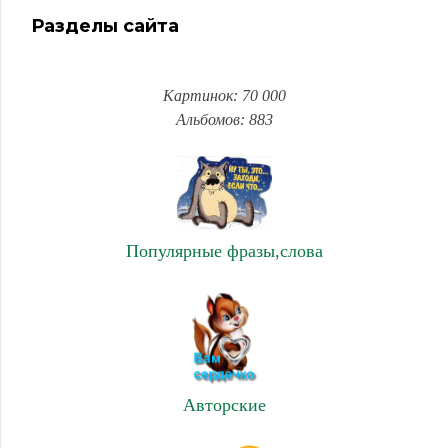
Разделы сайта
Картинок: 70 000
Альбомов: 883
Популярные фразы,слова
Авторские