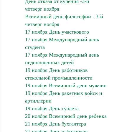
День отказа от курения -3-й
четверг ноября
Всемирный день философии - 3-й
четверг ноября
17 ноября День участкового
17 ноября Международный день
студента
17 ноября Международный день
недоношенных детей
19 ноября День работников
стекольной промышленности
19 ноября Всемирный день мужчин
19 ноября День ракетных войск и
артиллерии
19 ноября День туалета
20 ноября Всемирный день ребенка
21 ноября День бухгалтера
21 ноября День работников