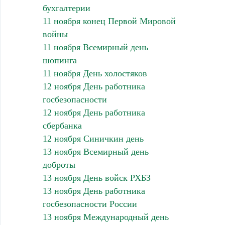
бухгалтерии
11 ноября конец Первой Мировой
войны
11 ноября Всемирный день
шопинга
11 ноября День холостяков
12 ноября День работника
госбезопасности
12 ноября День работника
сбербанка
12 ноября Синичкин день
13 ноября Всемирный день
доброты
13 ноября День войск РХБЗ
13 ноября День работника
госбезопасности России
13 ноября Международный день