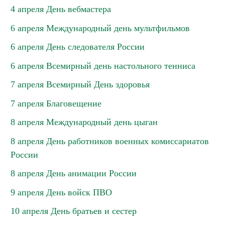
4 апреля День вебмастера
6 апреля Международный день мультфильмов
6 апреля День следователя России
6 апреля Всемирный день настольного тенниса
7 апреля Всемирный День здоровья
7 апреля Благовещение
8 апреля Международный день цыган
8 апреля День работников военных комиссариатов
России
8 апреля День анимации России
9 апреля День войск ПВО
10 апреля День братьев и сестер