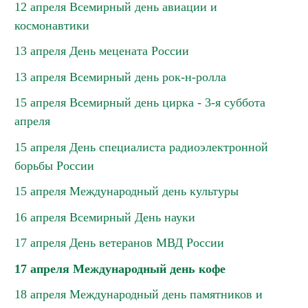
12 апреля Всемирный день авиации и
космонавтики
13 апреля День мецената России
13 апреля Всемирный день рок-н-ролла
15 апреля Всемирный день цирка - 3-я суббота
апреля
15 апреля День специалиста радиоэлектронной
борьбы России
15 апреля Международный день культуры
16 апреля Всемирный День науки
17 апреля День ветеранов МВД России
17 апреля Международный день кофе
18 апреля Международный день памятников и