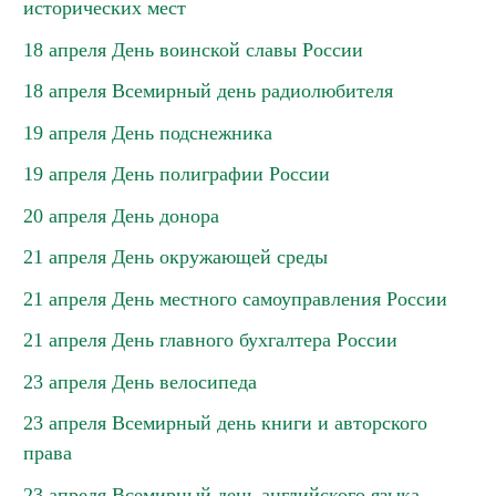
исторических мест
18 апреля День воинской славы России
18 апреля Всемирный день радиолюбителя
19 апреля День подснежника
19 апреля День полиграфии России
20 апреля День донора
21 апреля День окружающей среды
21 апреля День местного самоуправления России
21 апреля День главного бухгалтера России
23 апреля День велосипеда
23 апреля Всемирный день книги и авторского
права
23 апреля Всемирный день английского языка