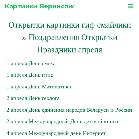
Картинки Вернисаж
menu
Открытки картинки гиф смайлики
»
Поздравления Открытки
Праздники апреля
1 апреля День смеха
1 апреля День птиц
1 апреля День Математика
2 апреля День геолога
2 апреля День единения народов Беларуси и России
2 апреля Международный День детской книги
4 апреля Международный день Интернет