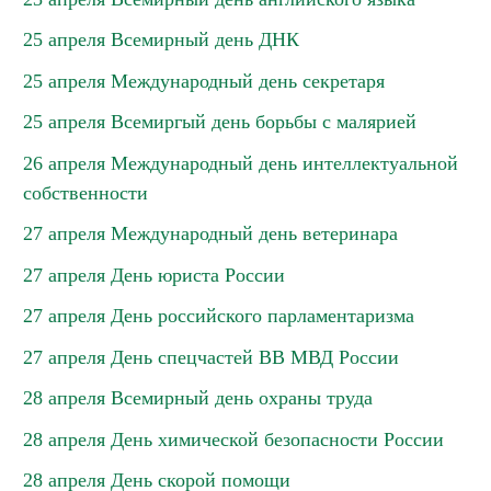
25 апреля Всемирный день ДНК
25 апреля Международный день секретаря
25 апреля Всемиргый день борьбы с малярией
26 апреля Международный день интеллектуальной
собственности
27 апреля Международный день ветеринара
27 апреля День юриста России
27 апреля День российского парламентаризма
27 апреля День спецчастей ВВ МВД России
28 апреля Всемирный день охраны труда
28 апреля День химической безопасности России
28 апреля День скорой помощи