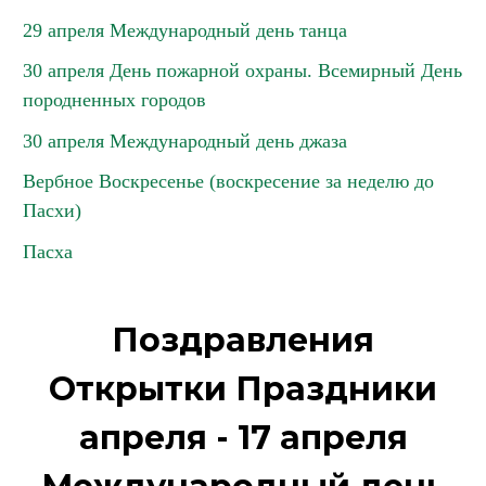
29 апреля Международный день танца
30 апреля День пожарной охраны. Всемирный День
породненных городов
30 апреля Международный день джаза
Вербное Воскресенье (воскресение за неделю до
Пасхи)
Пасха
Поздравления
Открытки Праздники
апреля - 17 апреля