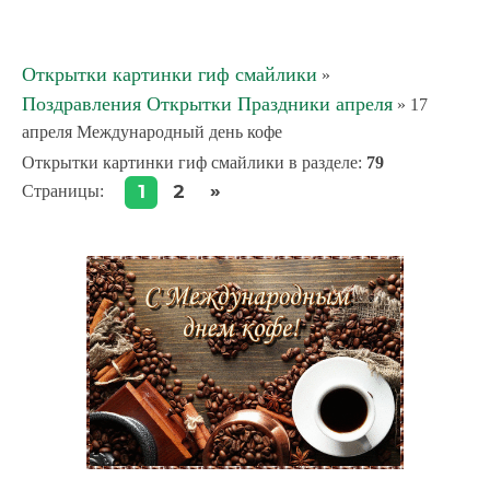
Открытки картинки гиф смайлики
»
Поздравления Открытки Праздники апреля
» 17
апреля Международный день кофе
Открытки картинки гиф смайлики в разделе
:
79
»
1
2
Страницы
: