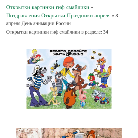
Открытки картинки гиф смайлики
»
Поздравления Открытки Праздники апреля
» 8
апреля День анимации России
Открытки картинки гиф смайлики в разделе
:
34