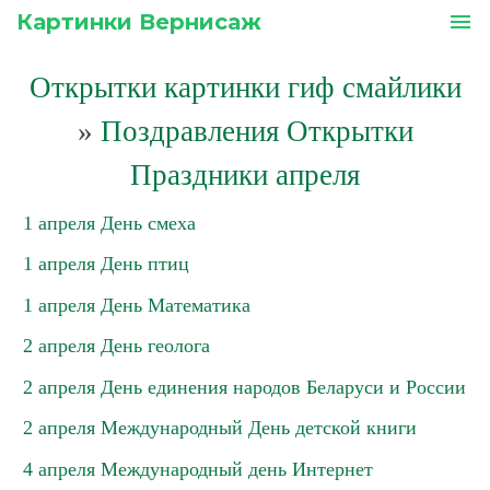
Картинки Вернисаж
menu
Открытки картинки гиф смайлики
»
Поздравления Открытки
Праздники апреля
1 апреля День смеха
1 апреля День птиц
1 апреля День Математика
2 апреля День геолога
2 апреля День единения народов Беларуси и России
2 апреля Международный День детской книги
4 апреля Международный день Интернет