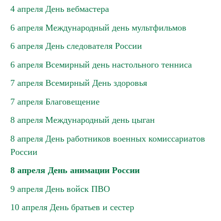
4 апреля День вебмастера
6 апреля Международный день мультфильмов
6 апреля День следователя России
6 апреля Всемирный день настольного тенниса
7 апреля Всемирный День здоровья
7 апреля Благовещение
8 апреля Международный день цыган
8 апреля День работников военных комиссариатов
России
8 апреля День анимации России
9 апреля День войск ПВО
10 апреля День братьев и сестер