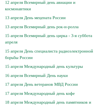
12 апреля Всемирный день авиации и
космонавтики
13 апреля День мецената России
13 апреля Всемирный день рок-н-ролла
15 апреля Всемирный день цирка - 3-я суббота
апреля
15 апреля День специалиста радиоэлектронной
борьбы России
15 апреля Международный день культуры
16 апреля Всемирный День науки
17 апреля День ветеранов МВД России
17 апреля Международный день кофе
18 апреля Международный день памятников и