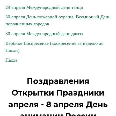
29 апреля Международный день танца
30 апреля День пожарной охраны. Всемирный День
породненных городов
30 апреля Международный день джаза
Вербное Воскресенье (воскресение за неделю до
Пасхи)
Пасха
Поздравления
Открытки Праздники
апреля - 8 апреля День