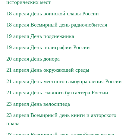
исторических мест
18 апреля День воинской славы России
18 апреля Всемирный день радиолюбителя
19 апреля День подснежника
19 апреля День полиграфии России
20 апреля День донора
21 апреля День окружающей среды
21 апреля День местного самоуправления России
21 апреля День главного бухгалтера России
23 апреля День велосипеда
23 апреля Всемирный день книги и авторского
права
23 апреля Всемирный день английского языка