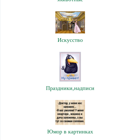
Искусство
Праздники,надписи
Юмор в картинках