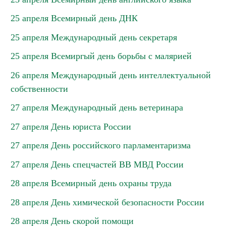
25 апреля Всемирный день ДНК
25 апреля Международный день секретаря
25 апреля Всемиргый день борьбы с малярией
26 апреля Международный день интеллектуальной
собственности
27 апреля Международный день ветеринара
27 апреля День юриста России
27 апреля День российского парламентаризма
27 апреля День спецчастей ВВ МВД России
28 апреля Всемирный день охраны труда
28 апреля День химической безопасности России
28 апреля День скорой помощи