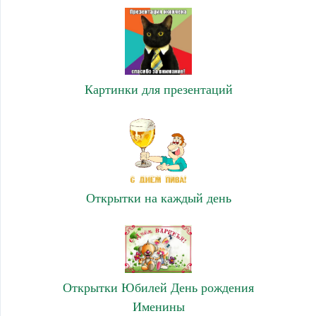
Картинки для презентаций
Открытки на каждый день
Открытки Юбилей День рождения
Именины