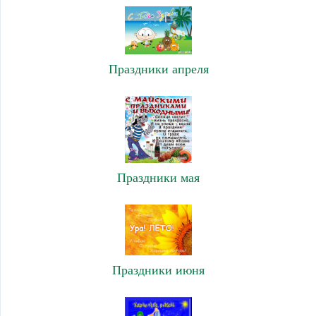
Праздники апреля
Праздники мая
Праздники июня