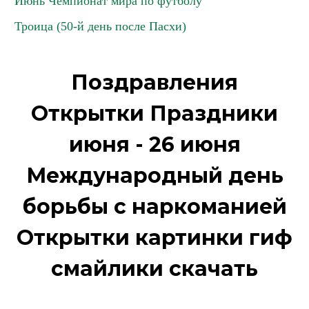
Июнь Чемпионат мира по футболу
Троица (50-й день после Пасхи)
Поздравления
Открытки Праздники
июня - 26 июня
Международный день
борьбы с наркоманией
Открытки картинки гиф
смайлики скачать