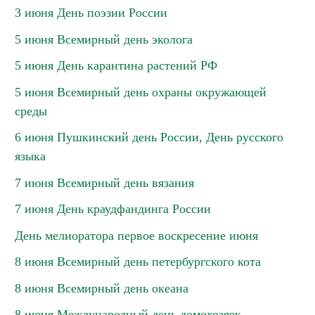
3 июня День поэзии России
5 июня Всемирный день эколога
5 июня День карантина растений РФ
5 июня Всемирный день охраны окружающей
среды
6 июня Пушкинский день России, День русского
языка
7 июня Всемирный день вязания
7 июня День краудфандинга России
День мелиоратора первое воскресение июня
8 июня Всемирный день петербургского кота
8 июня Всемирный день океана
8 июня Международный день домохозяек