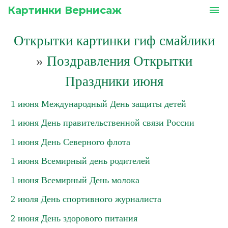
Картинки Вернисаж
menu
Открытки картинки гиф смайлики
»
Поздравления Открытки
Праздники июня
1 июня Международный День защиты детей
1 июня День правительственной связи России
1 июня День Северного флота
1 июня Всемирный день родителей
1 июня Всемирный День молока
2 июля День спортивного журналиста
2 июня День здорового питания