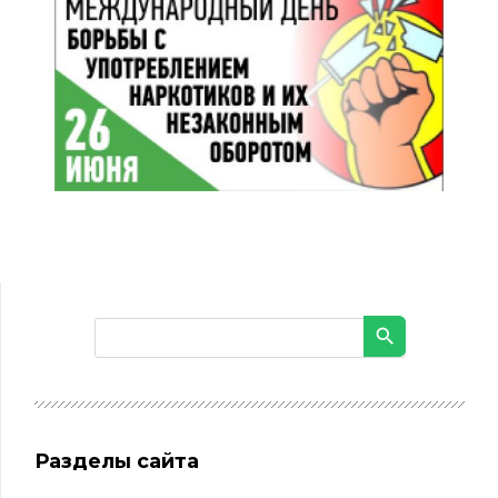
Разделы сайта