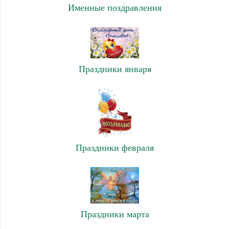
Именные поздравления
Праздники января
Праздники февраля
Праздники марта