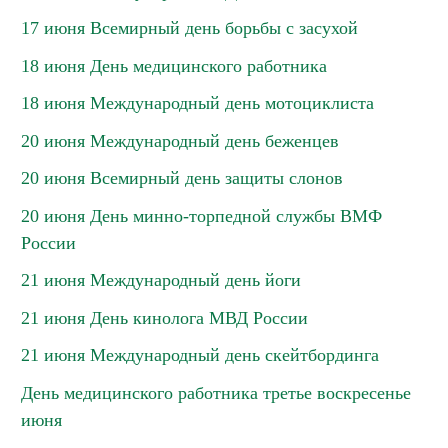
17 июня Всемирный день борьбы с засухой
18 июня День медицинского работника
18 июня Международный день мотоциклиста
20 июня Международный день беженцев
20 июня Всемирный день защиты слонов
20 июня День минно-торпедной службы ВМФ
России
21 июня Международный день йоги
21 июня День кинолога МВД России
21 июня Международный день скейтбординга
День медицинского работника третье воскресенье
июня