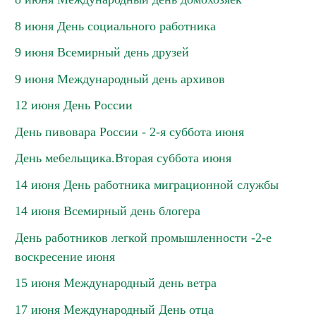
8 июня День социального работника
9 июня Всемирный день друзей
9 июня Международный день архивов
12 июня День России
День пивовара России - 2-я суббота июня
День мебельщика.Вторая суббота июня
14 июня День работника миграционной службы
14 июня Всемирный день блогера
День работников легкой промышленности -2-е
воскресение июня
15 июня Международный день ветра
17 июня Международный День отца