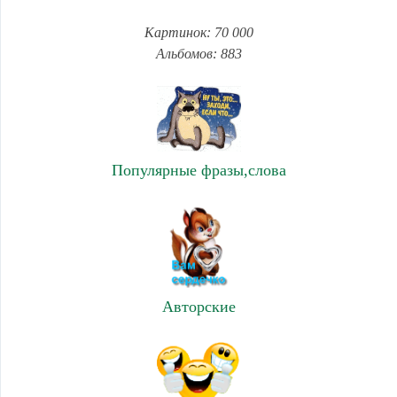
Картинок: 70 000
Альбомов: 883
Популярные фразы,слова
Авторские