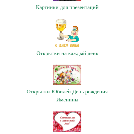
Картинки для презентаций
Открытки на каждый день
Открытки Юбилей День рождения
Именины