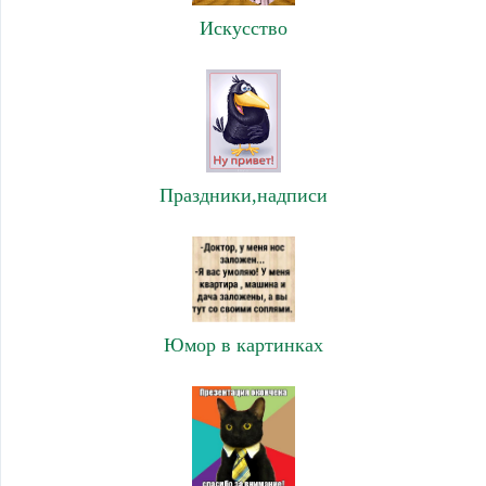
Искусство
Праздники,надписи
Юмор в картинках