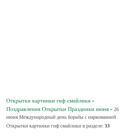
Открытки картинки гиф смайлики
»
Поздравления Открытки Праздники июня
» 26
июня Международный день борьбы с наркоманией
Открытки картинки гиф смайлики в разделе
:
33