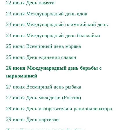
22 июня День памяти
23 июня Международный день вдов
23 июня Международный олимпийский день
23 июня Международный день балалайки
25 июня Всемирный день моряка
25 июня День единения славян
26 июня Международный день борьбы с
наркоманией
27 июня Всемирный день рыбака
27 июня День молодежи (Россия)
29 июня День изобретателя и рационализатора
29 июня День партизан