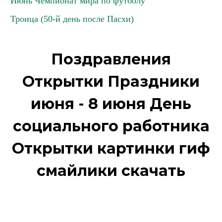
Июнь Чемпионат мира по футболу
Троица (50-й день после Пасхи)
Поздравления
Открытки Праздники
июня - 8 июня День
социального работника
Открытки картинки гиф
смайлики скачать