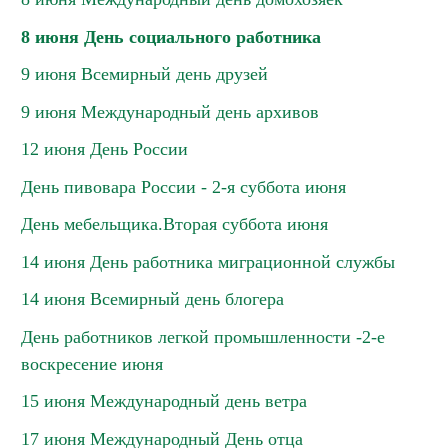
8 июня День социального работника
9 июня Всемирный день друзей
9 июня Международный день архивов
12 июня День России
День пивовара России - 2-я суббота июня
День мебельщика.Вторая суббота июня
14 июня День работника миграционной службы
14 июня Всемирный день блогера
День работников легкой промышленности -2-е
воскресение июня
15 июня Международный день ветра
17 июня Международный День отца