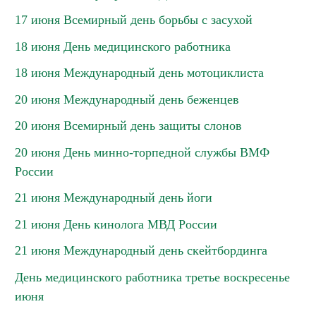
17 июня Всемирный день борьбы с засухой
18 июня День медицинского работника
18 июня Международный день мотоциклиста
20 июня Международный день беженцев
20 июня Всемирный день защиты слонов
20 июня День минно-торпедной службы ВМФ
России
21 июня Международный день йоги
21 июня День кинолога МВД России
21 июня Международный день скейтбординга
День медицинского работника третье воскресенье
июня