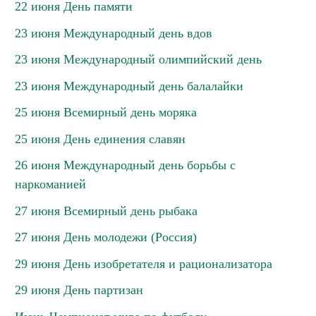
22 июня День памяти
23 июня Международный день вдов
23 июня Международный олимпийский день
23 июня Международный день балалайки
25 июня Всемирный день моряка
25 июня День единения славян
26 июня Международный день борьбы с
наркоманией
27 июня Всемирный день рыбака
27 июня День молодежи (Россия)
29 июня День изобретателя и рационализатора
29 июня День партизан