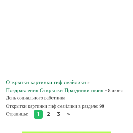
Открытки картинки гиф смайлики
»
Поздравления Открытки Праздники июня
» 8 июня
День социального работника
Открытки картинки гиф смайлики в разделе
:
99
»
1
2
3
Страницы
: