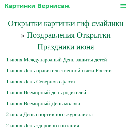
Картинки Вернисаж
menu
Открытки картинки гиф смайлики
»
Поздравления Открытки
Праздники июня
1 июня Международный День защиты детей
1 июня День правительственной связи России
1 июня День Северного флота
1 июня Всемирный день родителей
1 июня Всемирный День молока
2 июля День спортивного журналиста
2 июня День здорового питания