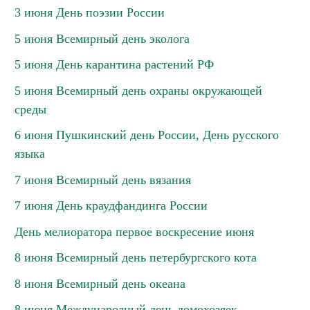
3 июня День поэзии России
5 июня Всемирный день эколога
5 июня День карантина растений РФ
5 июня Всемирный день охраны окружающей
среды
6 июня Пушкинский день России, День русского
языка
7 июня Всемирный день вязания
7 июня День краудфандинга России
День мелиоратора первое воскресение июня
8 июня Всемирный день петербургского кота
8 июня Всемирный день океана
8 июня Международный день домохозяек