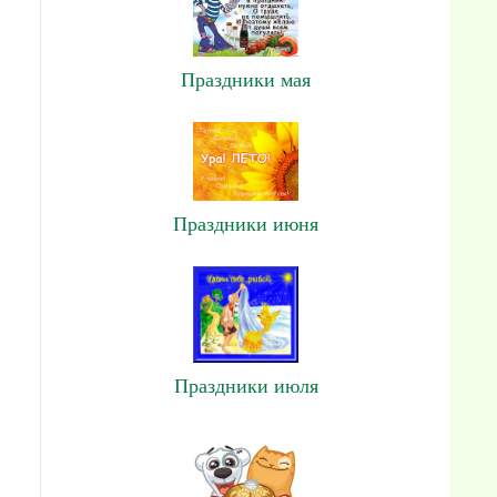
Праздники мая
Праздники июня
Праздники июля