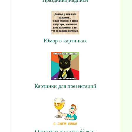
Юмор в картинках
Картинки для презентаций
Открытки на каждый день