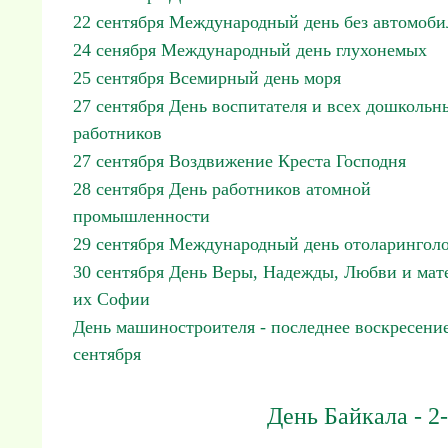
22 сентября Международный день без автомоби
24 сенября Международный день глухонемых
25 сентября Всемирный день моря
27 сентября День воспитателя и всех дошкольн
работников
27 сентября Воздвижение Креста Господня
28 сентября День работников атомной
промышленности
29 сентября Международный день отоларинголо
30 сентября День Веры, Надежды, Любви и мат
их Софии
День машиностроителя - последнее воскресени
сентября
День Байкала - 2