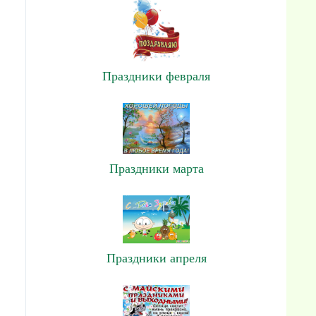
Праздники февраля
Праздники марта
Праздники апреля