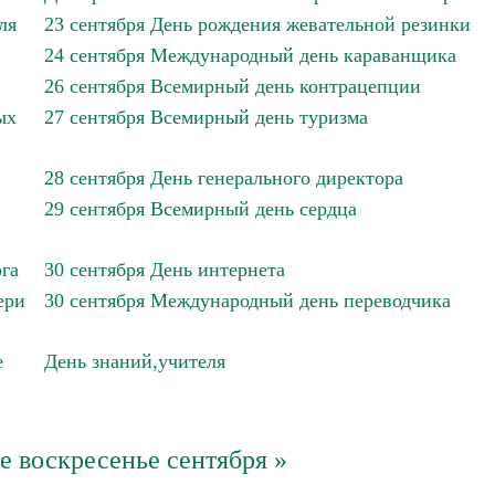
ля
23 сентября День рождения жевательной резинки
24 сентября Международный день караванщика
26 сентября Всемирный день контрацепции
ых
27 сентября Всемирный день туризма
28 сентября День генерального директора
29 сентября Всемирный день сердца
га
30 сентября День интернета
ери
30 сентября Международный день переводчика
е
День знаний,учителя
-е воскресенье сентября »