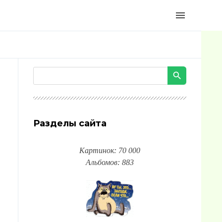
menu
Разделы сайта
Картинок: 70 000
Альбомов: 883