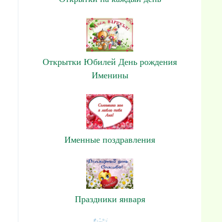
Открытки Юбилей День рождения
Именины
Именные поздравления
Праздники января