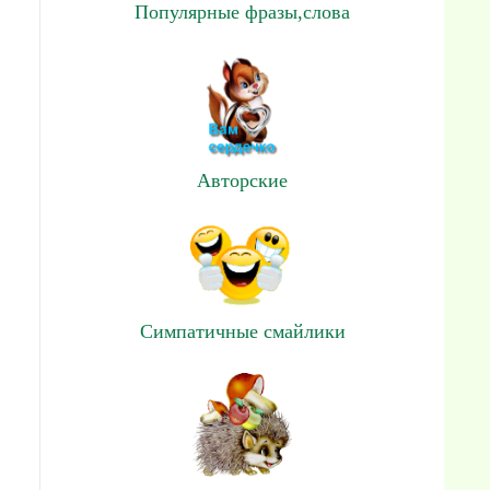
Популярные фразы,слова
Авторские
Симпатичные смайлики