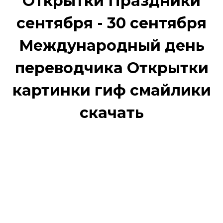
Открытки Праздники
сентября - 30 сентября
Международный день
переводчика Открытки
картинки гиф смайлики
скачать