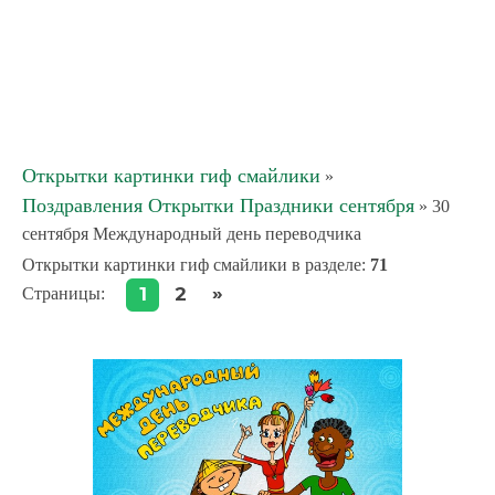
Открытки картинки гиф смайлики
»
Поздравления Открытки Праздники сентября
» 30
сентября Международный день переводчика
Открытки картинки гиф смайлики в разделе
:
71
»
1
2
Страницы
: