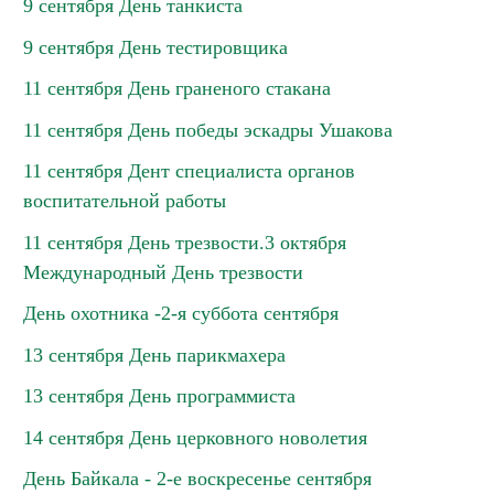
9 сентября День танкиста
9 сентября День тестировщика
11 сентября День граненого стакана
11 сентября День победы эскадры Ушакова
11 сентября Дент специалиста органов
воспитательной работы
11 сентября День трезвости.3 октября
Международный День трезвости
День охотника -2-я суббота сентября
13 сентября День парикмахера
13 сентября День программиста
14 сентября День церковного новолетия
День Байкала - 2-е воскресенье сентября