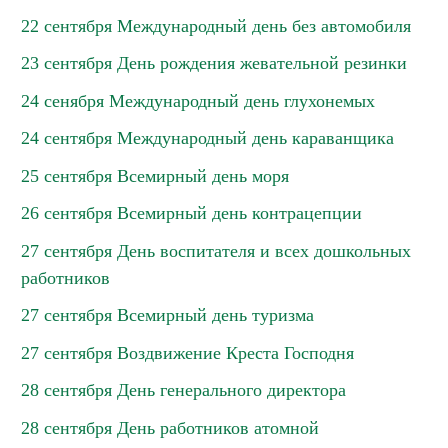
22 сентября Международный день без автомобиля
23 сентября День рождения жевательной резинки
24 сенября Международный день глухонемых
24 сентября Международный день караванщика
25 сентября Всемирный день моря
26 сентября Всемирный день контрацепции
27 сентября День воспитателя и всех дошкольных
работников
27 сентября Всемирный день туризма
27 сентября Воздвижение Креста Господня
28 сентября День генерального директора
28 сентября День работников атомной