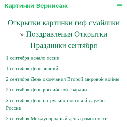
Картинки Вернисаж
menu
Открытки картинки гиф смайлики
»
Поздравления Открытки
Праздники сентября
1 сентября начало осени
1 сентября День знаний
2 сентября День окончания Второй мировой войны
2 сентября День российской гвардии
2 сентября День патрульно-постовой службы
России
2 сентября Международный день грамотности