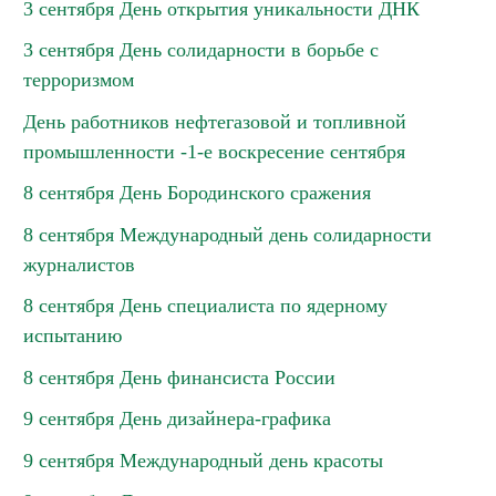
3 сентября День открытия уникальности ДНК
3 сентября День солидарности в борьбе с
терроризмом
День работников нефтегазовой и топливной
промышленности -1-е воскресение сентября
8 сентября День Бородинского сражения
8 сентября Международный день солидарности
журналистов
8 сентября День специалиста по ядерному
испытанию
8 сентября День финансиста России
9 сентября День дизайнера-графика
9 сентября Международный день красоты