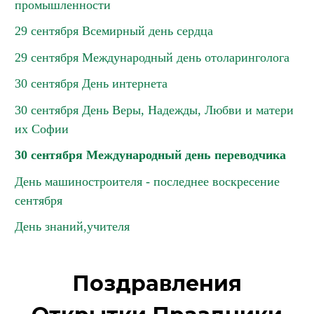
промышленности
29 сентября Всемирный день сердца
29 сентября Международный день отоларинголога
30 сентября День интернета
30 сентября День Веры, Надежды, Любви и матери
их Софии
30 сентября Международный день переводчика
День машиностроителя - последнее воскресение
сентября
День знаний,учителя
Поздравления