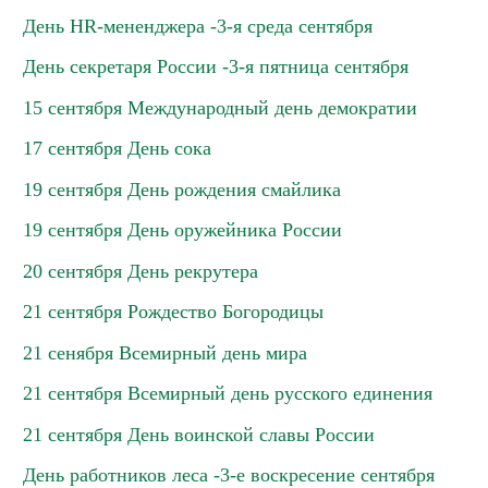
День HR-мененджера -3-я среда сентября
День секретаря России -3-я пятница сентября
15 сентября Международный день демократии
17 сентября День сока
19 сентября День рождения смайлика
19 сентября День оружейника России
20 сентября День рекрутера
21 сентября Рождество Богородицы
21 сенября Всемирный день мира
21 сентября Всемирный день русского единения
21 сентября День воинской славы России
День работников леса -3-е воскресение сентября