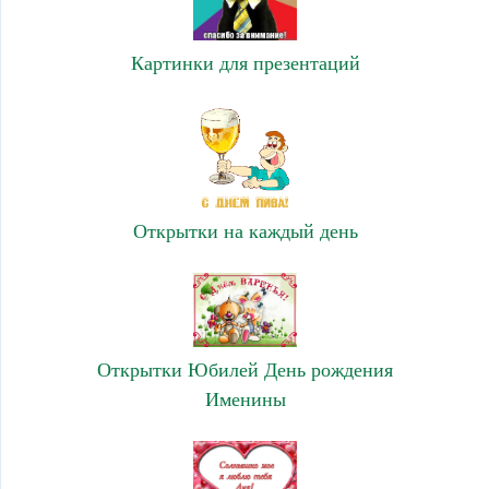
Картинки для презентаций
Открытки на каждый день
Открытки Юбилей День рождения
Именины