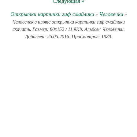
Следующая »
Открытки картинки гиф смайлики
Человечки
»
»
Человечек в шляпе открытки картинки гиф смайлики
скачать. Размер: 80x152 / 11.9Kb. Альбом: Человечки.
Добавлен: 26.05.2016. Просмотров: 1989.