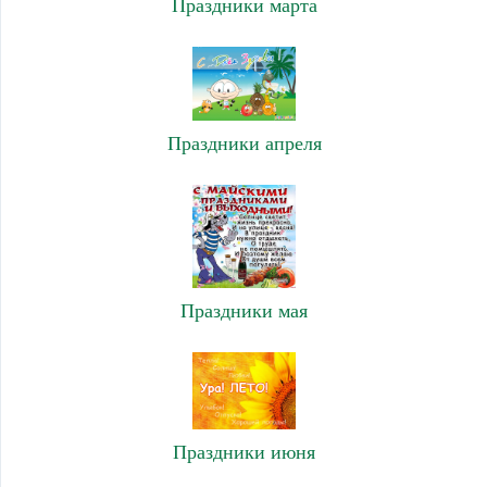
Праздники марта
Праздники апреля
Праздники мая
Праздники июня