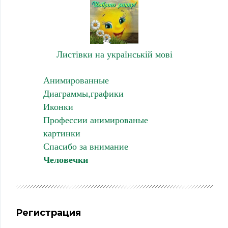
Листівки на українській мові
Анимированные
Диаграммы,графики
Иконки
Профессии анимированые
картинки
Спасибо за внимание
Человечки
Регистрация