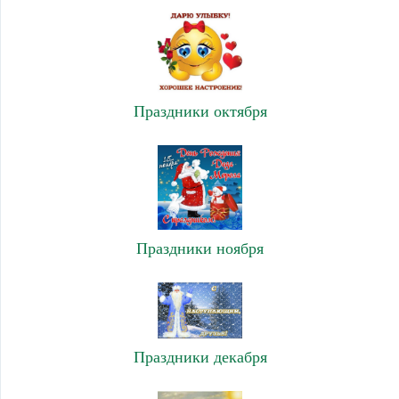
Праздники октября
Праздники ноября
Праздники декабря