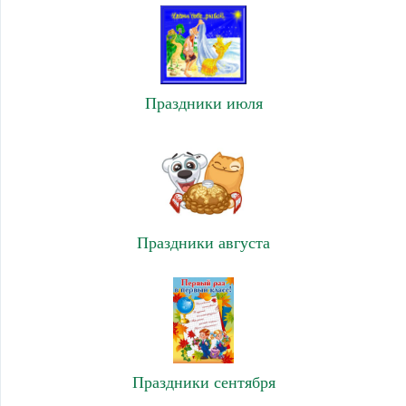
Праздники июля
Праздники августа
Праздники сентября