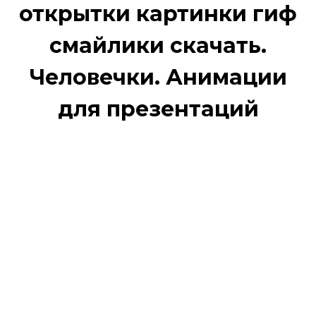
открытки картинки гиф
смайлики скачать.
Человечки. Анимации
для презентаций