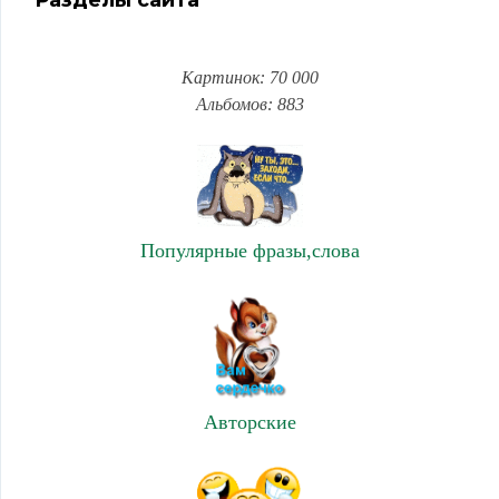
Разделы сайта
Картинок: 70 000
Альбомов: 883
Популярные фразы,слова
Авторские