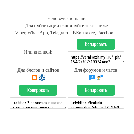
Человечек в шляпе
Для публикации скопируйте текст ниже.
Viber, WhatsApp, Telegram... ВКонтакте, Facebook...
Копировать
Или кнопкой:
Для блогов и сайтов
Для форумов и чатов
Копировать
Копировать