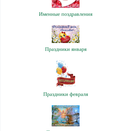
Именные поздравления
Праздники января
Праздники февраля