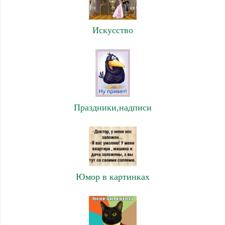
Искусство
Праздники,надписи
Юмор в картинках