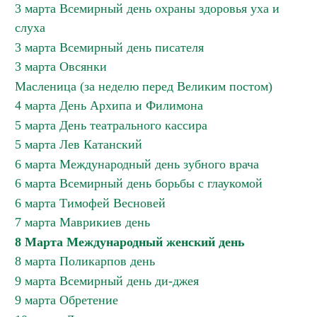
3 марта Всемирный день охраны здоровья уха и
слуха
3 марта Всемирный день писателя
3 марта Овсянки
Масленица (за неделю перед Великим постом)
4 марта День Архипа и Филимона
5 марта День театрального кассира
5 марта Лев Катанский
6 марта Международный день зубного врача
6 марта Всемирный день борьбы с глаукомой
6 марта Тимофей Весновей
7 марта Маврикиев день
8 Марта Международный женский день
8 марта Поликарпов день
9 марта Всемирный день ди-джея
9 марта Обретение