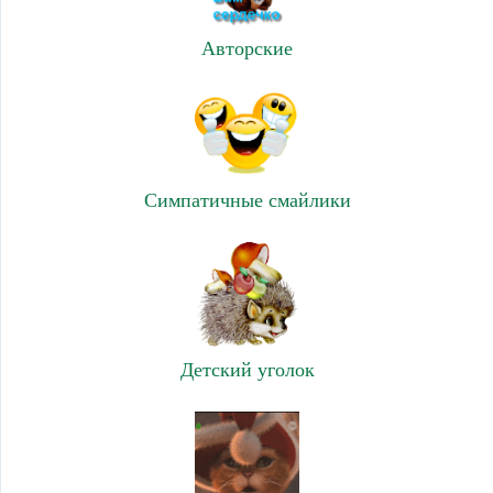
Авторские
Симпатичные смайлики
Детский уголок