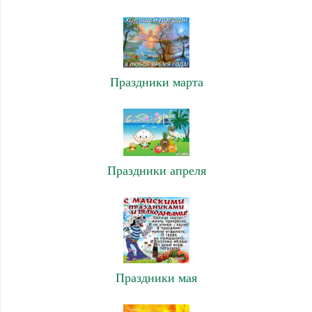
Праздники марта
Праздники апреля
Праздники мая