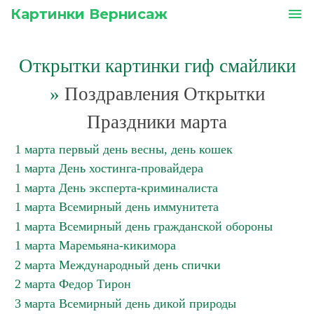
Картинки Вернисаж
menu
Открытки картинки гиф смайлики
»
Поздравления Открытки
Праздники марта
1 марта первый день весны, день кошек
1 марта День хостинга-провайдера
1 марта День эксперта-криминалиста
1 марта Всемирный день иммунитета
1 марта Всемирный день гражданской обороны
1 марта Маремьяна-кикимора
2 марта Международный день спички
2 марта Федор Тирон
3 марта Всемирный день дикой природы