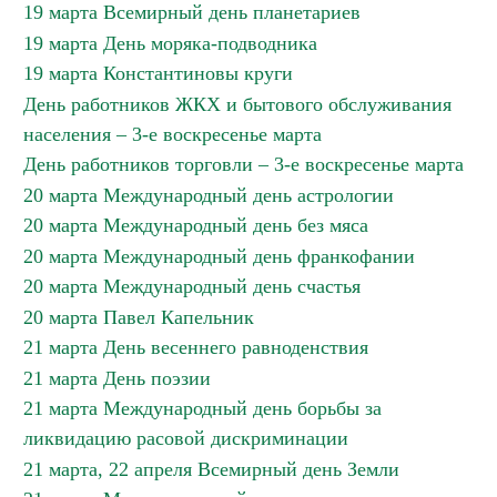
19 марта Всемирный день планетариев
19 марта День моряка-подводника
19 марта Константиновы круги
День работников ЖКХ и бытового обслуживания
населения – 3-е воскресенье марта
День работников торговли – 3-е воскресенье марта
20 марта Международный день астрологии
20 марта Международный день без мяса
20 марта Международный день франкофании
20 марта Международный день счастья
20 марта Павел Капельник
21 марта День весеннего равноденствия
21 марта День поэзии
21 марта Международный день борьбы за
ликвидацию расовой дискриминации
21 марта, 22 апреля Всемирный день Земли