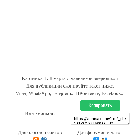
Картинка. К 8 марта с маленькой зверюшкой
Для публикации скопируйте текст ниже.
Viber, WhatsApp, Telegram... ВКонтакте, Facebook...
Копировать
Или кнопкой:
Для блогов и сайтов
Для форумов и чатов