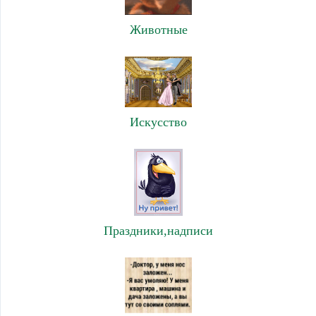
Животные
Искусство
Праздники,надписи