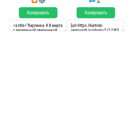
Копировать
Копировать