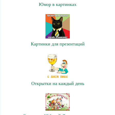
Юмор в картинках
Картинки для презентаций
Открытки на каждый день