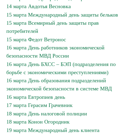
14 марта Авдотья Весновка
15 марта Международный день защиты бельков
15 марта Всемирный день защиты прав
потребителей
15 марта Федот Ветронос
16 марта День работников экономической
безопасности МВД России
16 марта День БХСС – БЭП (подразделения по
борьбе с экономическими преступлениями)
16 марта День образования подразделений
экономической безопасности в системе МВД
16 марта Евтропиев день
17 марта Герасим Грачевник
18 марта День налоговой полиции
18 марта Конон Огородник
19 марта Международный день клиента