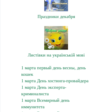
Праздники декабря
Листівки на українській мові
1 марта первый день весны, день
кошек
1 марта День хостинга-провайдера
1 марта День эксперта-
криминалиста
1 марта Всемирный день
иммунитета