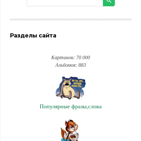
Разделы сайта
Картинок: 70 000
Альбомов: 883
Популярные фразы,слова