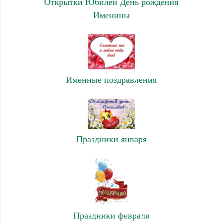
Открытки Юбилей День рождения
Именины
Именные поздравления
Праздники января
Праздники февраля