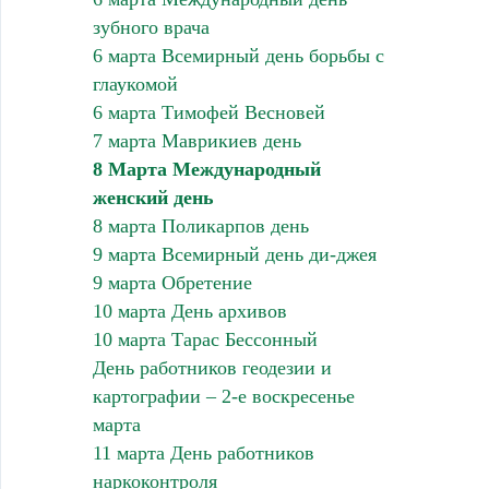
зубного врача
6 марта Всемирный день борьбы с
глаукомой
6 марта Тимофей Весновей
7 марта Маврикиев день
8 Марта Международный
женский день
8 марта Поликарпов день
9 марта Всемирный день ди-джея
9 марта Обретение
10 марта День архивов
10 марта Тарас Бессонный
День работников геодезии и
картографии – 2-е воскресенье
марта
11 марта День работников
наркоконтроля