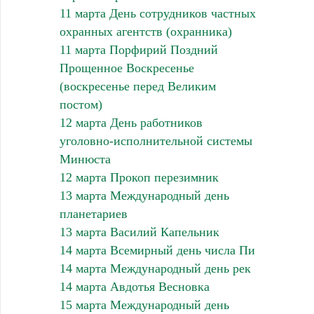
11 марта День сотрудников частных
охранных агентств (охранника)
11 марта Порфирий Поздний
Прощенное Воскресенье
(воскресенье перед Великим
постом)
12 марта День работников
уголовно-исполнительной системы
Минюста
12 марта Прокоп перезимник
13 марта Международный день
планетариев
13 марта Василий Капельник
14 марта Всемирный день числа Пи
14 марта Международный день рек
14 марта Авдотья Весновка
15 марта Международный день