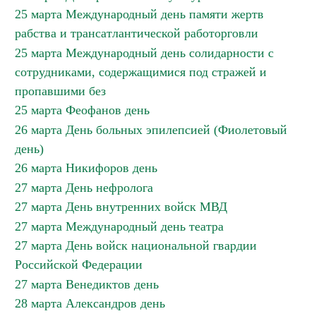
25 марта Международный день памяти жертв
рабства и трансатлантической работорговли
25 марта Международный день солидарности с
сотрудниками, содержащимися под стражей и
пропавшими без
25 марта Феофанов день
26 марта День больных эпилепсией (Фиолетовый
день)
26 марта Никифоров день
27 марта День нефролога
27 марта День внутренних войск МВД
27 марта Международный день театра
27 марта День войск национальной гвардии
Российской Федерации
27 марта Венедиктов день
28 марта Александров день