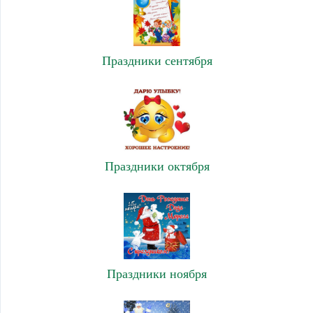
Праздники сентября
Праздники октября
Праздники ноября