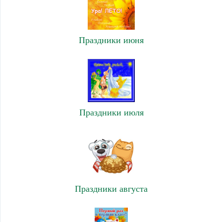
Праздники июня
Праздники июля
Праздники августа