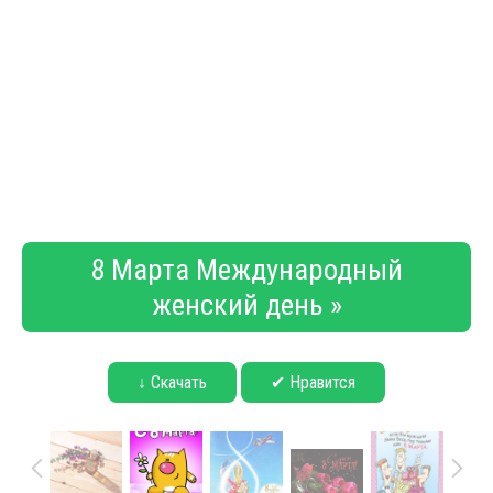
8 Марта Международный
женский день »
↓ Скачать
✔ Нравится