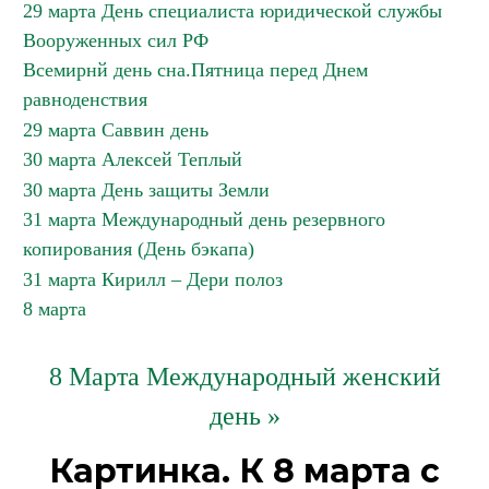
29 марта День специалиста юридической службы
Вооруженных сил РФ
Всемирнй день сна.Пятница перед Днем
равноденствия
29 марта Саввин день
30 марта Алексей Теплый
30 марта День защиты Земли
31 марта Международный день резервного
копирования (День бэкапа)
31 марта Кирилл – Дери полоз
8 марта
8 Марта Международный женский
день »
Картинка. К 8 марта с