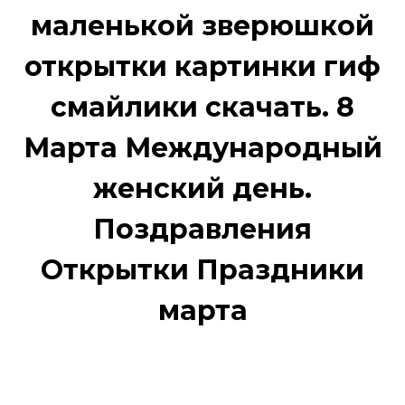
маленькой зверюшкой
открытки картинки гиф
смайлики скачать. 8
Марта Международный
женский день.
Поздравления
Открытки Праздники
марта