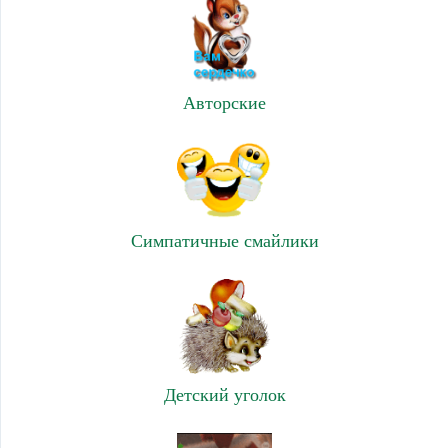
Авторские
Симпатичные смайлики
Детский уголок