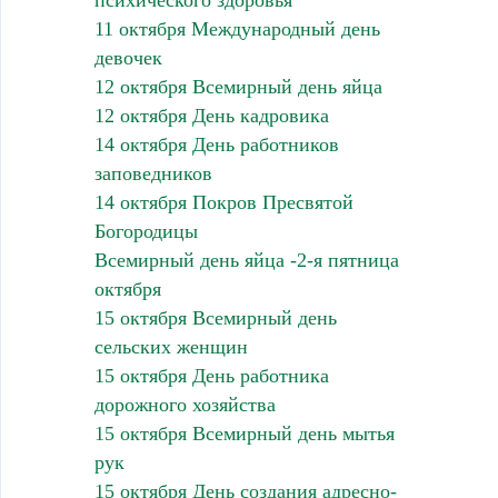
11 октября Международный день
девочек
12 октября Всемирный день яйца
12 октября День кадровика
14 октября День работников
заповедников
14 октября Покров Пресвятой
Богородицы
Всемирный день яйца -2-я пятница
октября
15 октября Всемирный день
сельских женщин
15 октября День работника
дорожного хозяйства
15 октября Всемирный день мытья
рук
15 октября День создания адресно-