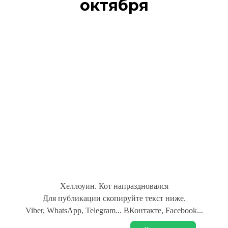
октября
Хеллоуин. Кот напраздновался
Для публикации скопируйте текст ниже.
Viber, WhatsApp, Telegram... ВКонтакте, Facebook...