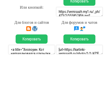
Копировать
Или кнопкой:
Для блогов и сайтов
Для форумов и чатов
Копировать
Копировать