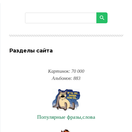
Разделы сайта
Картинок: 70 000
Альбомов: 883
Популярные фразы,слова