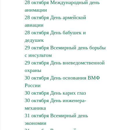
28 октября Международный день
анимации
28 октября День армейской
авиации
28 октября День бабушек и
дедушек
29 октября Всемирный день борьбы
с инсультом
29 октября День вневедомственной
охраны
30 октября День основания ВМФ
России
30 октября День карих глаз
30 октября День инженера-
механика
31 октября Всемирный день
экономии