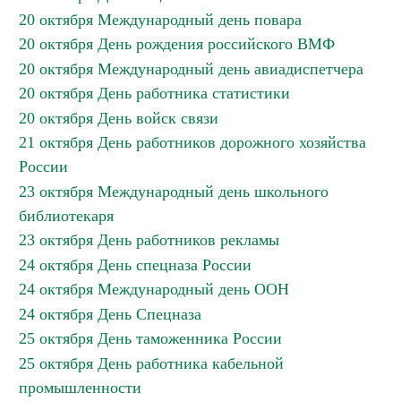
20 октября Международный день повара
20 октября День рождения российского ВМФ
20 октября Международный день авиадиспетчера
20 октября День работника статистики
20 октября День войск связи
21 октября День работников дорожного хозяйства
России
23 октября Международный день школьного
библиотекаря
23 октября День работников рекламы
24 октября День спецназа России
24 октября Международный день ООН
24 октября День Спецназа
25 октября День таможенника России
25 октября День работника кабельной
промышленности