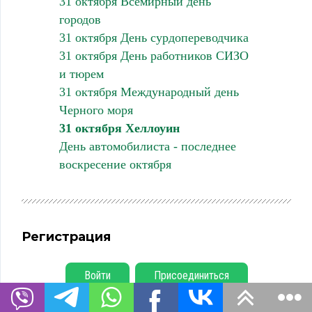
31 октября Всемирный день
городов
31 октября День сурдопереводчика
31 октября День работников СИЗО
и тюрем
31 октября Международный день
Черного моря
31 октября Хеллоуин
День автомобилиста - последнее
воскресение октября
Регистрация
Войти
Присоединиться