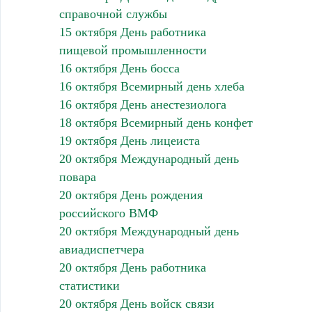
справочной службы
15 октября День работника
пищевой промышленности
16 октября День босса
16 октября Всемирный день хлеба
16 октября День анестезиолога
18 октября Всемирный день конфет
19 октября День лицеиста
20 октября Международный день
повара
20 октября День рождения
российского ВМФ
20 октября Международный день
авиадиспетчера
20 октября День работника
статистики
20 октября День войск связи