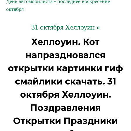
День автомобилиста - последнее воскресение
октября
31 октября Хеллоуин »
Хеллоуин. Кот
напраздновался
открытки картинки гиф
смайлики скачать. 31
октября Хеллоуин.
Поздравления
Открытки Праздники