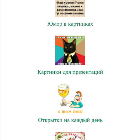
Юмор в картинках
Картинки для презентаций
Открытки на каждый день