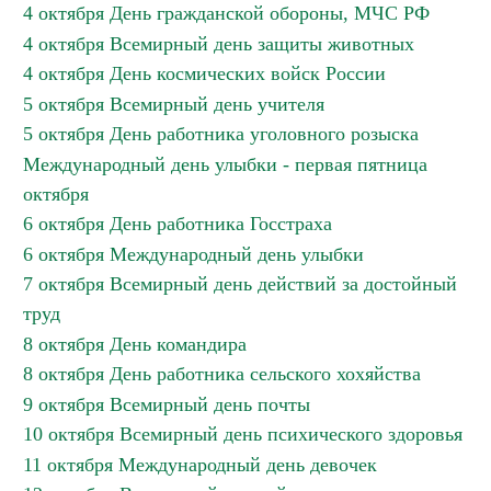
4 октября День гражданской обороны, МЧС РФ
4 октября Всемирный день защиты животных
4 октября День космических войск России
5 октября Всемирный день учителя
5 октября День работника уголовного розыска
Международный день улыбки - первая пятница
октября
6 октября День работника Госстраха
6 октября Международный день улыбки
7 октября Всемирный день действий за достойный
труд
8 октября День командира
8 октября День работника сельского хохяйства
9 октября Всемирный день почты
10 октября Всемирный день психического здоровья
11 октября Международный день девочек