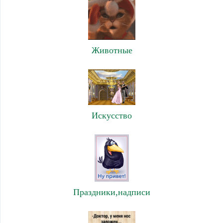
Животные
Искусство
Праздники,надписи