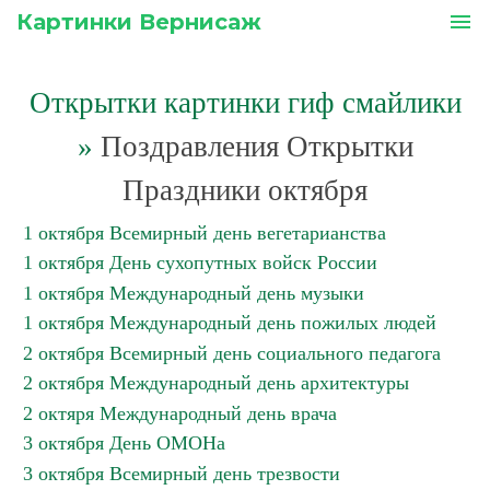
Картинки Вернисаж
menu
Открытки картинки гиф смайлики
»
Поздравления Открытки
Праздники октября
1 октября Всемирный день вегетарианства
1 октября День сухопутных войск России
1 октября Международный день музыки
1 октября Международный день пожилых людей
2 октября Всемирный день социального педагога
2 октября Международный день архитектуры
2 октяря Международный день врача
3 октября День ОМОНа
3 октября Всемирный день трезвости