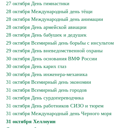
27 октября День гимнастики
28 октября Международный день тёщи
28 октября Международный день анимации
28 октября День армейской авиации
28 октября День бабушек и дедушек
29 октября Всемирный день борьбы с инсультом
29 октября День вневедомственной охраны
30 октября День основания ВМФ России
30 октября День карих глаз
30 октября День инженера-механика
31 октября Всемирный день экономии
31 октября Всемирный день городов
31 октября День сурдопереводчика
31 октября День работников СИЗО и тюрем
31 октября Международный день Черного моря
31 октября Хеллоуин