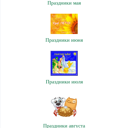
Праздники мая
Праздники июня
Праздники июля
Праздники августа