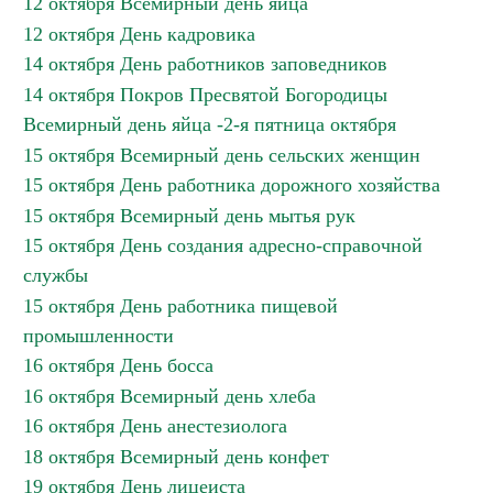
12 октября Всемирный день яйца
12 октября День кадровика
14 октября День работников заповедников
14 октября Покров Пресвятой Богородицы
Всемирный день яйца -2-я пятница октября
15 октября Всемирный день сельских женщин
15 октября День работника дорожного хозяйства
15 октября Всемирный день мытья рук
15 октября День создания адресно-справочной
службы
15 октября День работника пищевой
промышленности
16 октября День босса
16 октября Всемирный день хлеба
16 октября День анестезиолога
18 октября Всемирный день конфет
19 октября День лицеиста