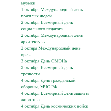
музыки
1 октября Международный день
пожилых людей
2 октября Всемирный день
социального педагога
2 октября Международный день
архитектуры
2 октяря Международный день
врача
3 октября День ОМОНа
3 октября Всемирный день
трезвости
4 октября День гражданской
обороны, МЧС РФ
4 октября Всемирный день защиты
животных
4 октября День космических войск