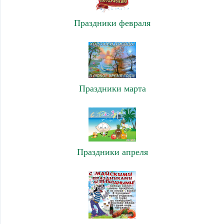
Праздники февраля
Праздники марта
Праздники апреля