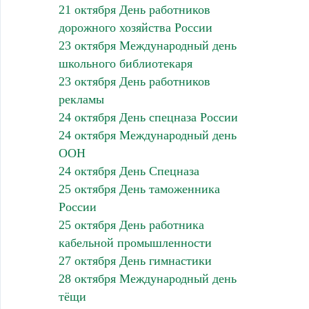
21 октября День работников
дорожного хозяйства России
23 октября Международный день
школьного библиотекаря
23 октября День работников
рекламы
24 октября День спецназа России
24 октября Международный день
ООН
24 октября День Спецназа
25 октября День таможенника
России
25 октября День работника
кабельной промышленности
27 октября День гимнастики
28 октября Международный день
тёщи