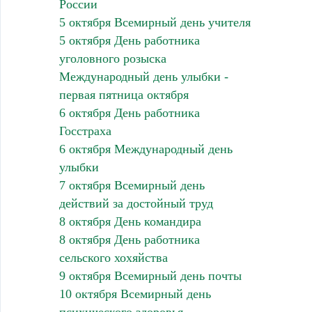
России
5 октября Всемирный день учителя
5 октября День работника
уголовного розыска
Международный день улыбки -
первая пятница октября
6 октября День работника
Госстраха
6 октября Международный день
улыбки
7 октября Всемирный день
действий за достойный труд
8 октября День командира
8 октября День работника
сельского хохяйства
9 октября Всемирный день почты
10 октября Всемирный день
психического здоровья