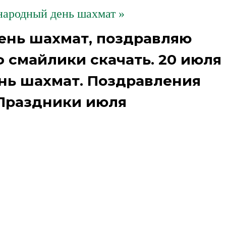
ародный день шахмат »
нь шахмат, поздравляю
 смайлики скачать. 20 июля
ь шахмат. Поздравления
Праздники июля