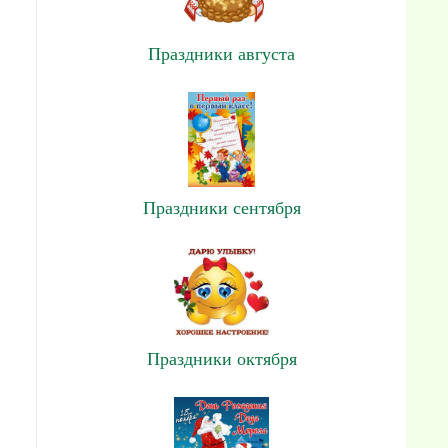
Праздники августа
Праздники сентября
Праздники октября