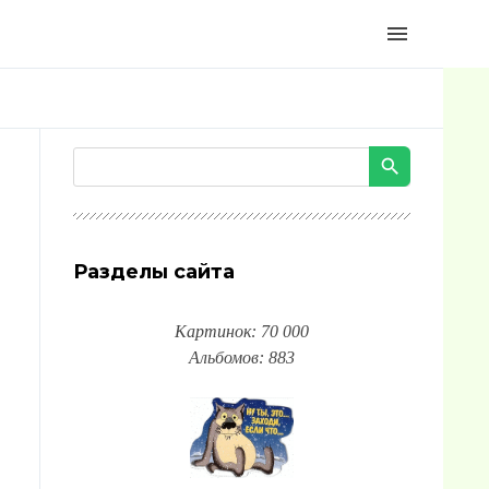
menu
Разделы сайта
Картинок: 70 000
Альбомов: 883