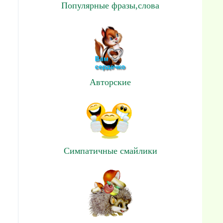
Популярные фразы,слова
Авторские
Симпатичные смайлики