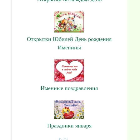
Открытки Юбилей День рождения
Именины
Именные поздравления
Праздники января