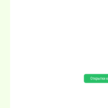
Открытки к