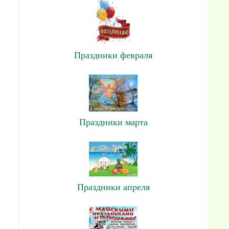
Праздники февраля
Праздники марта
Праздники апреля