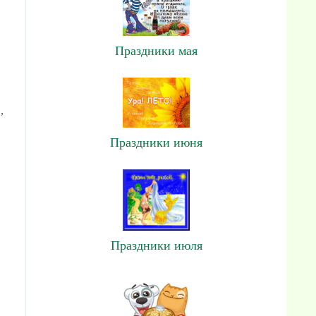
Праздники мая
,
Праздники июня
Праздники июля