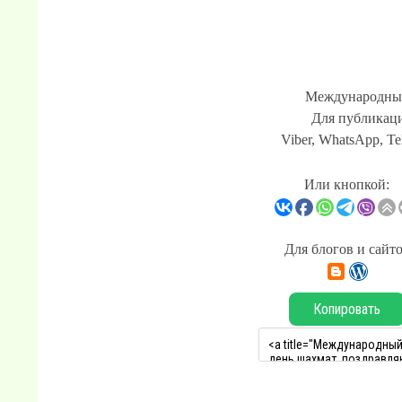
Международный
Для публикаци
Viber, WhatsApp, Te
Или кнопкой:
Для блогов и сайт
Копировать