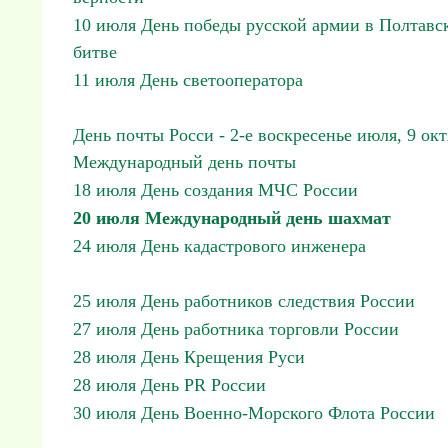
10 июля День победы русской армии в Полтавс
битве
11 июля День светооператора
День почты Росси - 2-е воскресенье июля, 9 ок
Международный день почты
18 июля День создания МЧС России
20 июля Международный день шахмат
24 июля День кадастрового инженера
25 июля День работников следствия России
27 июля День работника торговли России
28 июля День Крещения Руси
28 июля День PR России
30 июля День Военно-Морского Флота России