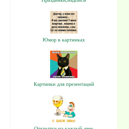
Юмор в картинках
Картинки для презентаций
Открытки на каждый день