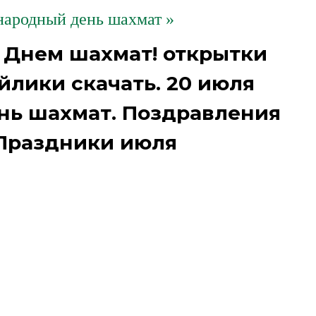
ародный день шахмат »
Днем шахмат! открытки
йлики скачать. 20 июля
ь шахмат. Поздравления
Праздники июля