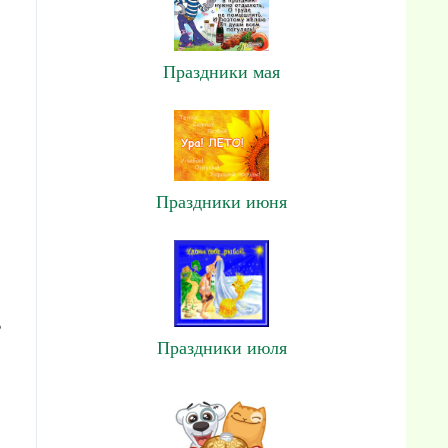
Праздники мая
Праздники июня
ь
Праздники июля