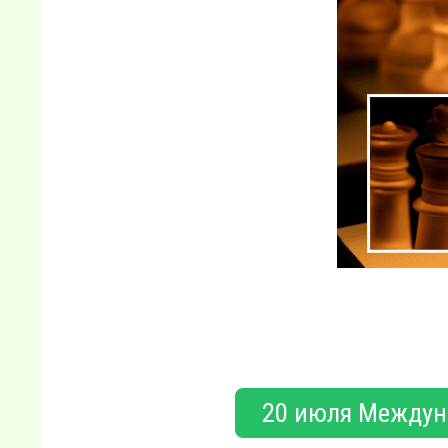
20 июля Междун