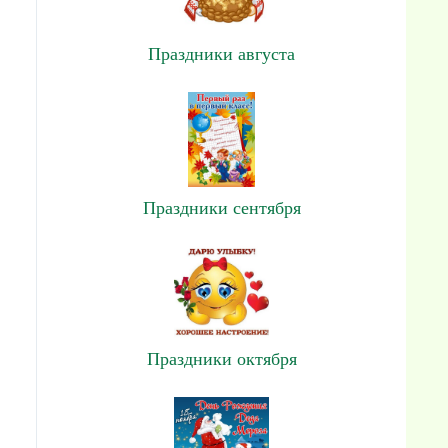
Праздники августа
Праздники сентября
Праздники октября