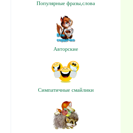
Популярные фразы,слова
Авторские
Симпатичные смайлики