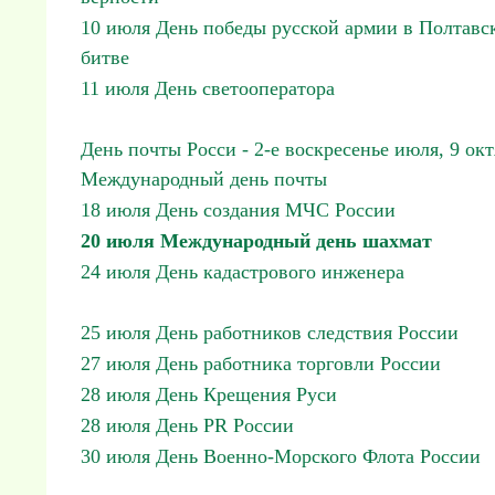
10 июля День победы русской армии в Полтавс
битве
11 июля День светооператора
День почты Росси - 2-е воскресенье июля, 9 ок
Международный день почты
18 июля День создания МЧС России
20 июля Международный день шахмат
24 июля День кадастрового инженера
25 июля День работников следствия России
27 июля День работника торговли России
28 июля День Крещения Руси
28 июля День PR России
30 июля День Военно-Морского Флота России