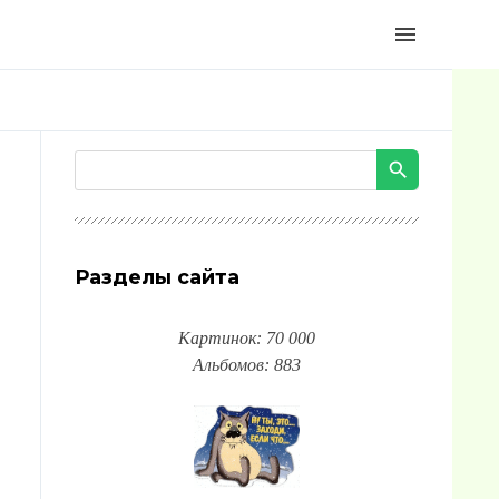
menu
Разделы сайта
Картинок: 70 000
Альбомов: 883