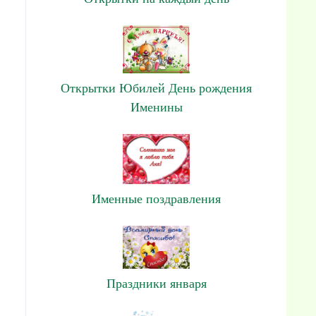
Открытки Юбилей День рождения
Именины
Именные поздравления
Праздники января