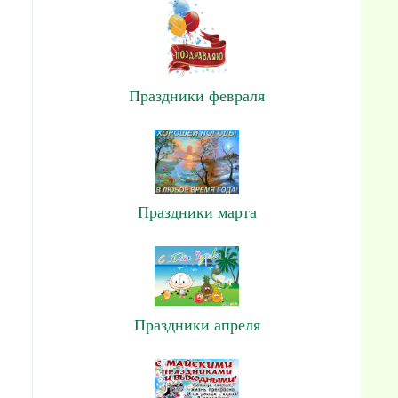
Праздники февраля
Праздники марта
Праздники апреля