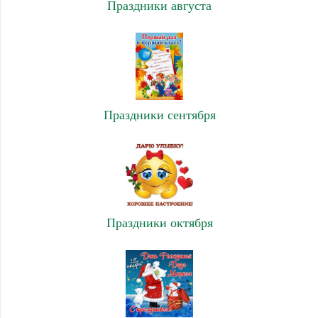
Праздники августа
Праздники сентября
Праздники октября