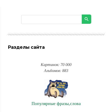
Разделы сайта
Картинок: 70 000
Альбомов: 883
Популярные фразы,слова