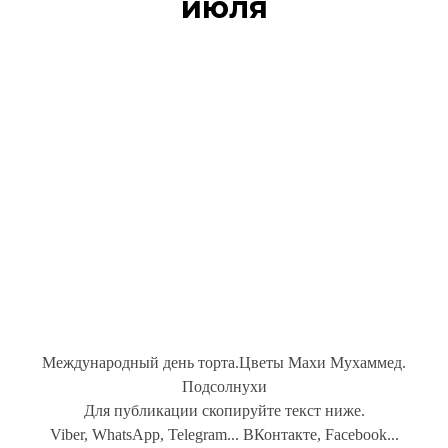
июля
Международный день торта.Цветы Махи Мухаммед.
Подсолнухи
Для публикации скопируйте текст ниже.
Viber, WhatsApp, Telegram... ВКонтакте, Facebook...