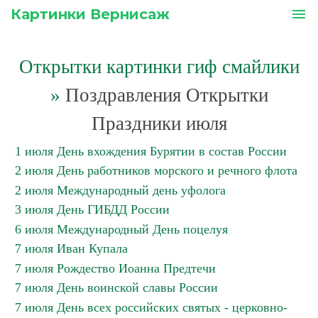
Картинки Вернисаж
menu
Открытки картинки гиф смайлики
»
Поздравления Открытки
Праздники июля
1 июля День вхождения Бурятии в состав России
2 июля День работников морского и речного флота
2 июля Международный день уфолога
3 июля День ГИБДД России
6 июля Международный День поцелуя
7 июля Иван Купала
7 июля Рождество Иоанна Предтечи
7 июля День воинской славы России
7 июля День всех российских святых - церковно-