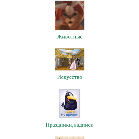
Животные
Искусство
Праздники,надписи