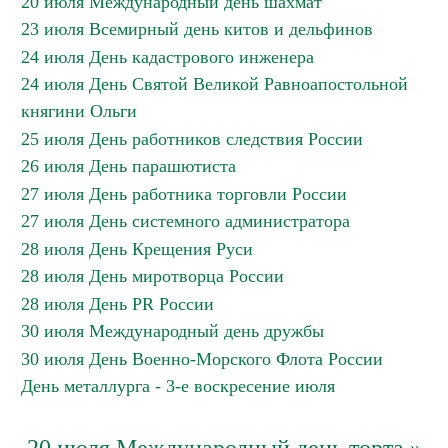
20 июля Международный день шахмат
23 июля Всемирный день китов и дельфинов
24 июля День кадастрового инженера
24 июля День Святой Великой Равноапостольной
княгини Ольги
25 июля День работников следствия России
26 июля День парашютиста
27 июля День работника торговли России
27 июля День системного администратора
28 июля День Крещения Руси
28 июля День миротворца России
28 июля День PR России
30 июля Международный день дружбы
30 июля День Военно-Морского Флота России
День металлурга - 3-е воскресение июля