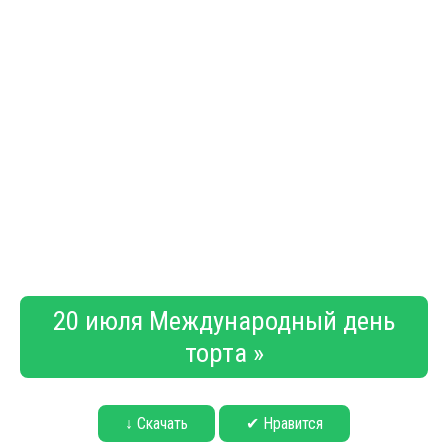
20 июля Международный день
торта »
↓ Скачать
✔ Нравится