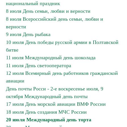
национальный праздник
8 июля День семьи, любви и верности
8 июля Всероссийский день семьи, любви и
верности
9 июля День рыбака
10 июля День победы русской армии в Полтавской
битве
11 июля Международный день шоколада
11 июля День светооператора
12 июля Всемирный день работников гражданской
авиации
День почты Росси - 2-е воскресенье июля, 9
октября Международный день почты
17 июля День морской авиации ВМФ России
18 июля День создания МЧС России
20 июля Международный день торта