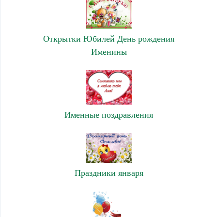
Открытки Юбилей День рождения
Именины
Именные поздравления
Праздники января