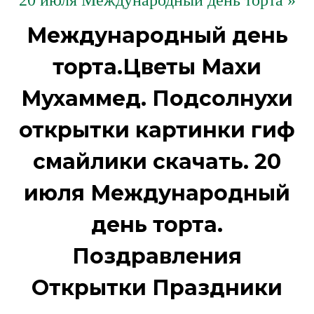
20 июля Международный день торта »
Международный день
торта.Цветы Махи
Мухаммед. Подсолнухи
открытки картинки гиф
смайлики скачать. 20
июля Международный
день торта.
Поздравления
Открытки Праздники