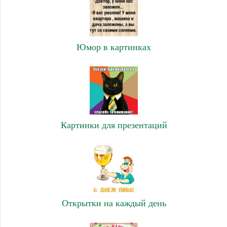
Юмор в картинках
Картинки для презентаций
Открытки на каждый день