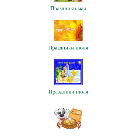
Праздники мая
Праздники июня
Праздники июля