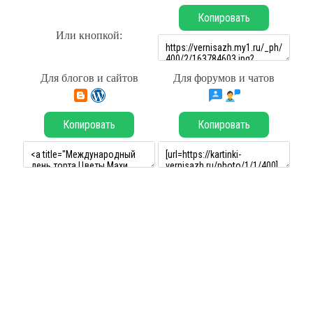
Копировать
Или кнопкой:
Для блогов и сайтов
Для форумов и чатов
Копировать
Копировать