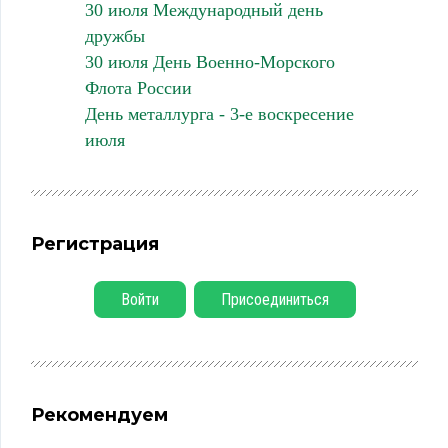
30 июля Международный день
дружбы
30 июля День Военно-Морского
Флота России
День металлурга - 3-е воскресение
июля
Регистрация
Войти
Присоединиться
Рекомендуем