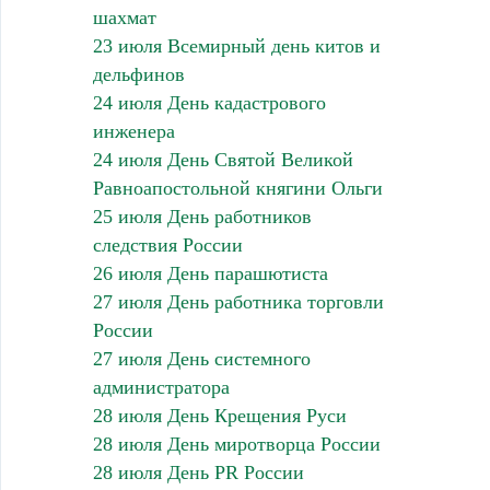
шахмат
23 июля Всемирный день китов и
дельфинов
24 июля День кадастрового
инженера
24 июля День Святой Великой
Равноапостольной княгини Ольги
25 июля День работников
следствия России
26 июля День парашютиста
27 июля День работника торговли
России
27 июля День системного
администратора
28 июля День Крещения Руси
28 июля День миротворца России
28 июля День PR России