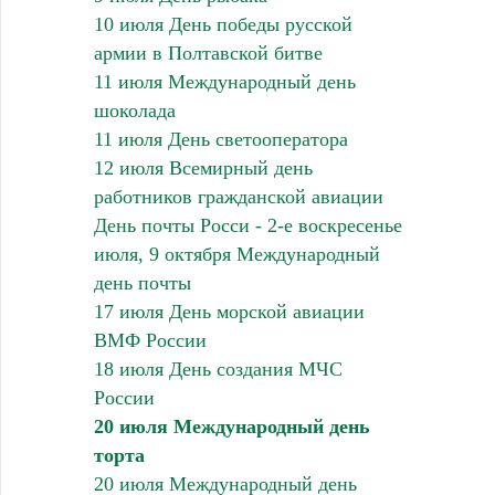
10 июля День победы русской
армии в Полтавской битве
11 июля Международный день
шоколада
11 июля День светооператора
12 июля Всемирный день
работников гражданской авиации
День почты Росси - 2-е воскресенье
июля, 9 октября Международный
день почты
17 июля День морской авиации
ВМФ России
18 июля День создания МЧС
России
20 июля Международный день
торта
20 июля Международный день