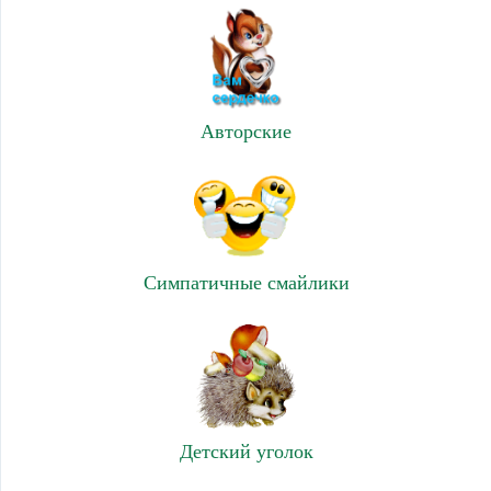
Авторские
Симпатичные смайлики
Детский уголок