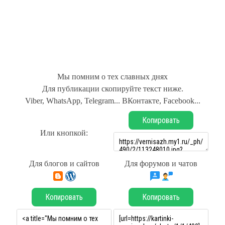
Мы помним о тех славных днях
Для публикации скопируйте текст ниже.
Viber, WhatsApp, Telegram... ВКонтакте, Facebook...
Копировать
Или кнопкой:
Для блогов и сайтов
Для форумов и чатов
Копировать
Копировать