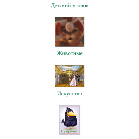
Детский уголок
Животные
Искусство