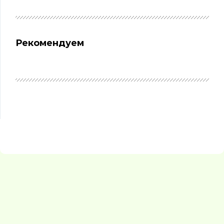
Рекомендуем