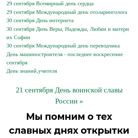
29 сентября Всемирный день сердца
29 сентября Международный день отоларинголога
30 сентября День интернета
30 сентября День Веры, Надежды, Любви и матери
их Софии
30 сентября Международный день переводчика
День машиностроителя - последнее воскресение
сентября
День знаний,учителя
21 сентября День воинской славы
России »
Мы помним о тех
славных днях открытки