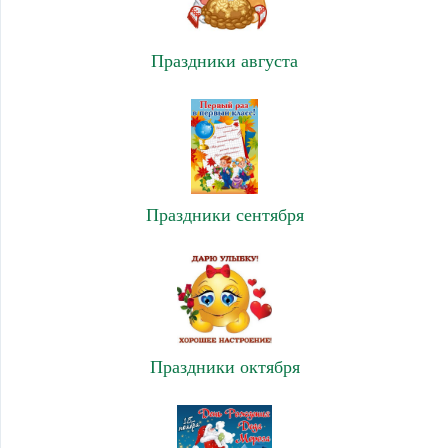
Праздники августа
Праздники сентября
Праздники октября