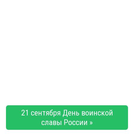
21 сентября День воинской
славы России »