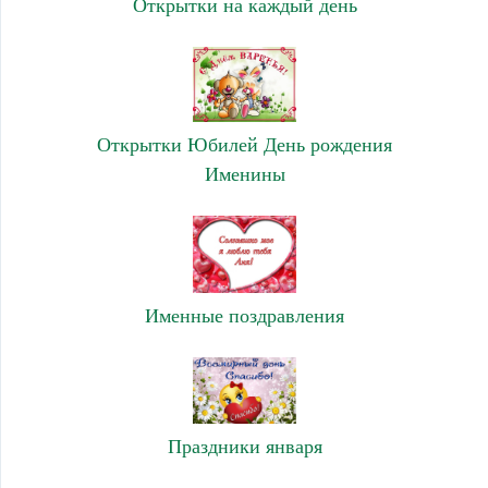
Открытки на каждый день
Открытки Юбилей День рождения
Именины
Именные поздравления
Праздники января