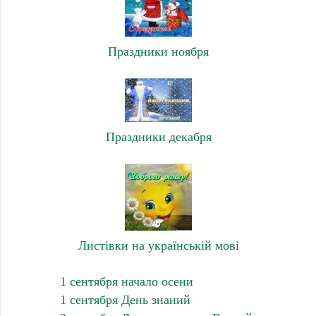
Праздники ноября
Праздники декабря
Листівки на українській мові
1 сентября начало осени
1 сентября День знаний