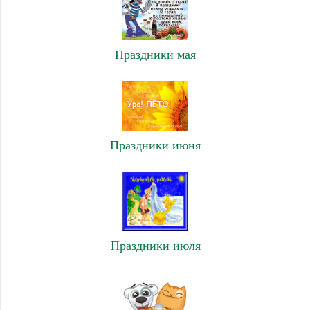
Праздники мая
Праздники июня
Праздники июля