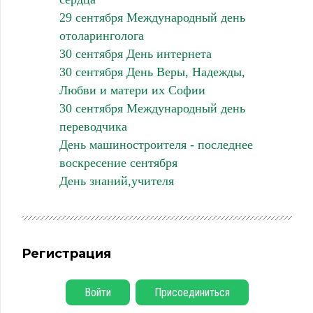
29 сентября Международный день
отоларинголога
30 сентября День интернета
30 сентября День Веры, Надежды,
Любви и матери их Софии
30 сентября Международный день
переводчика
День машиностроителя - последнее
воскресение сентября
День знаний,учителя
Регистрация
Войти
Присоединиться