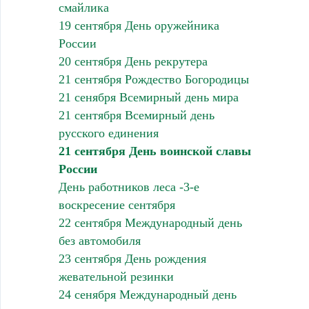
смайлика
19 сентября День оружейника
России
20 сентября День рекрутера
21 сентября Рождество Богородицы
21 сенября Всемирный день мира
21 сентября Всемирный день
русского единения
21 сентября День воинской славы
России
День работников леса -3-е
воскресение сентября
22 сентября Международный день
без автомобиля
23 сентября День рождения
жевательной резинки
24 сенября Международный день