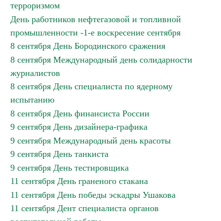
терроризмом
День работников нефтегазовой и топливной
промышленности -1-е воскресение сентября
8 сентября День Бородинского сражения
8 сентября Международный день солидарности
журналистов
8 сентября День специалиста по ядерному
испытанию
8 сентября День финансиста России
9 сентября День дизайнера-графика
9 сентября Международный день красоты
9 сентября День танкиста
9 сентября День тестировщика
11 сентября День граненого стакана
11 сентября День победы эскадры Ушакова
11 сентября Дент специалиста органов