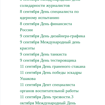
солидарности журналистов
8 сентября День специалиста по
ядерному испытанию
8 сентября День финансиста
России
9 сентября День дизайнера-графика
9 сентября Международный день
красоты
9 сентября День танкиста
9 сентября День тестировщика
11 сентября День граненого стакана
11 сентября День победы эскадры
Ушакова
11 сентября Дент специалиста
органов воспитательной работы
11 сентября День трезвости.3
октября Международный День