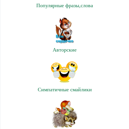
Популярные фразы,слова
Авторские
Симпатичные смайлики