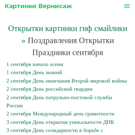
Картинки Вернисаж
menu
Открытки картинки гиф смайлики
»
Поздравления Открытки
Праздники сентября
1 сентября начало осени
1 сентября День знаний
2 сентября День окончания Второй мировой войны
2 сентября День российской гвардии
2 сентября День патрульно-постовой службы
России
2 сентября Международный день грамотности
3 сентября День открытия уникальности ДНК
3 сентября День солидарности в борьбе с