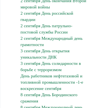
2 сентября День окончания Второй
мировой войны
2 сентября День российской
гвардии
2 сентября День патрульно-
постовой службы России
2 сентября Международный день
грамотности
3 сентября День открытия
уникальности ДНК
3 сентября День солидарности в
борьбе с терроризмом
День работников нефтегазовой и
топливной промышленности -1-е
воскресение сентября
8 сентября День Бородинского
сражения
8 сентября Международный день