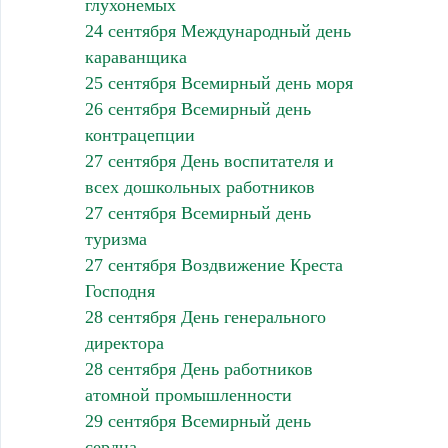
глухонемых
24 сентября Международный день
караванщика
25 сентября Всемирный день моря
26 сентября Всемирный день
контрацепции
27 сентября День воспитателя и
всех дошкольных работников
27 сентября Всемирный день
туризма
27 сентября Воздвижение Креста
Господня
28 сентября День генерального
директора
28 сентября День работников
атомной промышленности
29 сентября Всемирный день
сердца