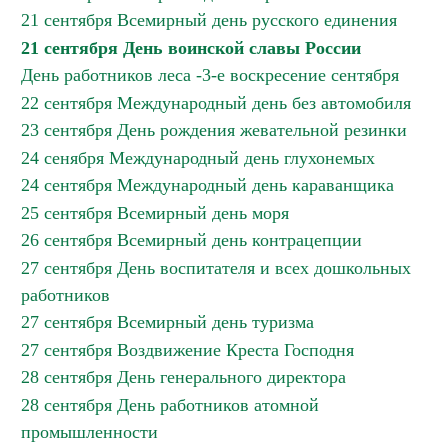
21 сентября Всемирный день русского единения
21 сентября День воинской славы России
День работников леса -3-е воскресение сентября
22 сентября Международный день без автомобиля
23 сентября День рождения жевательной резинки
24 сенября Международный день глухонемых
24 сентября Международный день караванщика
25 сентября Всемирный день моря
26 сентября Всемирный день контрацепции
27 сентября День воспитателя и всех дошкольных
работников
27 сентября Всемирный день туризма
27 сентября Воздвижение Креста Господня
28 сентября День генерального директора
28 сентября День работников атомной
промышленности