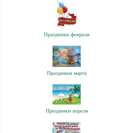
Праздники февраля
Праздники марта
Праздники апреля