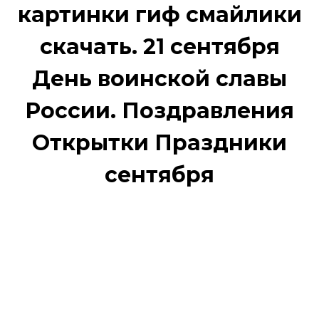
картинки гиф смайлики
скачать. 21 сентября
День воинской славы
России. Поздравления
Открытки Праздники
сентября