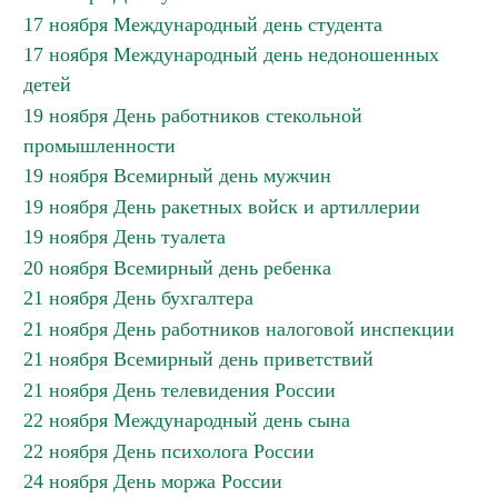
17 ноября Международный день студента
17 ноября Международный день недоношенных
детей
19 ноября День работников стекольной
промышленности
19 ноября Всемирный день мужчин
19 ноября День ракетных войск и артиллерии
19 ноября День туалета
20 ноября Всемирный день ребенка
21 ноября День бухгалтера
21 ноября День работников налоговой инспекции
21 ноября Всемирный день приветствий
21 ноября День телевидения России
22 ноября Международный день сына
22 ноября День психолога России
24 ноября День моржа России