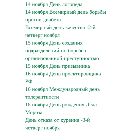
14 ноября День логопеда
14 ноября Всемирный день борьбы
против диабета
Всемирный день качества -2-й
четверг ноября
15 ноября День создания
подразделений по борьбе с
организованной преступностью
15 ноября День призывника
16 ноября День проектировщика
РФ
16 ноября Международный день
толерантности
18 ноября День рождения Деда
Мороза
День отказа от курения -3-й
четверг ноября