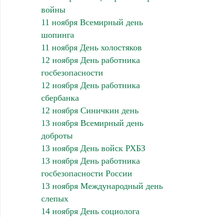
войны
11 ноября Всемирный день
шопинга
11 ноября День холостяков
12 ноября День работника
госбезопасности
12 ноября День работника
сбербанка
12 ноября Синичкин день
13 ноября Всемирный день
доброты
13 ноября День войск РХБЗ
13 ноября День работника
госбезопасности России
13 ноября Международный день
слепых
14 ноября День социолога