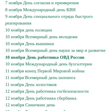
7 ноября День согласия и примирения
8 ноября Международный день КВН
9 ноября День специального отряда быстрого
реагирования
10 ноября день полиции
10 ноября Всемирный день молодежи
10 ноября День вышивки
10 ноября Всемирный день науки за мир и развитие
10 ноября День работника ОВД России
10 ноября Международный день бухгалтерии
11 ноября конец Первой Мировой войны
11 ноября Всемирный день шопинга
11 ноября День холостяков
12 ноября День работника госбезопасности
12 ноября День работника сбербанка
12 ноября Синичкин день