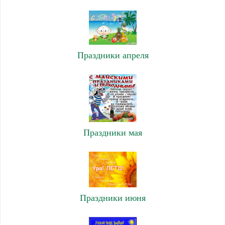
Праздники апреля
Праздники мая
Праздники июня