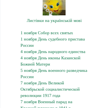
Листівки на українській мові
1 ноября Собор всех святых
1 ноября День судебного пристава
России
4 ноября День народного единства
4 ноября День иконы Казанской
Божией Матери
5 ноября День военного разведчика
России
7 ноября День Великой
Октябрьской социалистической
революции 1917 года
7 ноября Военный парад на
Красной площади в 1941 г.