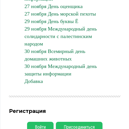
27 ноября День оценщика
27 ноября День морской пехоты
29 ноября День буквы Ё
29 ноября Международный день
солидарности с палестинским
народом
30 ноября Всемирный день
домашних животных
30 ноября Международный день
защиты информации
Добавка
Регистрация
Войти
Присоединиться