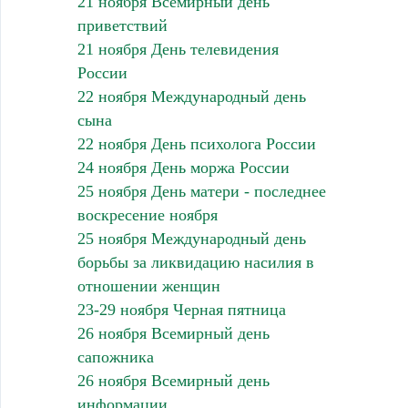
21 ноября Всемирный день
приветствий
21 ноября День телевидения
России
22 ноября Международный день
сына
22 ноября День психолога России
24 ноября День моржа России
25 ноября День матери - последнее
воскресение ноября
25 ноября Международный день
борьбы за ликвидацию насилия в
отношении женщин
23-29 ноября Черная пятница
26 ноября Всемирный день
сапожника
26 ноября Всемирный день
информации