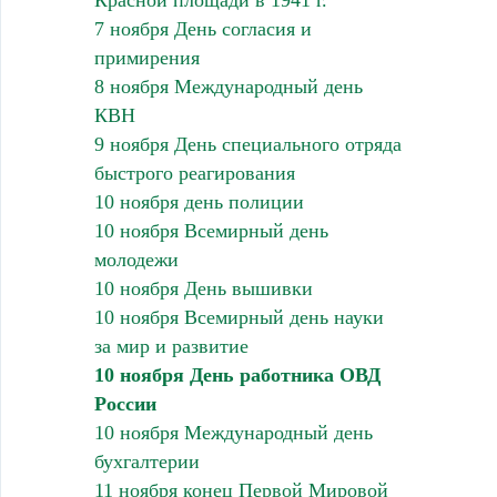
7 ноября День согласия и
примирения
8 ноября Международный день
КВН
9 ноября День специального отряда
быстрого реагирования
10 ноября день полиции
10 ноября Всемирный день
молодежи
10 ноября День вышивки
10 ноября Всемирный день науки
за мир и развитие
10 ноября День работника ОВД
России
10 ноября Международный день
бухгалтерии
11 ноября конец Первой Мировой