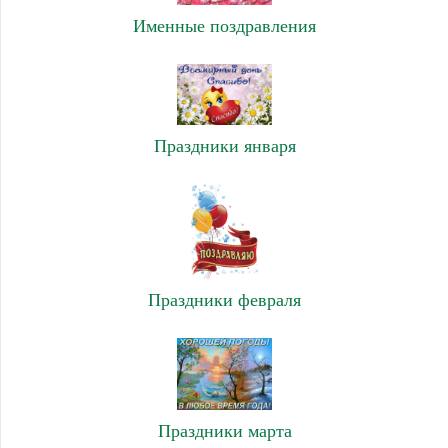
Именные поздравления
Праздники января
Праздники февраля
Праздники марта