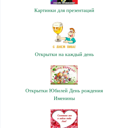
Картинки для презентаций
Открытки на каждый день
Открытки Юбилей День рождения
Именины