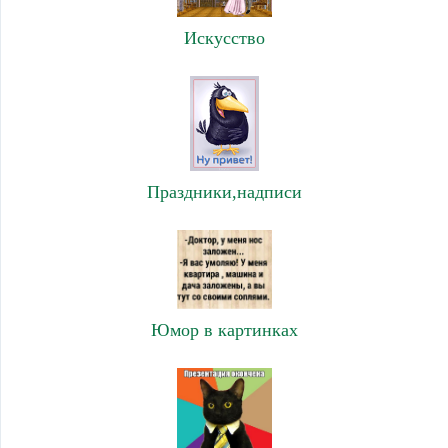
Искусство
Праздники,надписи
Юмор в картинках