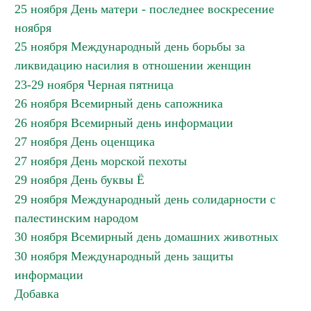
25 ноября День матери - последнее воскресение
ноября
25 ноября Международный день борьбы за
ликвидацию насилия в отношении женщин
23-29 ноября Черная пятница
26 ноября Всемирный день сапожника
26 ноября Всемирный день информации
27 ноября День оценщика
27 ноября День морской пехоты
29 ноября День буквы Ё
29 ноября Международный день солидарности с
палестинским народом
30 ноября Всемирный день домашних животных
30 ноября Международный день защиты
информации
Добавка