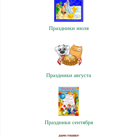
Праздники июля
Праздники августа
Праздники сентября