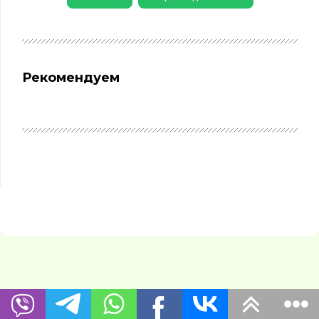
Рекомендуем