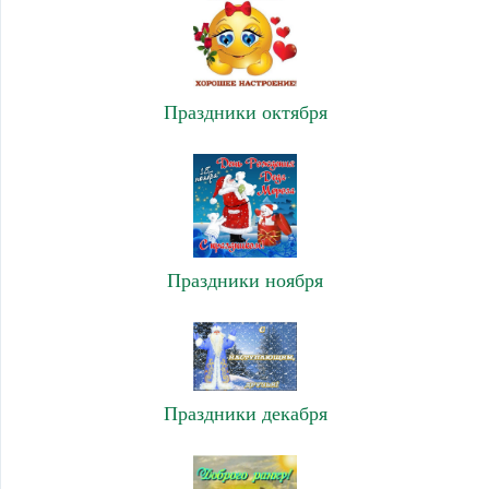
Праздники октября
Праздники ноября
Праздники декабря