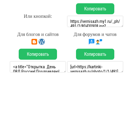
Копировать
Или кнопкой:
Для блогов и сайтов
Для форумов и чатов
Копировать
Копировать