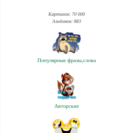
Картинок: 70 000
Альбомов: 883
Популярные фразы,слова
Авторские