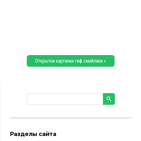
Открытки картинки гиф смайлики »
Разделы сайта