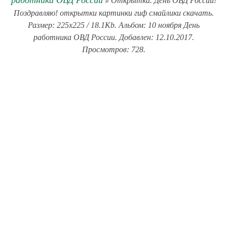
работника ОВД России
» Открытка. День ОВД России!
Поздравляю! открытки картинки гиф смайлики скачать.
Размер: 225x225 / 18.1Kb. Альбом: 10 ноября День
работника ОВД России. Добавлен: 12.10.2017.
Просмотров: 728.