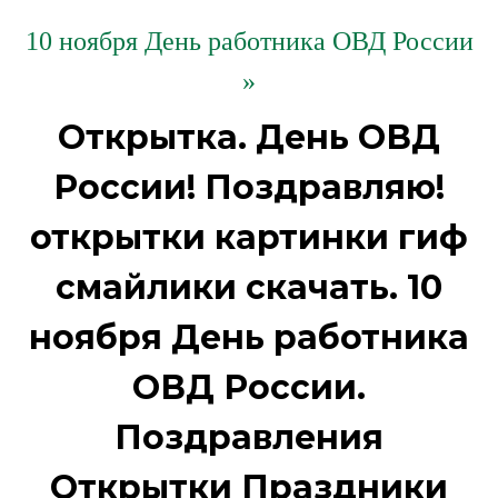
10 ноября День работника ОВД России
»
Открытка. День ОВД
России! Поздравляю!
открытки картинки гиф
смайлики скачать. 10
ноября День работника
ОВД России.
Поздравления
Открытки Праздники