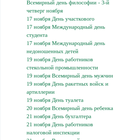
Всемирный день философии - 3-й
четверг ноября
17 ноября День участкового
17 ноября Международный день
студента
17 ноября Международный день
недоношенных детей
19 ноября День работников
стекольной промышленности
19 ноября Всемирный день мужчин
19 ноября День ракетных войск и
артиллерии
19 ноября День туалета
20 ноября Всемирный день ребенка
21 ноября День бухгалтера
21 ноября День работников
налоговой инспекции