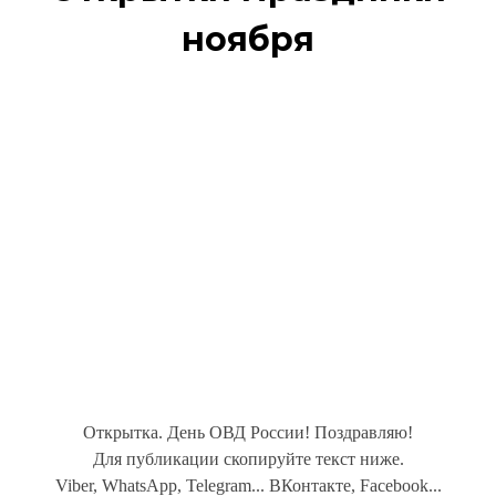
ноября
Открытка. День ОВД России! Поздравляю!
Для публикации скопируйте текст ниже.
Viber, WhatsApp, Telegram... ВКонтакте, Facebook...