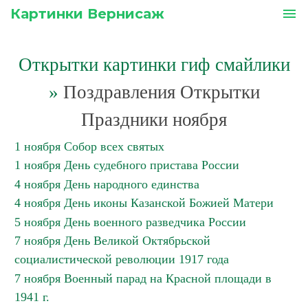
Картинки Вернисаж
menu
Открытки картинки гиф смайлики
»
Поздравления Открытки
Праздники ноября
1 ноября Собор всех святых
1 ноября День судебного пристава России
4 ноября День народного единства
4 ноября День иконы Казанской Божией Матери
5 ноября День военного разведчика России
7 ноября День Великой Октябрьской
социалистической революции 1917 года
7 ноября Военный парад на Красной площади в
1941 г.