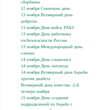
сбербанка
12 ноября Синичкин день
13 ноября Всемирный день
доброты
13 ноября День войск РХБЗ
13 ноября День работника
госбезопасности России
13 ноября Международный день
слепых
14 ноября День социолога
14 ноября День логопеда
14 ноября Всемирный день борьбы
против диабета
Всемирный день качества -2-й
четверг ноября
15 ноября День создания
подразделений по борьбе с