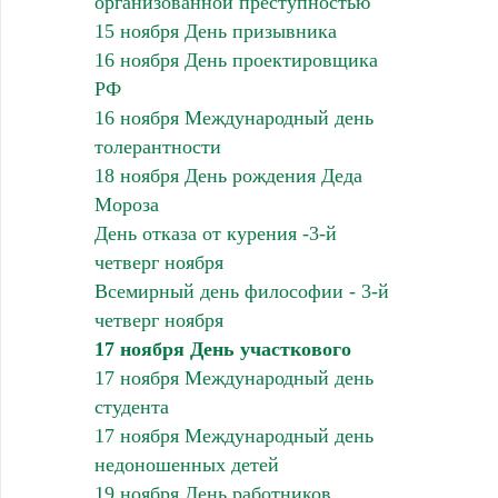
организованной преступностью
15 ноября День призывника
16 ноября День проектировщика
РФ
16 ноября Международный день
толерантности
18 ноября День рождения Деда
Мороза
День отказа от курения -3-й
четверг ноября
Всемирный день философии - 3-й
четверг ноября
17 ноября День участкового
17 ноября Международный день
студента
17 ноября Международный день
недоношенных детей
19 ноября День работников