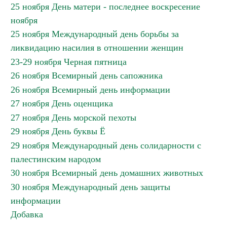
25 ноября День матери - последнее воскресение
ноября
25 ноября Международный день борьбы за
ликвидацию насилия в отношении женщин
23-29 ноября Черная пятница
26 ноября Всемирный день сапожника
26 ноября Всемирный день информации
27 ноября День оценщика
27 ноября День морской пехоты
29 ноября День буквы Ё
29 ноября Международный день солидарности с
палестинским народом
30 ноября Всемирный день домашних животных
30 ноября Международный день защиты
информации
Добавка