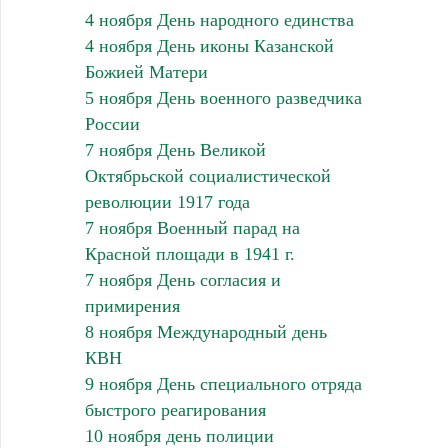
4 ноября День народного единства
4 ноября День иконы Казанской
Божией Матери
5 ноября День военного разведчика
России
7 ноября День Великой
Октябрьской социалистической
революции 1917 года
7 ноября Военный парад на
Красной площади в 1941 г.
7 ноября День согласия и
примирения
8 ноября Международный день
КВН
9 ноября День специального отряда
быстрого реагирования
10 ноября день полиции