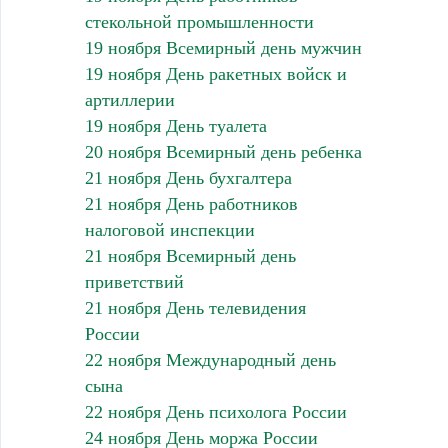
стекольной промышленности
19 ноября Всемирный день мужчин
19 ноября День ракетных войск и
артиллерии
19 ноября День туалета
20 ноября Всемирный день ребенка
21 ноября День бухгалтера
21 ноября День работников
налоговой инспекции
21 ноября Всемирный день
приветствий
21 ноября День телевидения
России
22 ноября Международный день
сына
22 ноября День психолога России
24 ноября День моржа России