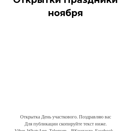
ноября
Открытка День участкового. Поздравляю вас
Для публикации скопируйте текст ниже.
Viber, WhatsApp, Telegram... ВКонтакте, Facebook...