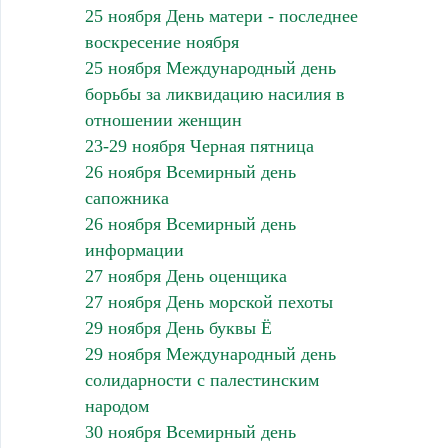
25 ноября День матери - последнее
воскресение ноября
25 ноября Международный день
борьбы за ликвидацию насилия в
отношении женщин
23-29 ноября Черная пятница
26 ноября Всемирный день
сапожника
26 ноября Всемирный день
информации
27 ноября День оценщика
27 ноября День морской пехоты
29 ноября День буквы Ё
29 ноября Международный день
солидарности с палестинским
народом
30 ноября Всемирный день