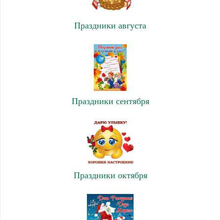
Праздники августа
Праздники сентября
Праздники октября