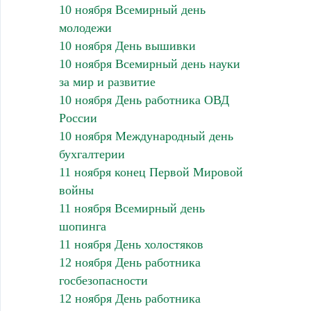
10 ноября Всемирный день
молодежи
10 ноября День вышивки
10 ноября Всемирный день науки
за мир и развитие
10 ноября День работника ОВД
России
10 ноября Международный день
бухгалтерии
11 ноября конец Первой Мировой
войны
11 ноября Всемирный день
шопинга
11 ноября День холостяков
12 ноября День работника
госбезопасности
12 ноября День работника