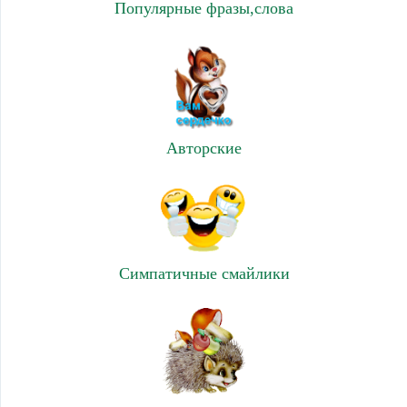
Популярные фразы,слова
Авторские
Симпатичные смайлики