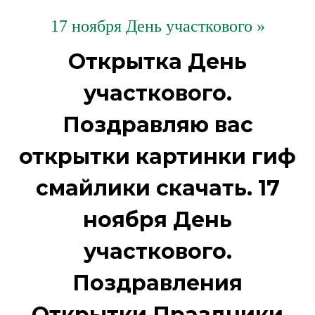
17 ноября День участкового »
Открытка День
участкового.
Поздравляю вас
открытки картинки гиф
смайлики скачать. 17
ноября День
участкового.
Поздравления
Открытки Праздники