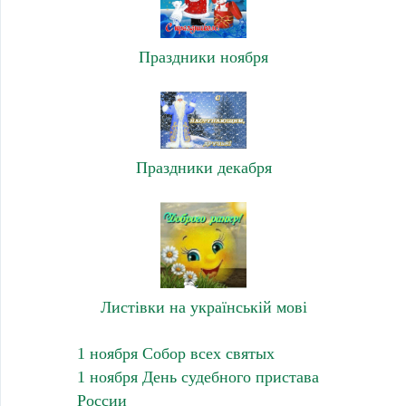
Праздники ноября
Праздники декабря
Листівки на українській мові
1 ноября Собор всех святых
1 ноября День судебного пристава
России