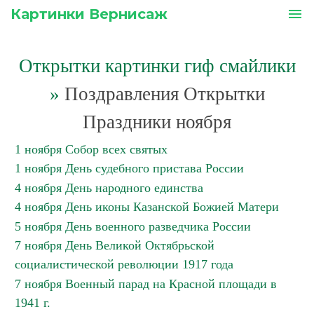
Картинки Вернисаж
menu
Открытки картинки гиф смайлики
»
Поздравления Открытки
Праздники ноября
1 ноября Собор всех святых
1 ноября День судебного пристава России
4 ноября День народного единства
4 ноября День иконы Казанской Божией Матери
5 ноября День военного разведчика России
7 ноября День Великой Октябрьской
социалистической революции 1917 года
7 ноября Военный парад на Красной площади в
1941 г.