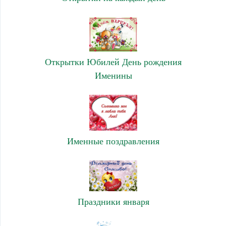
Открытки Юбилей День рождения
Именины
Именные поздравления
Праздники января