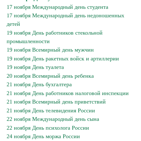
17 ноября Международный день студента
17 ноября Международный день недоношенных
детей
19 ноября День работников стекольной
промышленности
19 ноября Всемирный день мужчин
19 ноября День ракетных войск и артиллерии
19 ноября День туалета
20 ноября Всемирный день ребенка
21 ноября День бухгалтера
21 ноября День работников налоговой инспекции
21 ноября Всемирный день приветствий
21 ноября День телевидения России
22 ноября Международный день сына
22 ноября День психолога России
24 ноября День моржа России