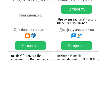
Копировать
Или кнопкой:
Для блогов и сайтов
Для форумов и чатов
Копировать
Копировать