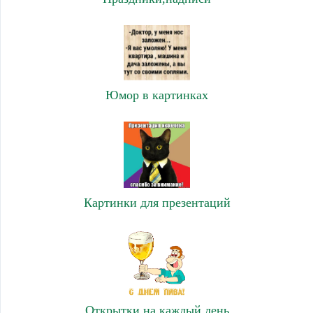
Юмор в картинках
Картинки для презентаций
Открытки на каждый день