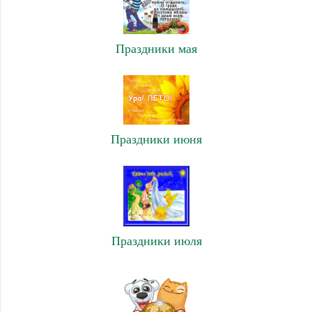
Праздники мая
Праздники июня
Праздники июля