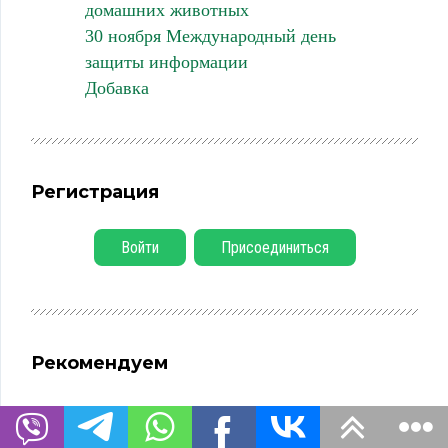
домашних животных
30 ноября Международный день
защиты информации
Добавка
Регистрация
Войти
Присоединиться
Рекомендуем