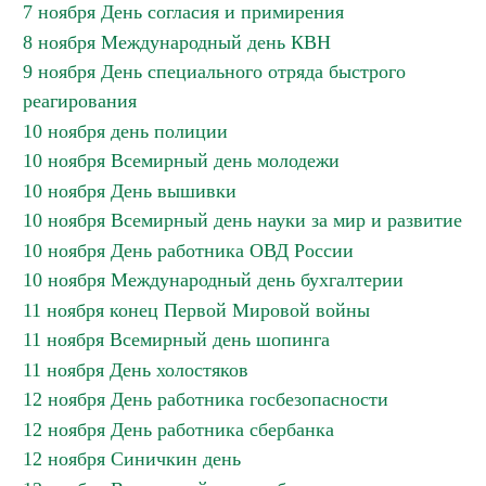
7 ноября День согласия и примирения
8 ноября Международный день КВН
9 ноября День специального отряда быстрого
реагирования
10 ноября день полиции
10 ноября Всемирный день молодежи
10 ноября День вышивки
10 ноября Всемирный день науки за мир и развитие
10 ноября День работника ОВД России
10 ноября Международный день бухгалтерии
11 ноября конец Первой Мировой войны
11 ноября Всемирный день шопинга
11 ноября День холостяков
12 ноября День работника госбезопасности
12 ноября День работника сбербанка
12 ноября Синичкин день