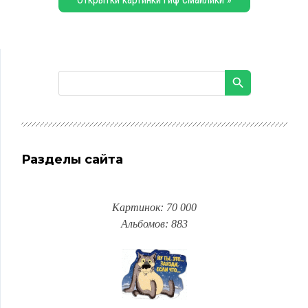
Разделы сайта
Картинок: 70 000
Альбомов: 883