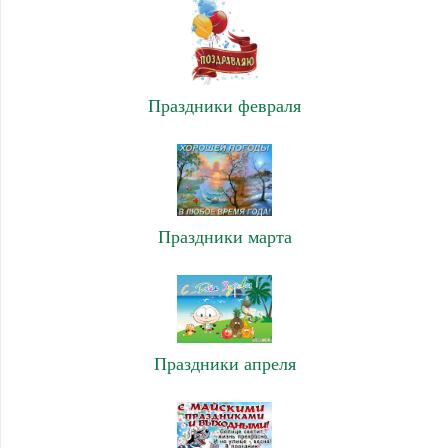
Праздники февраля
Праздники марта
Праздники апреля