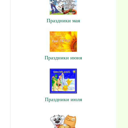
Праздники мая
Праздники июня
Праздники июля