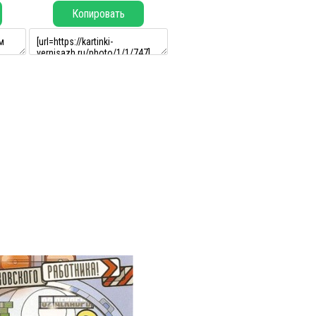
Копировать