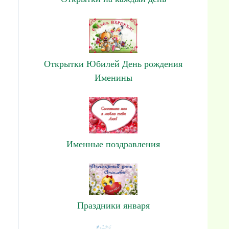
Открытки Юбилей День рождения
Именины
Именные поздравления
Праздники января