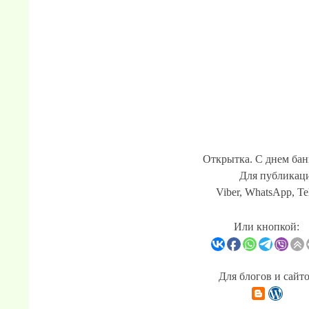
Открытка. С днем бан
Для публикаци
Viber, WhatsApp, Te
Или кнопкой:
Для блогов и сайт