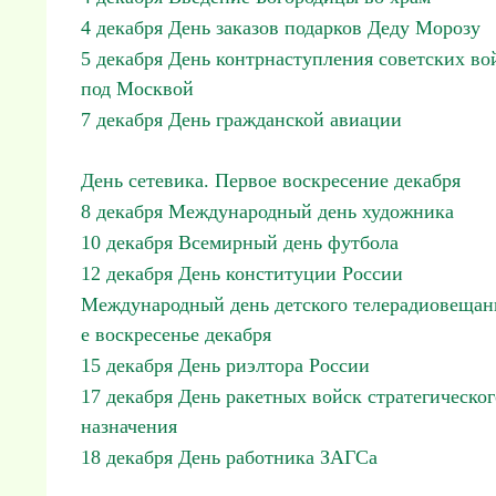
4 декабря День заказов подарков Деду Морозу
5 декабря День контрнаступления советских во
под Москвой
7 декабря День гражданской авиации
День сетевика. Первое воскресение декабря
8 декабря Международный день художника
10 декабря Всемирный день футбола
12 декабря День конституции России
Международный день детского телерадиовещан
е воскресенье декабря
15 декабря День риэлтора России
17 декабря День ракетных войск стратегическог
назначения
18 декабря День работника ЗАГСа