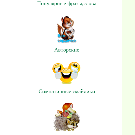
Популярные фразы,слова
Авторские
Симпатичные смайлики