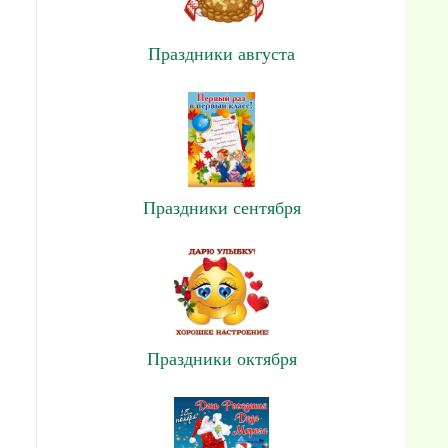
Праздники августа
Праздники сентября
Праздники октября