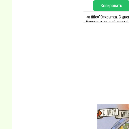
Копировать