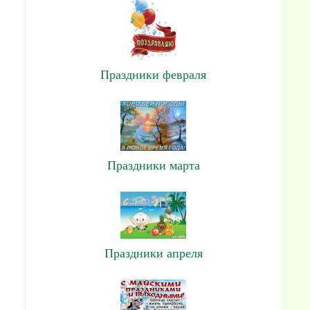
Праздники февраля
Праздники марта
Праздники апреля