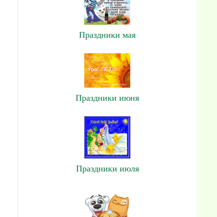
Праздники мая
Праздники июня
Праздники июля