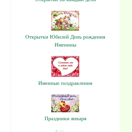
Открытки Юбилей День рождения
Именины
Именные поздравления
Праздники января