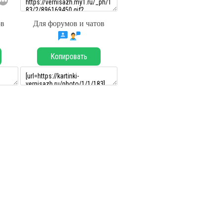
ов
Для форумов и чатов
Копировать