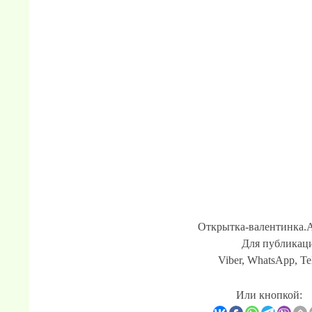
Открытка-валентинка.А
Для публикаци
Viber, WhatsApp, Te
Или кнопкой: