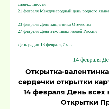
спаведливости
21 февраля Международный день родного язык
23 февраля День защитника Отечества
27 февраля День вежливых людей России
День радио 13 февраля,7 мая
14 февраля Де
Открытка-валентинка
сердечки открытки кар
14 февраля День всех
Открытки П