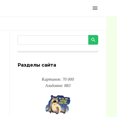
menu
Разделы сайта
Картинок: 70 000
Альбомов: 883