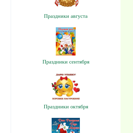
Праздники августа
Праздники сентября
Праздники октября