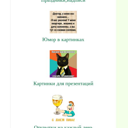
Юмор в картинках
Картинки для презентаций
Открытки на каждый день