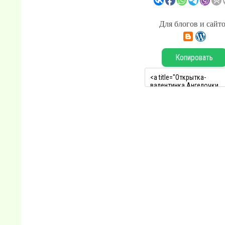
Для блогов и сайт
Копировать