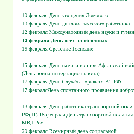
10 февраля День угощения Домового
10 февраля День дипломатического работника
12 февраля Международный день науки и гума
14 февраля День всех влюбленных
15 февраля Сретение Господне
15 февраля День памяти воинов Афганской во
(День воина-интернационалиста)
17 февраля День Службы Горючего ВС РФ
17 февраляДень спонтанного проявления добро
18 февраля День работника транспортной поли
РФ(11) 18 февраля День транспортной полиции
МВД Рос
20 февраля Всемирный день социальной