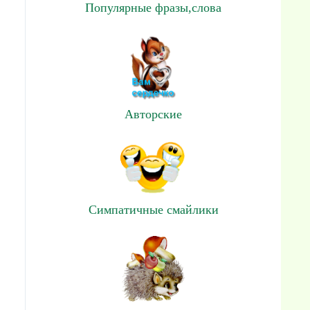
Популярные фразы,слова
Авторские
Симпатичные смайлики