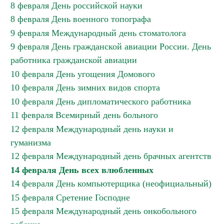
8 февраля День российской науки
8 февраля День военного топографа
9 февраля Международный день стоматолога
9 февраля День гражданской авиации России. День
работника гражданской авиации
10 февраля День угощения Домового
10 февраля День зимних видов спорта
10 февраля День дипломатического работника
11 февраля Всемирный день больного
12 февраля Международный день науки и
гуманизма
12 февраля Международный день брачных агентств
14 февраля День всех влюбленных
14 февраля День компьютерщика (неофициальный)
15 февраля Сретение Господне
15 февраля Международный день онкобольного