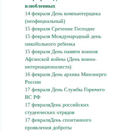
влюбленных
14 февраля День компьютерщика
(неофициальный)
15 февраля Сретение Господне
15 февраля Международный день
онкобольного ребенка
15 февраля День памяти воинов
Афганской войны (День воина-
интернационалиста)
16 февраля День архива Минэнерго
России
17 февраля День Службы Горючего
ВС РФ
17 февраляДень российских
студенческих отрядов
17 февраляДень спонтанного
проявления доброты