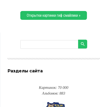
Открытки картинки гиф смайлики »
Разделы сайта
Картинок: 70 000
Альбомов: 883