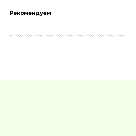
Рекомендуем