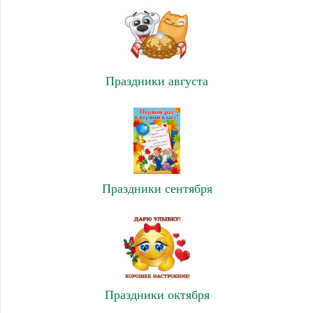
Праздники августа
Праздники сентября
Праздники октября