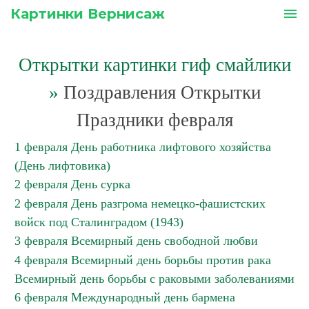
Картинки Вернисаж
menu
Открытки картинки гиф смайлики
»
Поздравления Открытки
Праздники февраля
1 февраля День работника лифтового хозяйства
(День лифтовика)
2 февраля День сурка
2 февраля День разгрома немецко-фашистcких
войск под Сталинградом (1943)
3 февраля Всемирный день свободной любви
4 февраля Всемирный день борьбы против рака
Всемирный день борьбы с раковыми заболеваниями
6 февраля Международный день бармена