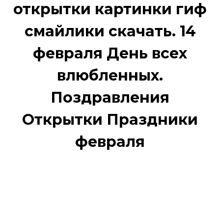
открытки картинки гиф
смайлики скачать. 14
февраля День всех
влюбленных.
Поздравления
Открытки Праздники
февраля