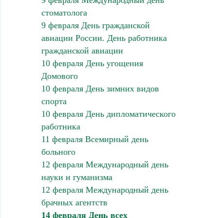
9 февраля Международный день
стоматолога
9 февраля День гражданской
авиации России. День работника
гражданской авиации
10 февраля День угощения
Домового
10 февраля День зимних видов
спорта
10 февраля День дипломатического
работника
11 февраля Всемирный день
больного
12 февраля Международный день
науки и гуманизма
12 февраля Международный день
брачных агентств
14 февраля День всех