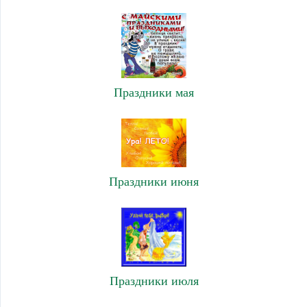
Праздники мая
Праздники июня
Праздники июля