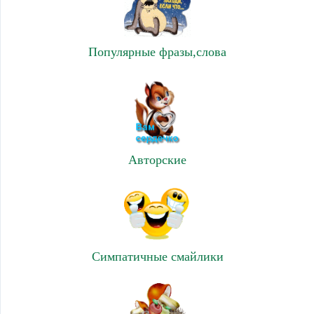
Популярные фразы,слова
Авторские
Симпатичные смайлики