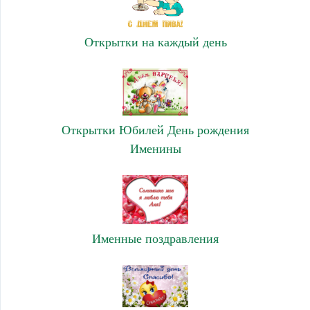
Открытки на каждый день
Открытки Юбилей День рождения
Именины
Именные поздравления