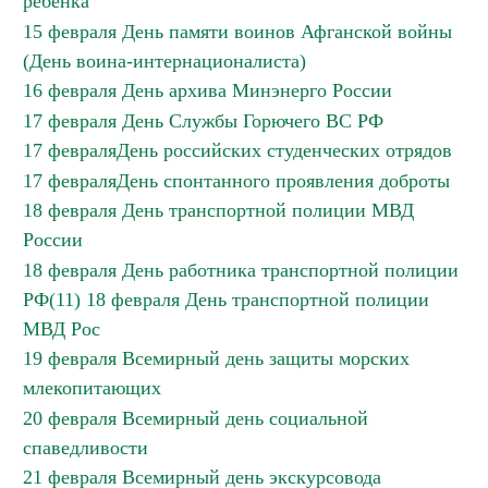
ребенка
15 февраля День памяти воинов Афганской войны
(День воина-интернационалиста)
16 февраля День архива Минэнерго России
17 февраля День Службы Горючего ВС РФ
17 февраляДень российских студенческих отрядов
17 февраляДень спонтанного проявления доброты
18 февраля День транспортной полиции МВД
России
18 февраля День работника транспортной полиции
РФ(11) 18 февраля День транспортной полиции
МВД Рос
19 февраля Всемирный день защиты морских
млекопитающих
20 февраля Всемирный день социальной
спаведливости
21 февраля Всемирный день экскурсовода