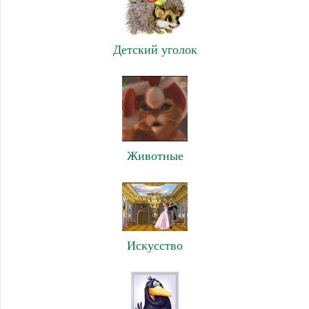
Детский уголок
Животные
Искусство