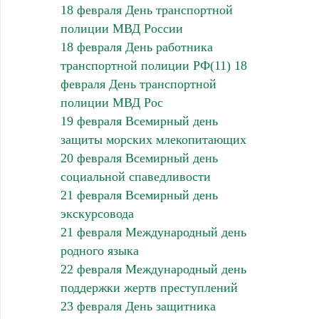
18 февраля День транспортной
полиции МВД России
18 февраля День работника
транспортной полиции РФ(11) 18
февраля День транспортной
полиции МВД Рос
19 февраля Всемирный день
защиты морских млекопитающих
20 февраля Всемирный день
социальной спаведливости
21 февраля Всемирный день
экскурсовода
21 февраля Международный день
родного языка
22 февраля Международный день
поддержки жертв преступлений
23 февраля День защитника