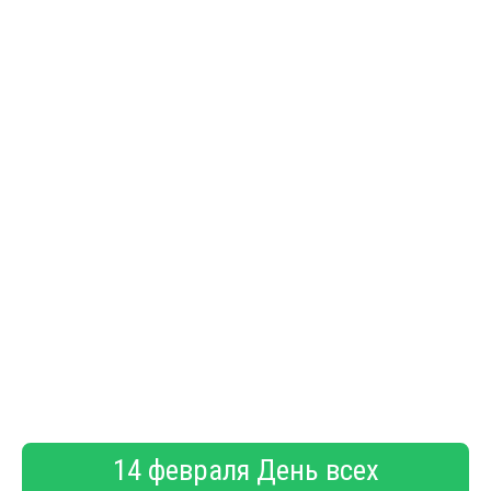
14 февраля День всех