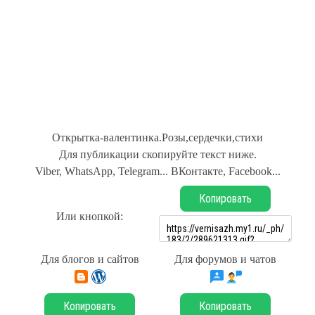
Открытка-валентинка.Розы,сердечки,стихи
Для публикации скопируйте текст ниже.
Viber, WhatsApp, Telegram... ВКонтакте, Facebook...
Копировать
Или кнопкой:
Для блогов и сайтов
Для форумов и чатов
Копировать
Копировать