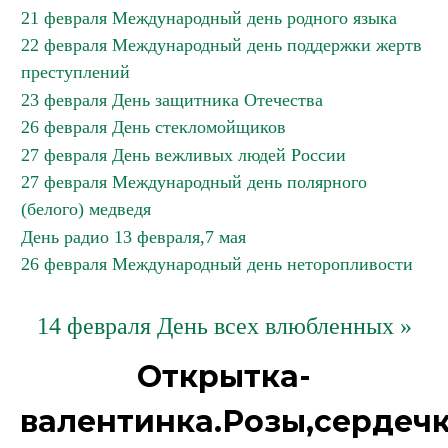
21 февраля Международный день родного языка
22 февраля Международный день поддержки жертв
преступлений
23 февраля День защитника Отечества
26 февраля День стекломойщиков
27 февраля День вежливых людей России
27 февраля Международный день полярного
(белого) медведя
День радио 13 февраля,7 мая
26 февраля Международный день неторопливости
14 февраля День всех влюбленных »
Открытка-
валентинка.Розы,сердечк