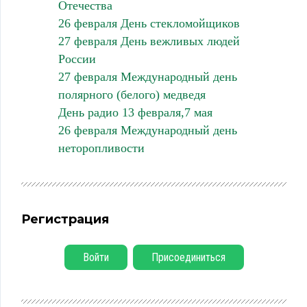
Отечества
26 февраля День стекломойщиков
27 февраля День вежливых людей
России
27 февраля Международный день
полярного (белого) медведя
День радио 13 февраля,7 мая
26 февраля Международный день
неторопливости
Регистрация
Войти
Присоединиться