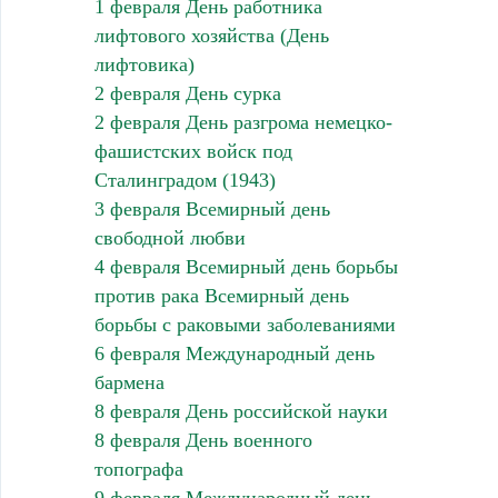
1 февраля День работника
лифтового хозяйства (День
лифтовика)
2 февраля День сурка
2 февраля День разгрома немецко-
фашистcких войск под
Сталинградом (1943)
3 февраля Всемирный день
свободной любви
4 февраля Всемирный день борьбы
против рака Всемирный день
борьбы с раковыми заболеваниями
6 февраля Международный день
бармена
8 февраля День российской науки
8 февраля День военного
топографа