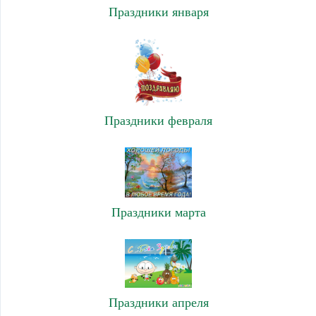
Праздники января
Праздники февраля
Праздники марта
Праздники апреля