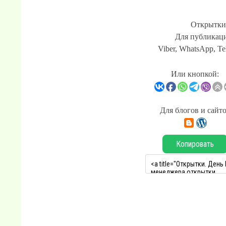
Открытки
Для публикаци
Viber, WhatsApp, Te
Или кнопкой:
Для блогов и сайт
Копировать