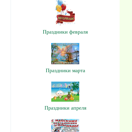
Праздники февраля
Праздники марта
Праздники апреля