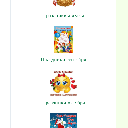
Праздники августа
Праздники сентября
Праздники октября