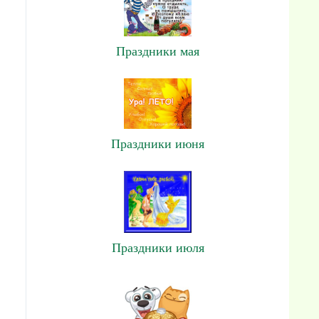
Праздники мая
Праздники июня
Праздники июля