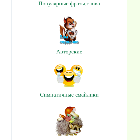
Популярные фразы,слова
Авторские
Симпатичные смайлики