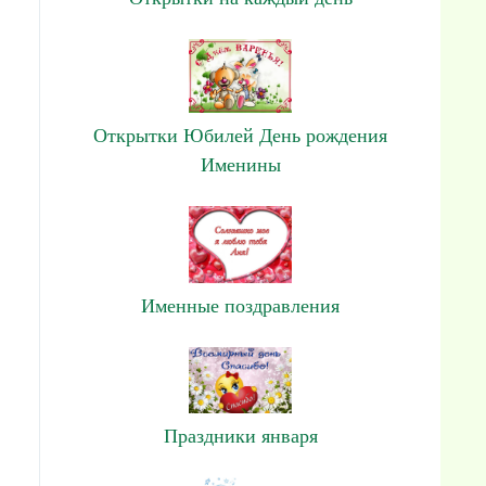
Открытки Юбилей День рождения
Именины
Именные поздравления
Праздники января