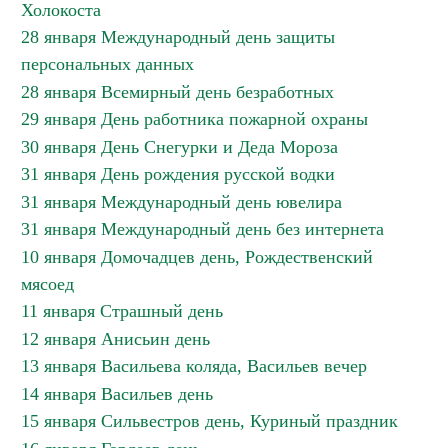
Холокоста
28 января Международный день защиты
персональных данных
28 января Всемирный день безработных
29 января День работника пожарной охраны
30 января День Снегурки и Деда Мороза
31 января День рождения русской водки
31 января Международный день ювелира
31 января Международный день без интернета
10 января Домочадцев день, Рождественский
мясоед
11 января Страшный день
12 января Анисьин день
13 января Васильева коляда, Васильев вечер
14 января Васильев день
15 января Сильвестров день, Куриный праздник