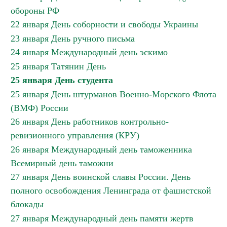
обороны РФ
22 января День соборности и свободы Украины
23 января День ручного письма
24 января Международный день эскимо
25 января Татянин День
25 января День студента
25 января День штурманов Военно-Морского Флота
(ВМФ) России
26 января День работников контрольно-
ревизионного управления (КРУ)
26 января Международный день таможенника
Всемирный день таможни
27 января День воинской славы России. День
полного освобождения Ленинграда от фашистской
блокады
27 января Международный день памяти жертв