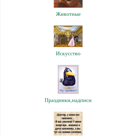
Животные
Искусство
Праздники,надписи