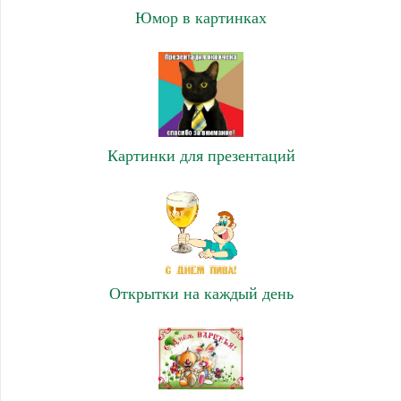
Юмор в картинках
Картинки для презентаций
Открытки на каждый день