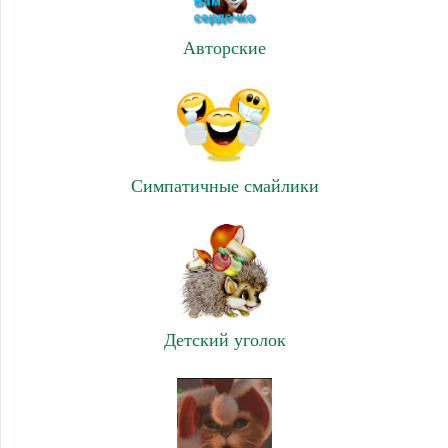
Авторские
Симпатичные смайлики
Детский уголок