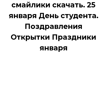
смайлики скачать. 25
января День студента.
Поздравления
Открытки Праздники
января