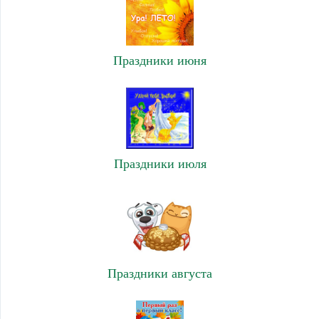
Праздники июня
Праздники июля
Праздники августа