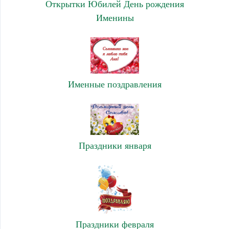
Открытки Юбилей День рождения
Именины
Именные поздравления
Праздники января
Праздники февраля