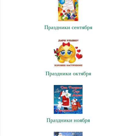
Праздники сентября
Праздники октября
Праздники ноября