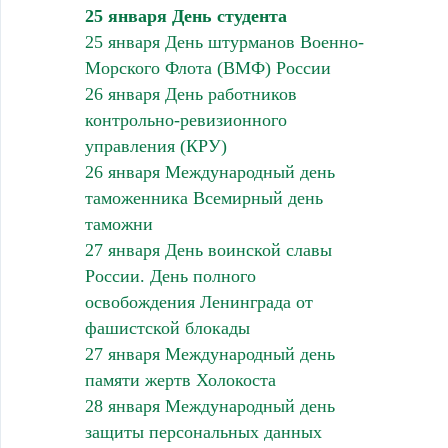
25 января День студента
25 января День штурманов Военно-
Морского Флота (ВМФ) России
26 января День работников
контрольно-ревизионного
управления (КРУ)
26 января Международный день
таможенника Всемирный день
таможни
27 января День воинской славы
России. День полного
освобождения Ленинграда от
фашистской блокады
27 января Международный день
памяти жертв Холокоста
28 января Международный день
защиты персональных данных