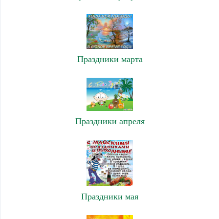
Праздники марта
Праздники апреля
Праздники мая