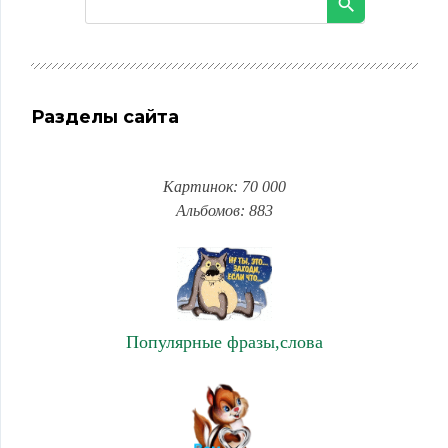
Разделы сайта
Картинок: 70 000
Альбомов: 883
Популярные фразы,слова