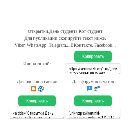
Открытки.День студента.Кот-студент
Для публикации скопируйте текст ниже.
Viber, WhatsApp, Telegram... ВКонтакте, Facebook...
Копировать
Или кнопкой:
Для блогов и сайтов
Для форумов и чатов
Копировать
Копировать