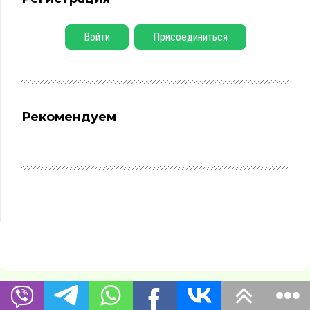
Войти
Присоединиться
Рекомендуем