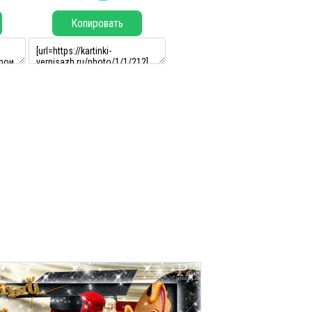
Копировать