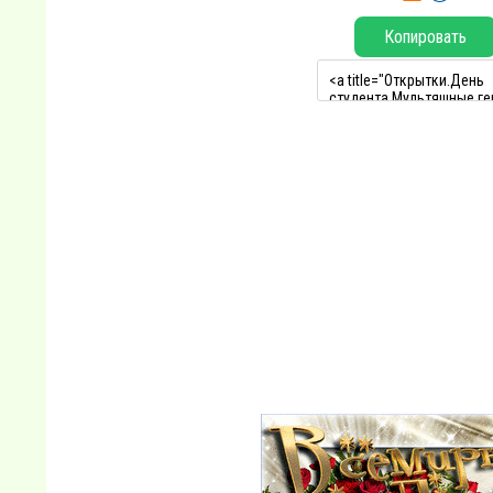
Копировать