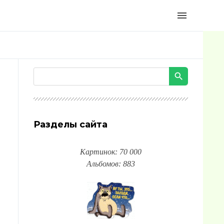
menu
Разделы сайта
Картинок: 70 000
Альбомов: 883