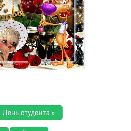
 День студента »