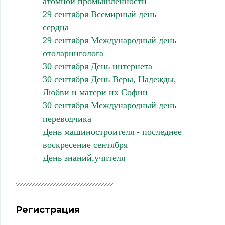
атомной промышленности
29 сентября Всемирный день
сердца
29 сентября Международный день
отоларинголога
30 сентября День интернета
30 сентября День Веры, Надежды,
Любви и матери их Софии
30 сентября Международный день
переводчика
День машиностроителя - последнее
воскресение сентября
День знаний,учителя
Регистрация