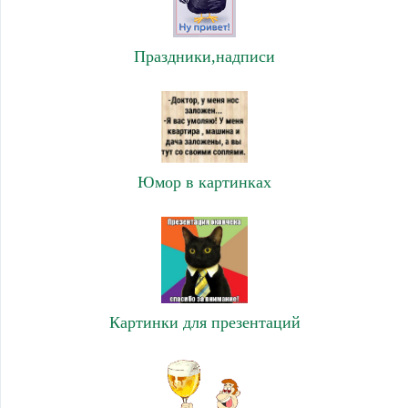
Праздники,надписи
Юмор в картинках
Картинки для презентаций