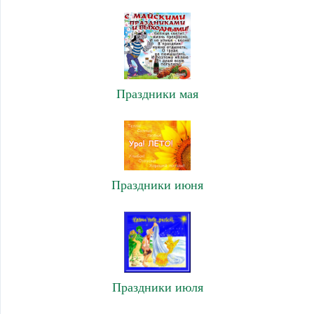
Праздники мая
Праздники июня
Праздники июля