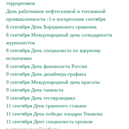
терроризмом
День работников нефтегазовой и топливной
промышленности -1-е воскресение сентября
8 сентября День Бородинского сражения
8 сентября Международный день солидарности
журналистов
8 сентября День специалиста по ядерному
испытанию
8 сентября День финансиста России
9 сентября День дизайнера-графика
9 сентября Международный день красоты
9 сентября День танкиста
9 сентября День тестировщика
11 сентября День граненого стакана
11 сентября День победы эскадры Ушакова
11 сентября Дент специалиста органов