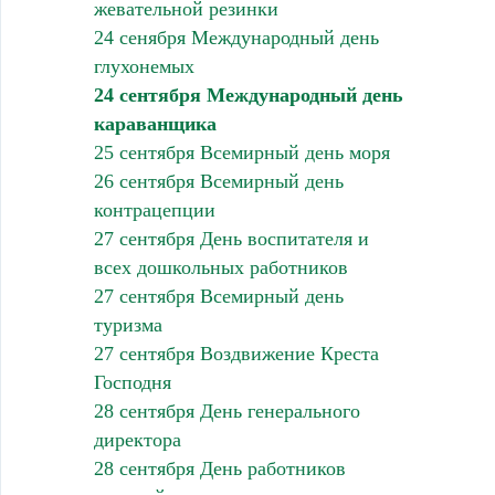
жевательной резинки
24 сенября Международный день
глухонемых
24 сентября Международный день
караванщика
25 сентября Всемирный день моря
26 сентября Всемирный день
контрацепции
27 сентября День воспитателя и
всех дошкольных работников
27 сентября Всемирный день
туризма
27 сентября Воздвижение Креста
Господня
28 сентября День генерального
директора
28 сентября День работников