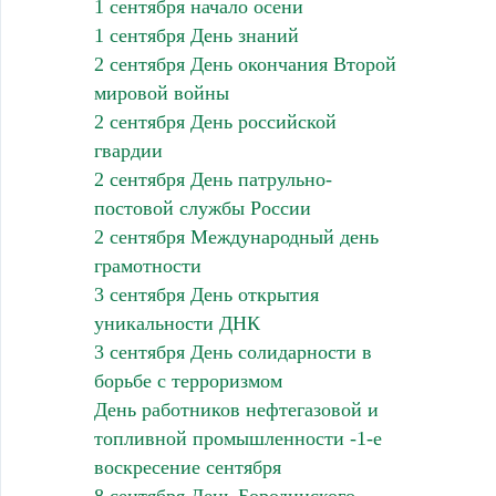
1 сентября начало осени
1 сентября День знаний
2 сентября День окончания Второй
мировой войны
2 сентября День российской
гвардии
2 сентября День патрульно-
постовой службы России
2 сентября Международный день
грамотности
3 сентября День открытия
уникальности ДНК
3 сентября День солидарности в
борьбе с терроризмом
День работников нефтегазовой и
топливной промышленности -1-е
воскресение сентября
8 сентября День Бородинского