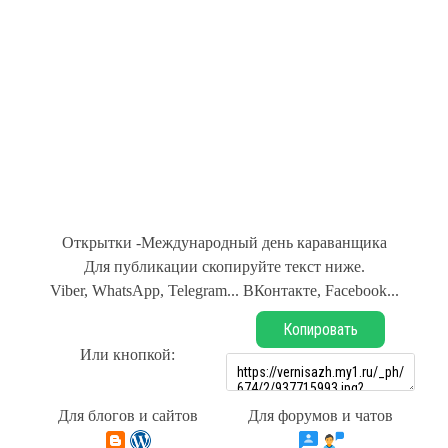
Открытки -Международный день караванщика
Для публикации скопируйте текст ниже.
Viber, WhatsApp, Telegram... ВКонтакте, Facebook...
Копировать
Или кнопкой:
Для блогов и сайтов
Для форумов и чатов