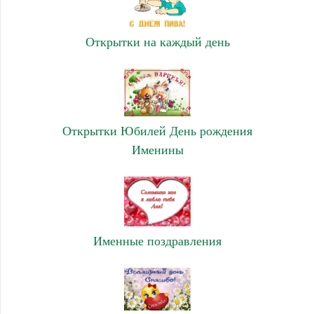
Открытки на каждый день
Открытки Юбилей День рождения
Именины
Именные поздравления