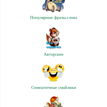
Популярные фразы,слова
Авторские
Симпатичные смайлики