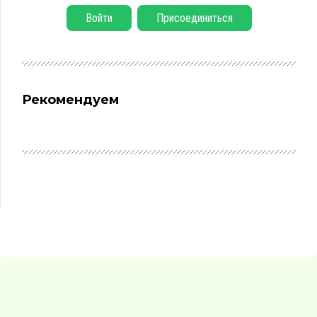
Войти
Присоединиться
Рекомендуем