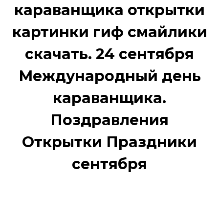
караванщика открытки
картинки гиф смайлики
скачать. 24 сентября
Международный день
караванщика.
Поздравления
Открытки Праздники
сентября