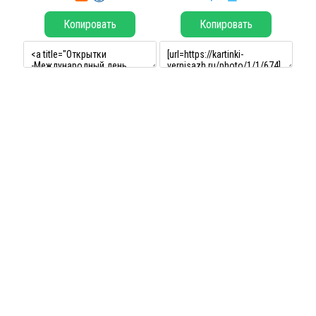
Копировать
Копировать