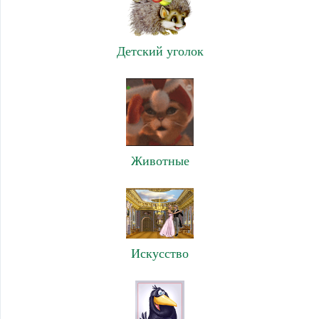
Детский уголок
Животные
Искусство