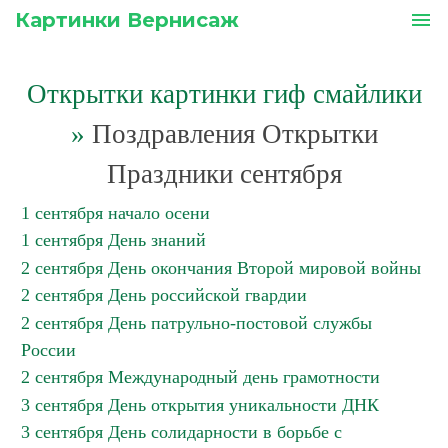
Картинки Вернисаж
menu
Открытки картинки гиф смайлики
»
Поздравления Открытки
Праздники сентября
1 сентября начало осени
1 сентября День знаний
2 сентября День окончания Второй мировой войны
2 сентября День российской гвардии
2 сентября День патрульно-постовой службы
России
2 сентября Международный день грамотности
3 сентября День открытия уникальности ДНК
3 сентября День солидарности в борьбе с