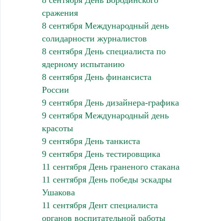
сражения
8 сентября Международный день
солидарности журналистов
8 сентября День специалиста по
ядерному испытанию
8 сентября День финансиста
России
9 сентября День дизайнера-графика
9 сентября Международный день
красоты
9 сентября День танкиста
9 сентября День тестировщика
11 сентября День граненого стакана
11 сентября День победы эскадры
Ушакова
11 сентября Дент специалиста
органов воспитательной работы