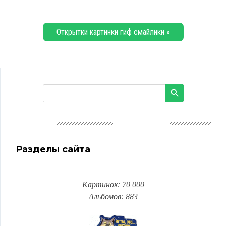
Открытки картинки гиф смайлики »
Разделы сайта
Картинок: 70 000
Альбомов: 883