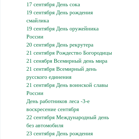
17 сентября День сока
19 сентября День рождения
смайлика
19 сентября День оружейника
России
20 сентября День рекрутера
21 сентября Рождество Богородицы
21 сенября Всемирный день мира
21 сентября Всемирный день
русского единения
21 сентября День воинской славы
России
День работников леса -3-е
воскресение сентября
22 сентября Международный день
без автомобиля
23 сентября День рождения