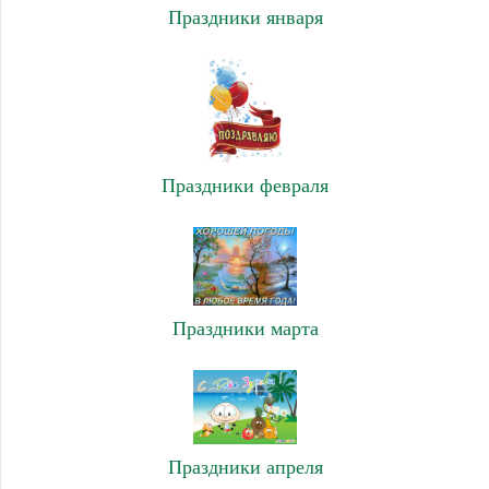
Праздники января
Праздники февраля
Праздники марта
Праздники апреля