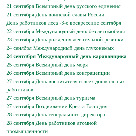
21 сентября Всемирный день русского единения
21 сентября День воинской славы России
День работников леса -3-е воскресение сентября
22 сентября Международный день без автомобиля
23 сентября День рождения жевательной резинки
24 сенября Международный день глухонемых
24 сентября Международный день караванщика
25 сентября Всемирный день моря
26 сентября Всемирный день контрацепции
27 сентября День воспитателя и всех дошкольных
работников
27 сентября Всемирный день туризма
27 сентября Воздвижение Креста Господня
28 сентября День генерального директора
28 сентября День работников атомной
промышленности