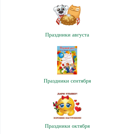
Праздники августа
Праздники сентября
Праздники октября