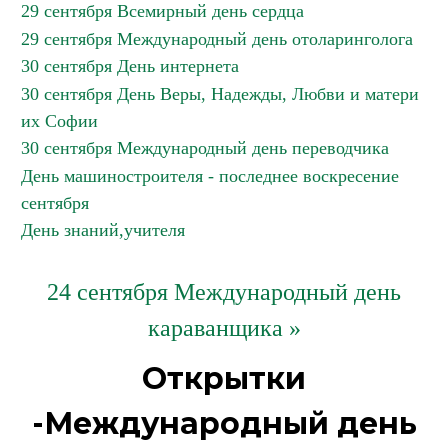
29 сентября Всемирный день сердца
29 сентября Международный день отоларинголога
30 сентября День интернета
30 сентября День Веры, Надежды, Любви и матери
их Софии
30 сентября Международный день переводчика
День машиностроителя - последнее воскресение
сентября
День знаний,учителя
24 сентября Международный день
караванщика »
Открытки
-Международный день