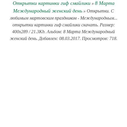
Открытки картинки гиф смайлики
8 Марта
»
Международный женский день
» Открытки. С
любимым мартовским праздником - Международным...
открытки картинки гиф смайлики скачать. Размер:
400x289 / 21.3Kb. Альбом: 8 Марта Международный
женский день. Добавлен: 08.03.2017. Просмотров: 718.