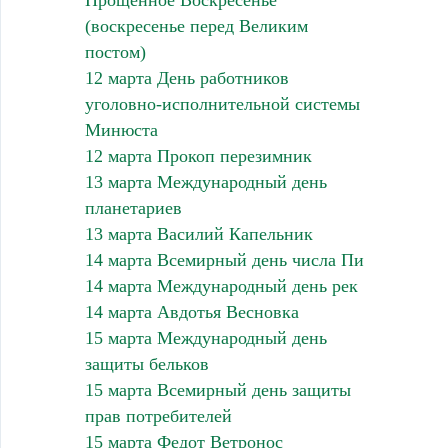
(воскресенье перед Великим
постом)
12 марта День работников
уголовно-исполнительной системы
Минюста
12 марта Прокоп перезимник
13 марта Международный день
планетариев
13 марта Василий Капельник
14 марта Всемирный день числа Пи
14 марта Международный день рек
14 марта Авдотья Весновка
15 марта Международный день
защиты бельков
15 марта Всемирный день защиты
прав потребителей
15 марта Федот Ветронос