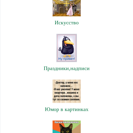
Искусство
Праздники,надписи
Юмор в картинках