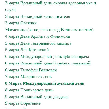
3 марта Всемирный день охраны здоровья уха и
слуха
3 марта Всемирный день писателя
3 марта Овсянки
Масленица (за неделю перед Великим постом)
4 марта День Архипа и Филимона
5 марта День театрального кассира
5 марта Лев Катанский
6 марта Международный день зубного врача
6 марта Всемирный день борьбы с глаукомой
6 марта Тимофей Весновей
7 марта Маврикиев день
8 Марта Международный женский день
8 марта Поликарпов день
9 марта Всемирный день ди-джея
9 марта Обретение