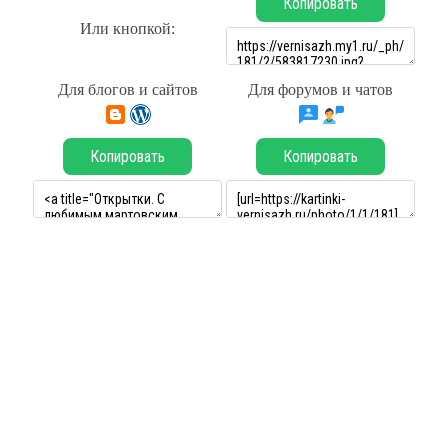
Копировать
Или кнопкой:
Для блогов и сайтов
Для форумов и чатов
Копировать
Копировать