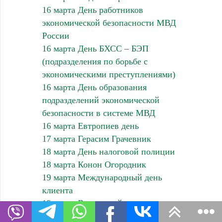
16 марта День работников
экономической безопасности МВД
России
16 марта День БХСС – БЭП
(подразделения по борьбе с
экономическими преступлениями)
16 марта День образования
подразделений экономической
безопасности в системе МВД
16 марта Евтропиев день
17 марта Герасим Грачевник
18 марта День налоговой полиции
18 марта Конон Огородник
19 марта Международный день
клиента
19 марта Всемирный день
планетариев