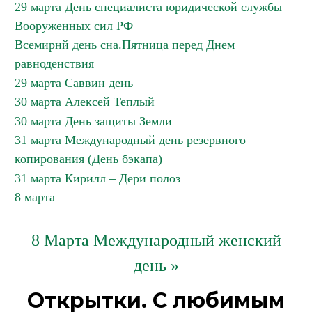
29 марта День специалиста юридической службы
Вооруженных сил РФ
Всемирнй день сна.Пятница перед Днем
равноденствия
29 марта Саввин день
30 марта Алексей Теплый
30 марта День защиты Земли
31 марта Международный день резервного
копирования (День бэкапа)
31 марта Кирилл – Дери полоз
8 марта
8 Марта Международный женский
день »
Открытки. С любимым