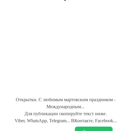
Открытки. С любимым мартовским праздником -
Международным...
Для публикации скопируйте текст ниже.
Viber, WhatsApp, Telegram... ВКонтакте, Facebook...