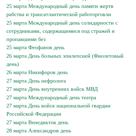
25 марта Международный день памяти жертв
рабства и трансатлантической работорговли
25 марта Международный день солидарности с
сотрудниками, содержащимися под стражей и
пропавшими без
25 марта Феофанов день
26 марта День больных эпилепсией (Фиолетовый
день)
26 марта Никифоров день
27 марта День нефролога
27 марта День внутренних войск МВД
27 марта Международный день театра
27 марта День войск национальной гвардии
Российской Федерации
27 марта Венедиктов день
28 марта Александров день