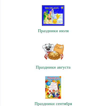
Праздники июля
Праздники августа
Праздники сентября