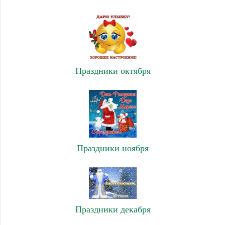
Праздники октября
Праздники ноября
Праздники декабря