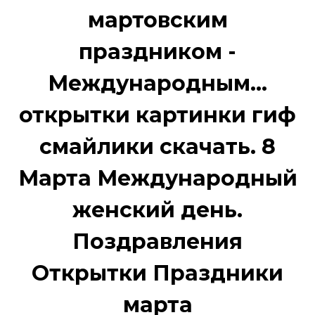
мартовским
праздником -
Международным...
открытки картинки гиф
смайлики скачать. 8
Марта Международный
женский день.
Поздравления
Открытки Праздники
марта