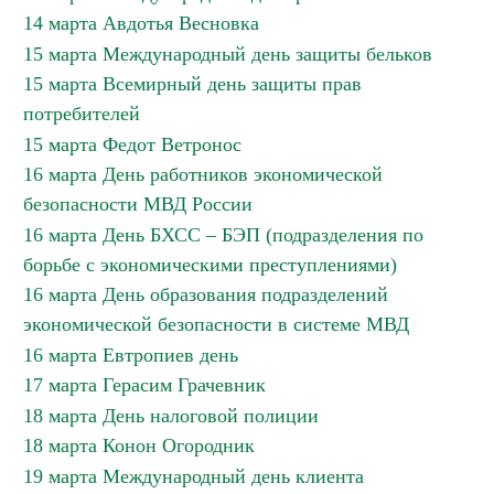
14 марта Авдотья Весновка
15 марта Международный день защиты бельков
15 марта Всемирный день защиты прав
потребителей
15 марта Федот Ветронос
16 марта День работников экономической
безопасности МВД России
16 марта День БХСС – БЭП (подразделения по
борьбе с экономическими преступлениями)
16 марта День образования подразделений
экономической безопасности в системе МВД
16 марта Евтропиев день
17 марта Герасим Грачевник
18 марта День налоговой полиции
18 марта Конон Огородник
19 марта Международный день клиента