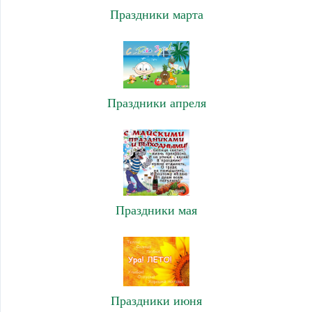
Праздники марта
Праздники апреля
Праздники мая
Праздники июня