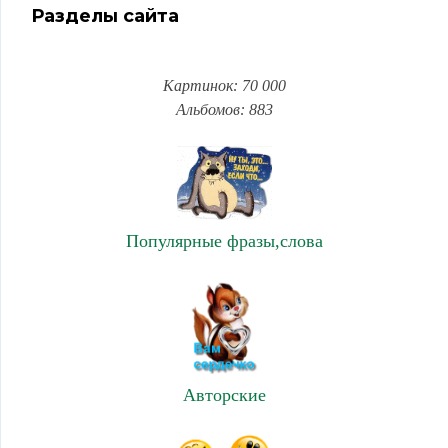
Разделы сайта
Картинок: 70 000
Альбомов: 883
Популярные фразы,слова
Авторские