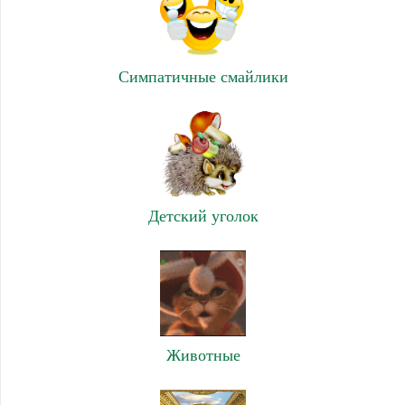
Симпатичные смайлики
Детский уголок
Животные