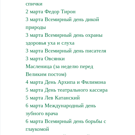
спички
2 марта Федор Тирон
3 марта Всемирный день дикой
природы
3 марта Всемирный день охраны
здоровья уха и слуха
3 марта Всемирный день писателя
3 марта Овсянки
Масленица (за неделю перед
Великим постом)
4 марта День Архипа и Филимона
5 марта День театрального кассира
5 марта Лев Катанский
6 марта Международный день
зубного врача
6 марта Всемирный день борьбы с
глаукомой