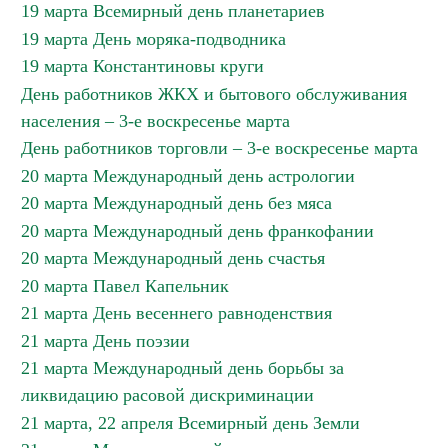
19 марта Всемирный день планетариев
19 марта День моряка-подводника
19 марта Константиновы круги
День работников ЖКХ и бытового обслуживания
населения – 3-е воскресенье марта
День работников торговли – 3-е воскресенье марта
20 марта Международный день астрологии
20 марта Международный день без мяса
20 марта Международный день франкофании
20 марта Международный день счастья
20 марта Павел Капельник
21 марта День весеннего равноденствия
21 марта День поэзии
21 марта Международный день борьбы за
ликвидацию расовой дискриминации
21 марта, 22 апреля Всемирный день Земли