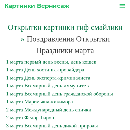
Картинки Вернисаж
menu
Открытки картинки гиф смайлики
»
Поздравления Открытки
Праздники марта
1 марта первый день весны, день кошек
1 марта День хостинга-провайдера
1 марта День эксперта-криминалиста
1 марта Всемирный день иммунитета
1 марта Всемирный день гражданской обороны
1 марта Маремьяна-кикимора
2 марта Международный день спички
2 марта Федор Тирон
3 марта Всемирный день дикой природы