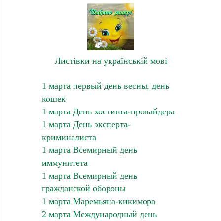
Листівки на українській мові
1 марта первый день весны, день
кошек
1 марта День хостинга-провайдера
1 марта День эксперта-
криминалиста
1 марта Всемирный день
иммунитета
1 марта Всемирный день
гражданской обороны
1 марта Маремьяна-кикимора
2 марта Международный день