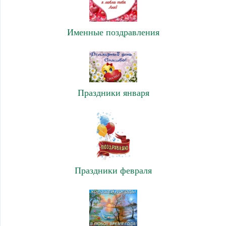
Именные поздравления
Праздники января
Праздники февраля