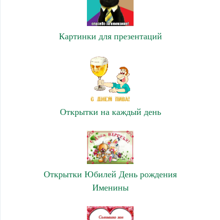
Картинки для презентаций
Открытки на каждый день
Открытки Юбилей День рождения
Именины