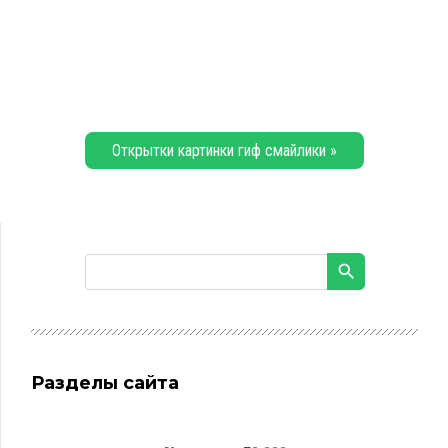
Открытки картинки гиф смайлики »
Разделы сайта