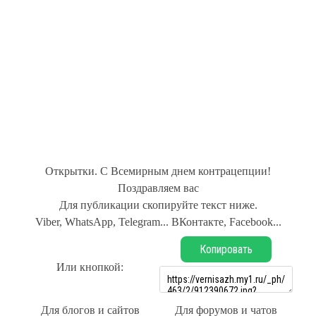
Открытки. С Всемирным днем контрацепции!
Поздравляем вас
Для публикации скопируйте текст ниже.
Viber, WhatsApp, Telegram... ВКонтакте, Facebook...
Копировать
Или кнопкой:
Для блогов и сайтов
Для форумов и чатов