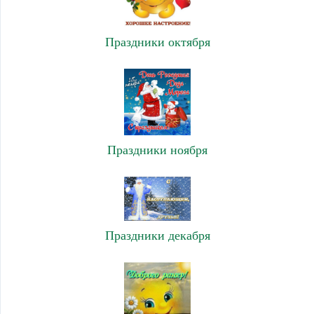
Праздники октября
Праздники ноября
Праздники декабря