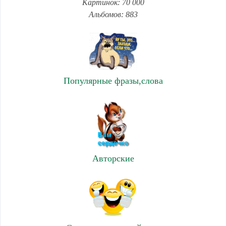
Картинок: 70 000
Альбомов: 883
Популярные фразы,слова
Авторские