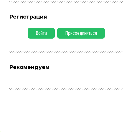
Регистрация
Войти
Присоединиться
Рекомендуем