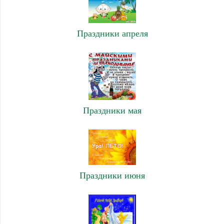
Праздники апреля
Праздники мая
Праздники июня