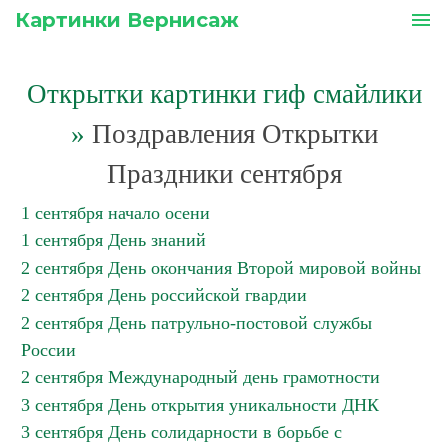
Картинки Вернисаж
menu
Открытки картинки гиф смайлики
»
Поздравления Открытки
Праздники сентября
1 сентября начало осени
1 сентября День знаний
2 сентября День окончания Второй мировой войны
2 сентября День российской гвардии
2 сентября День патрульно-постовой службы
России
2 сентября Международный день грамотности
3 сентября День открытия уникальности ДНК
3 сентября День солидарности в борьбе с