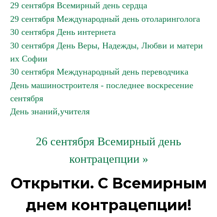
29 сентября Всемирный день сердца
29 сентября Международный день отоларинголога
30 сентября День интернета
30 сентября День Веры, Надежды, Любви и матери
их Софии
30 сентября Международный день переводчика
День машиностроителя - последнее воскресение
сентября
День знаний,учителя
26 сентября Всемирный день
контрацепции »
Открытки. С Всемирным
днем контрацепции!