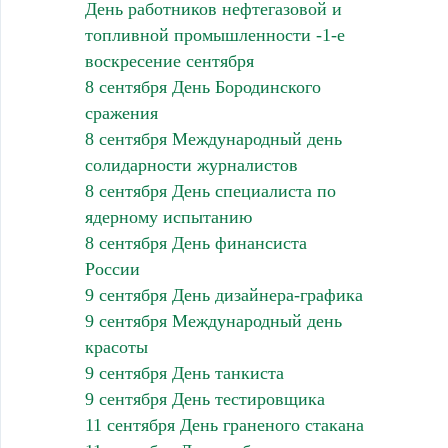
День работников нефтегазовой и
топливной промышленности -1-е
воскресение сентября
8 сентября День Бородинского
сражения
8 сентября Международный день
солидарности журналистов
8 сентября День специалиста по
ядерному испытанию
8 сентября День финансиста
России
9 сентября День дизайнера-графика
9 сентября Международный день
красоты
9 сентября День танкиста
9 сентября День тестировщика
11 сентября День граненого стакана