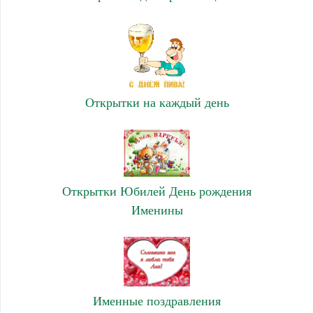
Открытки на каждый день
Открытки Юбилей День рождения
Именины
Именные поздравления