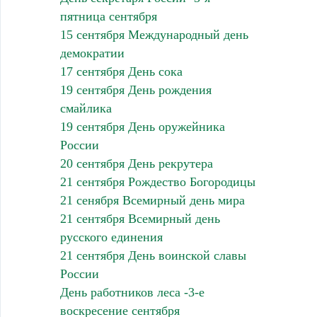
пятница сентября
15 сентября Международный день
демократии
17 сентября День сока
19 сентября День рождения
смайлика
19 сентября День оружейника
России
20 сентября День рекрутера
21 сентября Рождество Богородицы
21 сенября Всемирный день мира
21 сентября Всемирный день
русского единения
21 сентября День воинской славы
России
День работников леса -3-е
воскресение сентября