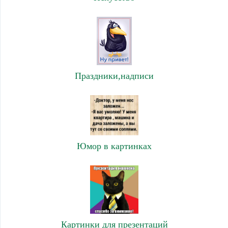
Праздники,надписи
Юмор в картинках
Картинки для презентаций