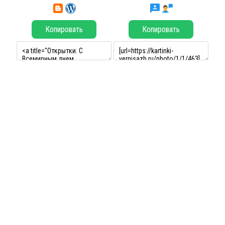
Копировать
Копировать