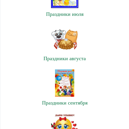
Праздники июля
Праздники августа
Праздники сентября