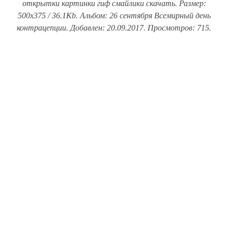
открытки картинки гиф смайлики скачать. Размер:
500x375 / 36.1Kb. Альбом: 26 сентября Всемирный день
контрацепции. Добавлен: 20.09.2017. Просмотров: 715.