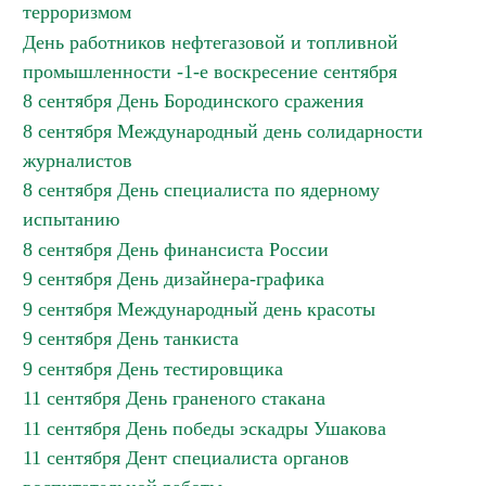
терроризмом
День работников нефтегазовой и топливной
промышленности -1-е воскресение сентября
8 сентября День Бородинского сражения
8 сентября Международный день солидарности
журналистов
8 сентября День специалиста по ядерному
испытанию
8 сентября День финансиста России
9 сентября День дизайнера-графика
9 сентября Международный день красоты
9 сентября День танкиста
9 сентября День тестировщика
11 сентября День граненого стакана
11 сентября День победы эскадры Ушакова
11 сентября Дент специалиста органов