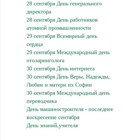
28 сентября День генерального
директора
28 сентября День работников
атомной промышленности
29 сентября Всемирный день
сердца
29 сентября Международный день
отоларинголога
30 сентября День интернета
30 сентября День Веры, Надежды,
Любви и матери их Софии
30 сентября Международный день
переводчика
День машиностроителя - последнее
воскресение сентября
День знаний,учителя