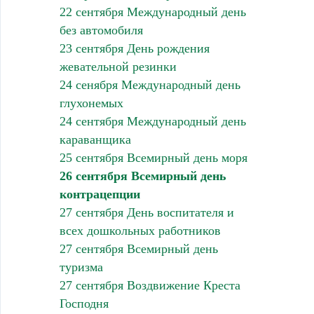
22 сентября Международный день
без автомобиля
23 сентября День рождения
жевательной резинки
24 сенября Международный день
глухонемых
24 сентября Международный день
караванщика
25 сентября Всемирный день моря
26 сентября Всемирный день
контрацепции
27 сентября День воспитателя и
всех дошкольных работников
27 сентября Всемирный день
туризма
27 сентября Воздвижение Креста
Господня