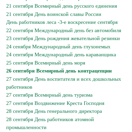
21 сентября Всемирный день русского единения
21 сентября День воинской славы России
День работников леса -3-е воскресение сентября
22 сентября Международный день без автомобиля
23 сентября День рождения жевательной резинки
24 сенября Международный день глухонемых
24 сентября Международный день караванщика
25 сентября Всемирный день моря
26 сентября Всемирный день контрацепции
27 сентября День воспитателя и всех дошкольных
работников
27 сентября Всемирный день туризма
27 сентября Воздвижение Креста Господня
28 сентября День генерального директора
28 сентября День работников атомной
промышленности