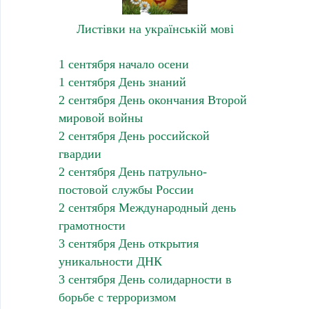
Листівки на українській мові
1 сентября начало осени
1 сентября День знаний
2 сентября День окончания Второй
мировой войны
2 сентября День российской
гвардии
2 сентября День патрульно-
постовой службы России
2 сентября Международный день
грамотности
3 сентября День открытия
уникальности ДНК
3 сентября День солидарности в
борьбе с терроризмом