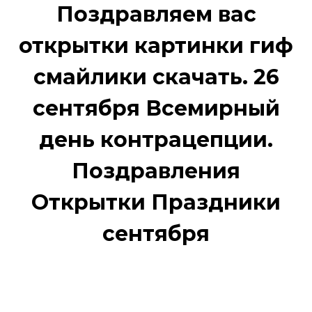
Поздравляем вас
открытки картинки гиф
смайлики скачать. 26
сентября Всемирный
день контрацепции.
Поздравления
Открытки Праздники
сентября