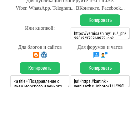
Для публикации скопируйте текст ниже.
Viber, WhatsApp, Telegram... ВКонтакте, Facebook...
Копировать
Или кнопкой:
Для блогов и сайтов
Для форумов и чатов
Копировать
Копировать