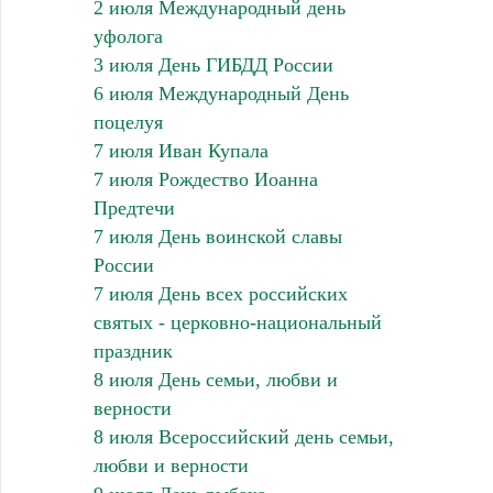
2 июля Международный день
уфолога
3 июля День ГИБДД России
6 июля Международный День
поцелуя
7 июля Иван Купала
7 июля Рождество Иоанна
Предтечи
7 июля День воинской славы
России
7 июля День всех российских
святых - церковно-национальный
праздник
8 июля День семьи, любви и
верности
8 июля Всероссийский день семьи,
любви и верности