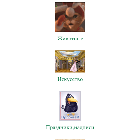
Животные
Искусство
Праздники,надписи