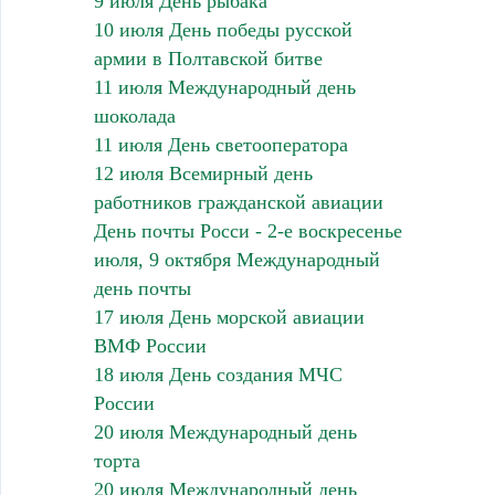
9 июля День рыбака
10 июля День победы русской
армии в Полтавской битве
11 июля Международный день
шоколада
11 июля День светооператора
12 июля Всемирный день
работников гражданской авиации
День почты Росси - 2-е воскресенье
июля, 9 октября Международный
день почты
17 июля День морской авиации
ВМФ России
18 июля День создания МЧС
России
20 июля Международный день
торта
20 июля Международный день