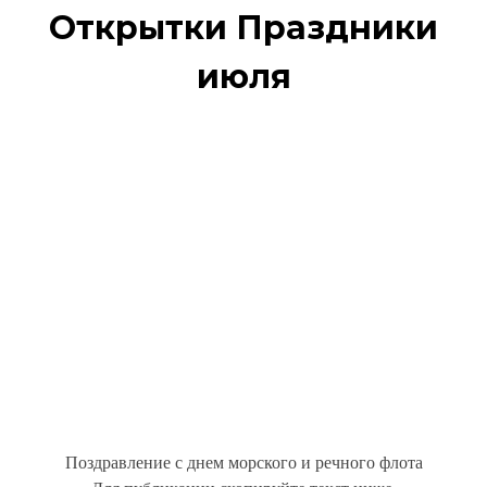
Открытки Праздники
июля
Поздравление с днем морского и речного флота