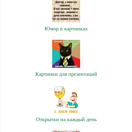
Юмор в картинках
Картинки для презентаций
Открытки на каждый день