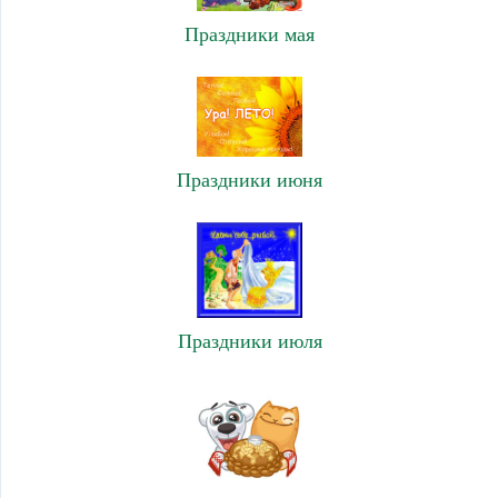
Праздники мая
Праздники июня
Праздники июля