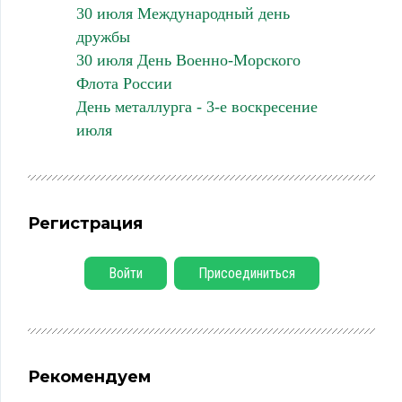
30 июля Международный день
дружбы
30 июля День Военно-Морского
Флота России
День металлурга - 3-е воскресение
июля
Регистрация
Войти
Присоединиться
Рекомендуем