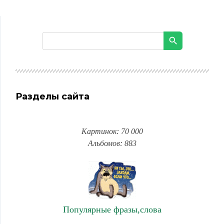
Разделы сайта
Картинок: 70 000
Альбомов: 883
Популярные фразы,слова