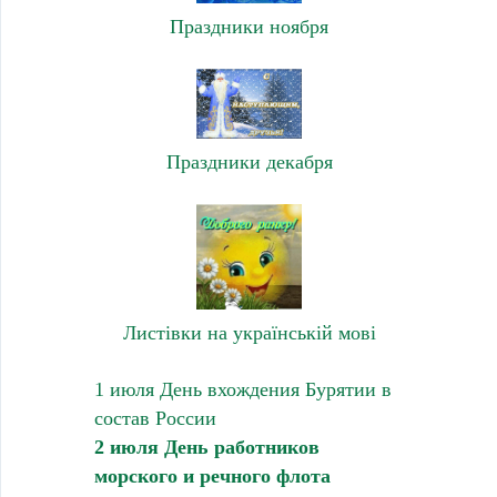
Праздники ноября
Праздники декабря
Листівки на українській мові
1 июля День вхождения Бурятии в
состав России
2 июля День работников
морского и речного флота