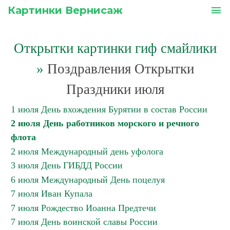
Картинки Вернисаж
menu
Открытки картинки гиф смайлики
»
Поздравления Открытки
Праздники июля
1 июля День вхождения Бурятии в состав России
2 июля День работников морского и речного
флота
2 июля Международный день уфолога
3 июля День ГИБДД России
6 июля Международный День поцелуя
7 июля Иван Купала
7 июля Рождество Иоанна Предтечи
7 июля День воинской славы России