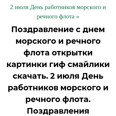
2 июля День работников морского и
речного флота »
Поздравление с днем
морского и речного
флота открытки
картинки гиф смайлики
скачать. 2 июля День
работников морского и
речного флота.
Поздравления