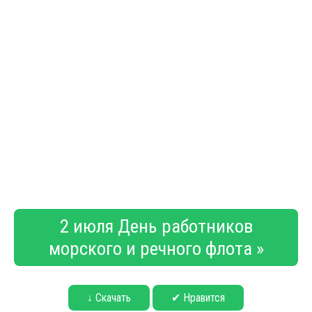
2 июля День работников
морского и речного флота »
↓ Скачать
✔ Нравится