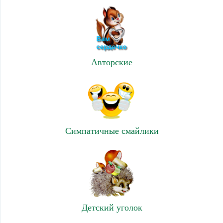
Авторские
Симпатичные смайлики
Детский уголок