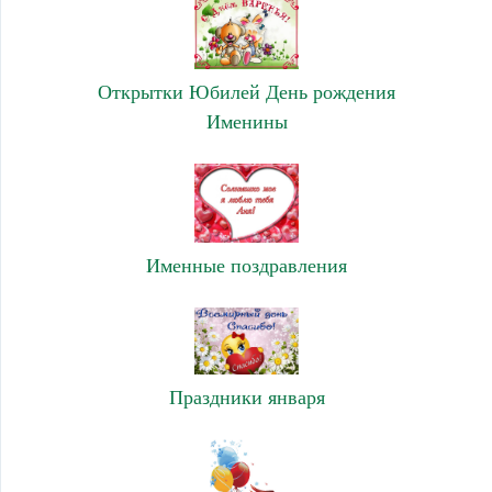
Открытки Юбилей День рождения
Именины
Именные поздравления
Праздники января