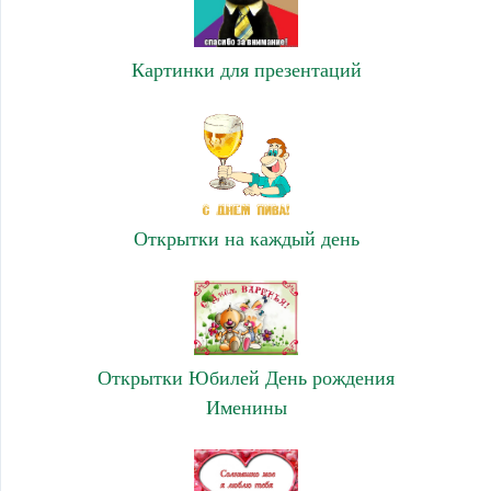
Картинки для презентаций
Открытки на каждый день
Открытки Юбилей День рождения
Именины