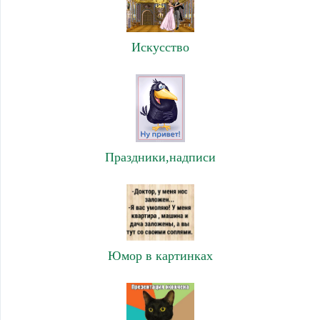
Искусство
Праздники,надписи
Юмор в картинках