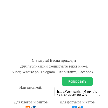
С 8 марта! Весна приходит
Для публикации скопируйте текст ниже.
Viber, WhatsApp, Telegram... ВКонтакте, Facebook...
Копировать
Или кнопкой:
Для блогов и сайтов
Для форумов и чатов