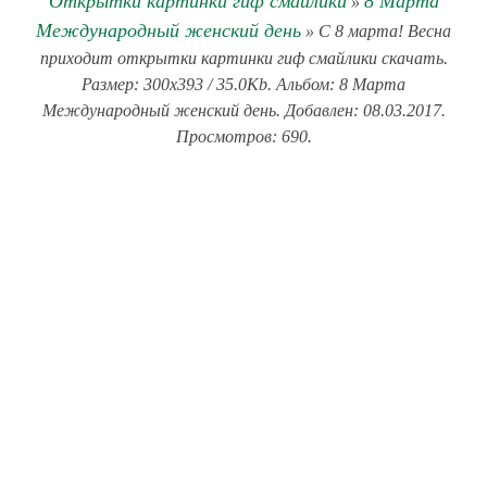
Открытки картинки гиф смайлики
8 Марта
»
Международный женский день
» С 8 марта! Весна
приходит открытки картинки гиф смайлики скачать.
Размер: 300x393 / 35.0Kb. Альбом: 8 Марта
Международный женский день. Добавлен: 08.03.2017.
Просмотров: 690.