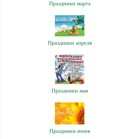
Праздники марта
Праздники апреля
Праздники мая
Праздники июня