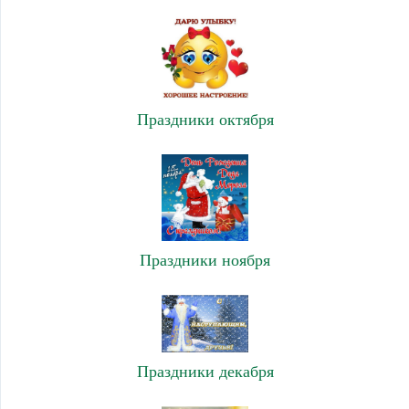
Праздники октября
Праздники ноября
Праздники декабря