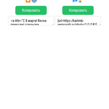
Копировать
Копировать