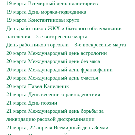
19 марта Всемирный день планетариев
19 марта День моряка-подводника
19 марта Константиновы круги
День работников ЖКХ и бытового обслуживания
населения – 3-е воскресенье марта
День работников торговли – 3-е воскресенье марта
20 марта Международный день астрологии
20 марта Международный день без мяса
20 марта Международный день франкофании
20 марта Международный день счастья
20 марта Павел Капельник
21 марта День весеннего равноденствия
21 марта День поэзии
21 марта Международный день борьбы за
ликвидацию расовой дискриминации
21 марта, 22 апреля Всемирный день Земли