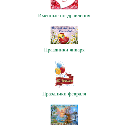
Именные поздравления
Праздники января
Праздники февраля