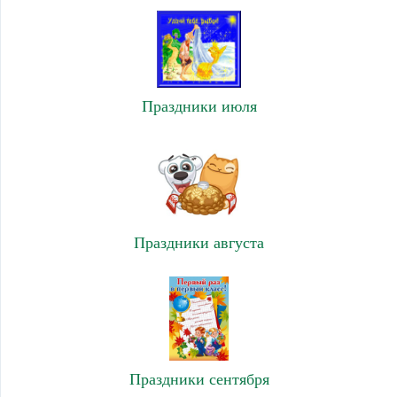
Праздники июля
Праздники августа
Праздники сентября