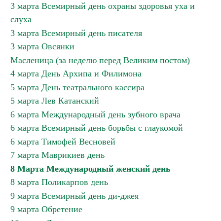
3 марта Всемирный день охраны здоровья уха и
слуха
3 марта Всемирный день писателя
3 марта Овсянки
Масленица (за неделю перед Великим постом)
4 марта День Архипа и Филимона
5 марта День театрального кассира
5 марта Лев Катанский
6 марта Международный день зубного врача
6 марта Всемирный день борьбы с глаукомой
6 марта Тимофей Весновей
7 марта Маврикиев день
8 Марта Международный женский день
8 марта Поликарпов день
9 марта Всемирный день ди-джея
9 марта Обретение