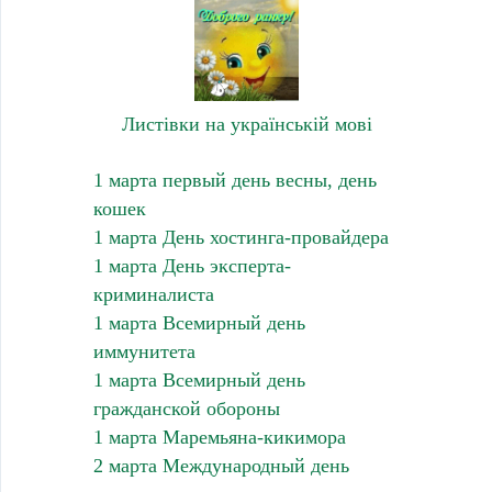
Листівки на українській мові
1 марта первый день весны, день
кошек
1 марта День хостинга-провайдера
1 марта День эксперта-
криминалиста
1 марта Всемирный день
иммунитета
1 марта Всемирный день
гражданской обороны
1 марта Маремьяна-кикимора
2 марта Международный день