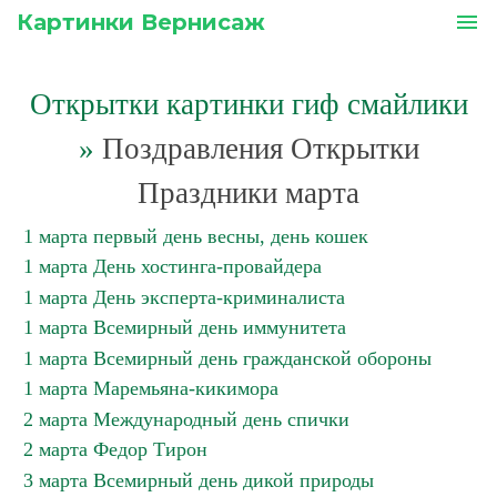
Картинки Вернисаж
menu
Открытки картинки гиф смайлики
»
Поздравления Открытки
Праздники марта
1 марта первый день весны, день кошек
1 марта День хостинга-провайдера
1 марта День эксперта-криминалиста
1 марта Всемирный день иммунитета
1 марта Всемирный день гражданской обороны
1 марта Маремьяна-кикимора
2 марта Международный день спички
2 марта Федор Тирон
3 марта Всемирный день дикой природы