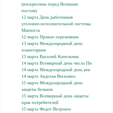
(воскресенье перед Великим
постом)
12 марта День работников
уголовно-исполнительной системы
Минюста
12 марта Прокоп перезимник
13 марта Международный день
планетариев
13 марта Василий Капельник
14 марта Всемирный день числа Пи
14 марта Международный день рек
14 марта Авдотья Весновка
15 марта Международный день
защиты бельков
15 марта Всемирный день защиты
прав потребителей
15 марта Федот Ветронос