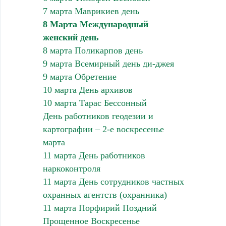
7 марта Маврикиев день
8 Марта Международный
женский день
8 марта Поликарпов день
9 марта Всемирный день ди-джея
9 марта Обретение
10 марта День архивов
10 марта Тарас Бессонный
День работников геодезии и
картографии – 2-е воскресенье
марта
11 марта День работников
наркоконтроля
11 марта День сотрудников частных
охранных агентств (охранника)
11 марта Порфирий Поздний
Прощенное Воскресенье