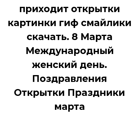
приходит открытки
картинки гиф смайлики
скачать. 8 Марта
Международный
женский день.
Поздравления
Открытки Праздники
марта