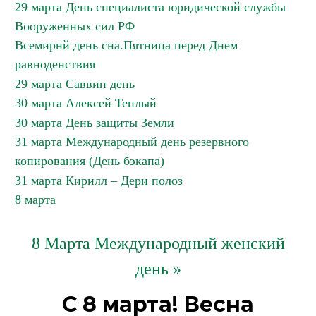
29 марта День специалиста юридической службы
Вооруженных сил РФ
Всемирнй день сна.Пятница перед Днем
равноденствия
29 марта Саввин день
30 марта Алексей Теплый
30 марта День защиты Земли
31 марта Международный день резервного
копирования (День бэкапа)
31 марта Кирилл – Дери полоз
8 марта
8 Марта Международный женский
день »
С 8 марта! Весна