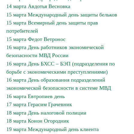
14 марта Авдотья Весновка
15 марта Международный день защиты бельков
15 марта Всемирный день защиты прав
потребителей
15 марта Федот Ветронос
16 марта День работников экономической
безопасности МВД России
16 марта День БХСС – БЭП (подразделения по
борьбе с экономическими преступлениями)
16 марта День образования подразделений
экономической безопасности в системе МВД
16 марта Евтропиев день
17 марта Герасим Грачевник
18 марта День налоговой полиции
18 марта Конон Огородник
19 марта Международный день клиента