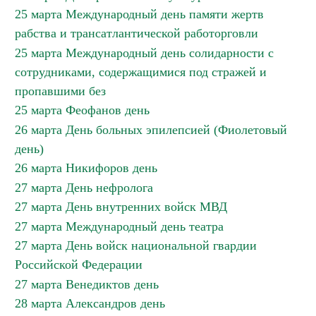
25 марта Международный день памяти жертв
рабства и трансатлантической работорговли
25 марта Международный день солидарности с
сотрудниками, содержащимися под стражей и
пропавшими без
25 марта Феофанов день
26 марта День больных эпилепсией (Фиолетовый
день)
26 марта Никифоров день
27 марта День нефролога
27 марта День внутренних войск МВД
27 марта Международный день театра
27 марта День войск национальной гвардии
Российской Федерации
27 марта Венедиктов день
28 марта Александров день