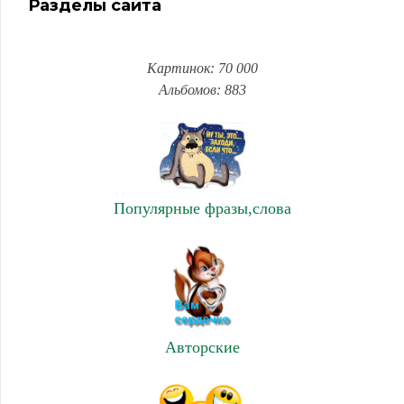
Разделы сайта
Картинок: 70 000
Альбомов: 883
Популярные фразы,слова
Авторские