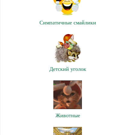
Симпатичные смайлики
Детский уголок
Животные